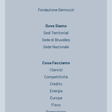
Fondazione Germozzi
Dove Siamo
Sedi Territoriali
Sede di Bruxelles
Sede Nazionale
Cosa Facciamo
I Servizi
Competitività
Credito
Energia
Europa
Fisco
Formazione