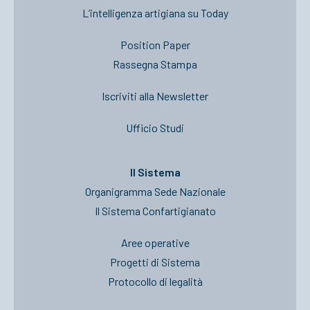
L’intelligenza artigiana su Today
Position Paper
Rassegna Stampa
Iscriviti alla Newsletter
Ufficio Studi
Il Sistema
Organigramma Sede Nazionale
Il Sistema Confartigianato
Aree operative
Progetti di Sistema
Protocollo di legalità