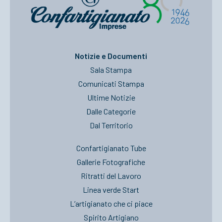
Notizie e Documenti
Sala Stampa
Comunicati Stampa
Ultime Notizie
Dalle Categorie
Dal Territorio
Confartigianato Tube
Gallerie Fotografiche
Ritratti del Lavoro
Linea verde Start
L’artigianato che ci piace
Spirito Artigiano