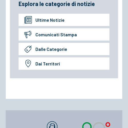
Esplora le categorie di notizie
Ultime Notizie
Comunicati Stampa
Dalle Categorie
Dai Territori