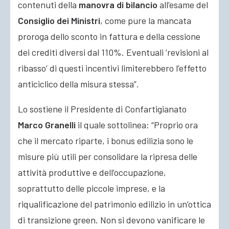
contenuti della
manovra di bilancio
all’esame del
Consiglio dei Ministri
, come pure la mancata
proroga dello sconto
in fattura e della cessione
dei crediti diversi dal 110%. Eventuali ‘revisioni al
ribasso’ di questi incentivi limiterebbero l’effetto
anticiclico della misura stessa”.
Lo sostiene il Presidente di Confartigianato
Marco Granelli
il quale sottolinea: “Proprio ora
che il mercato riparte, i bonus edilizia sono le
misure più utili per consolidare la ripresa delle
attività produttive e dell’occupazione,
soprattutto delle piccole imprese, e la
riqualificazione del patrimonio edilizio in un’ottica
di transizione green. Non si devono vanificare le