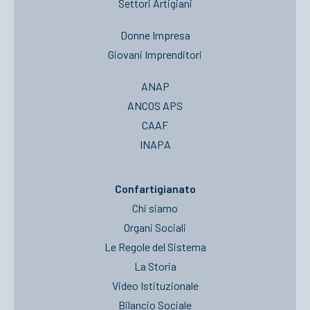
Settori Artigiani
Donne Impresa
Giovani Imprenditori
ANAP
ANCOS APS
CAAF
INAPA
Confartigianato
Chi siamo
Organi Sociali
Le Regole del Sistema
La Storia
Video Istituzionale
Bilancio Sociale