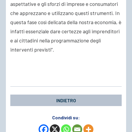
aspettative e gli sforzi di imprese e consumatori
che apprezzano e utilizzano questi strumenti. In
questa fase così delicata della nostra economia, è
infatti essenziale dare certezze agli imprenditori
e ai cittadini nella programmazione degli
interventi previsti”.
INDIETRO
Condividi su: