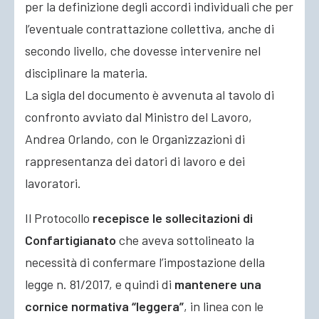
per la definizione degli accordi individuali che per
l’eventuale contrattazione collettiva, anche di
secondo livello, che dovesse intervenire nel
disciplinare la materia.
La sigla del documento è avvenuta al tavolo di
confronto avviato dal Ministro del Lavoro,
Andrea Orlando, con le Organizzazioni di
rappresentanza dei datori di lavoro e dei
lavoratori.
Il Protocollo
recepisce le sollecitazioni di
Confartigianato
che aveva sottolineato la
necessità di confermare l’impostazione della
legge n. 81/2017, e quindi di
mantenere una
cornice normativa “leggera”
, in linea con le