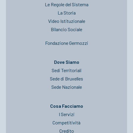
Le Regole del Sistema
La Storia
Video Istituzionale
Bilancio Sociale
Fondazione Germozzi
Dove Siamo
Sedi Territoriali
Sede di Bruxelles
Sede Nazionale
Cosa Facciamo
I Servizi
Competitività
Credito