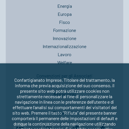
Energia
Europa
Fisco
Formazione
Innovazione
Internazionalizzazione
Lavoro
Welfare
Convenzioni per gli Associati
Confartigianato Imprese, Titolare del trattamento, la
informa che previa acquisizione del suo consenso, il
presente sito web potrà utilizzare cookies non
Associarsi
strettamente necessari al fine di personalizzare la
navigazione in linea con le preferenze dell’utente e di
effettuare l’analisi sui comportamenti dei visitatori del
Seguici su:
sito web. Premere il tasto “Rifiuta” del presente banner
comporterà il permanere delle impostazioni di default e
dunque la continuazione della navigazione utilizzando