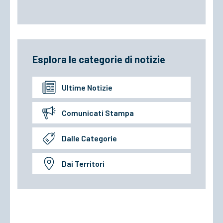
Esplora le categorie di notizie
Ultime Notizie
Comunicati Stampa
Dalle Categorie
Dai Territori