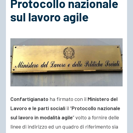
Protocollo nazionale
sul lavoro agile
ACCEDI
Confartigianato
ha firmato con il
Ministero del
Lavoro e le parti sociali
il “
Protocollo nazionale
sul lavoro in modalità agile
” volto a fornire delle
linee di indirizzo ed un quadro di riferimento sia