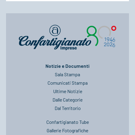
Notizie e Documenti
Sala Stampa
Comunicati Stampa
Ultime Notizie
Dalle Categorie
Dal Territorio
Confartigianato Tube
Gallerie Fotografiche