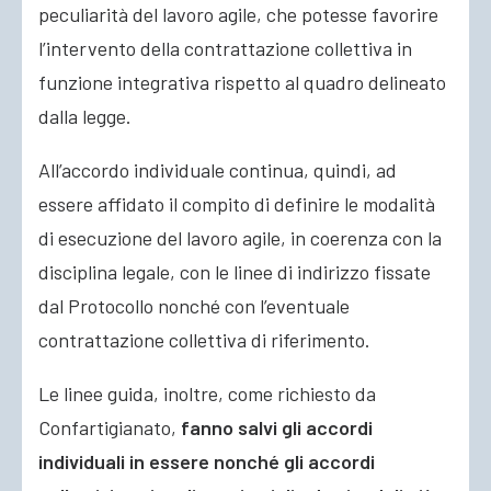
peculiarità del lavoro agile, che potesse favorire
l’intervento della contrattazione collettiva in
funzione integrativa rispetto al quadro delineato
dalla legge.
All’accordo individuale continua, quindi, ad
essere affidato il compito di definire le modalità
di esecuzione del lavoro agile, in coerenza con la
disciplina legale, con le linee di indirizzo fissate
dal Protocollo nonché con l’eventuale
contrattazione collettiva di riferimento.
Le linee guida, inoltre, come richiesto da
Confartigianato,
fanno salvi gli accordi
individuali in essere nonché gli accordi