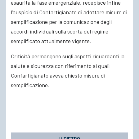
esaurita la fase emergenziale, recepisce infine
l’auspicio di Confartigianato di adottare misure di
semplificazione per la comunicazione degli
accordi individuali sulla scorta del regime
semplificato attualmente vigente.
Criticità permangono sugli aspetti riguardanti la
salute e sicurezza con riferimento ai quali
Confartigianato aveva chiesto misure di
semplificazione.
INDIETRO