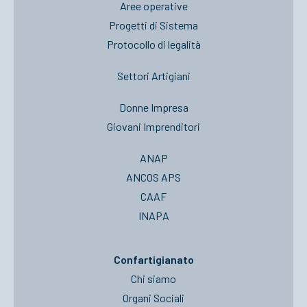
Aree operative
Progetti di Sistema
Protocollo di legalità
Settori Artigiani
Donne Impresa
Giovani Imprenditori
ANAP
ANCOS APS
CAAF
INAPA
Confartigianato
Chi siamo
Organi Sociali