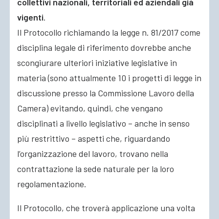
collettivi nazionali, territoriali ed aziendali già
vigenti
.
Il Protocollo richiamando la legge n. 81/2017 come
disciplina legale di riferimento dovrebbe anche
scongiurare ulteriori iniziative legislative in
materia (sono attualmente 10 i progetti di legge in
discussione presso la Commissione Lavoro della
Camera) evitando, quindi, che vengano
disciplinati a livello legislativo – anche in senso
più restrittivo – aspetti che, riguardando
l’organizzazione del lavoro, trovano nella
contrattazione la sede naturale per la loro
regolamentazione.
Il Protocollo, che troverà applicazione una volta