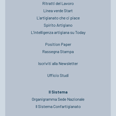
Ritratti del Lavoro
Linea verde Start
L’artigianato che ci piace
Spirito Artigiano
L’intelligenza artigiana su Today
Position Paper
Rassegna Stampa
Iscriviti alla Newsletter
Ufficio Studi
Il Sistema
Organigramma Sede Nazionale
Il Sistema Confartigianato