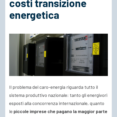
costi transizione
energetica
ACCEDI
Il problema del caro-energia riguarda tutto il
sistema produttivo nazionale: tanto gli energivori
esposti alla concorrenza internazionale, quanto
le
piccole imprese che pagano la maggior parte