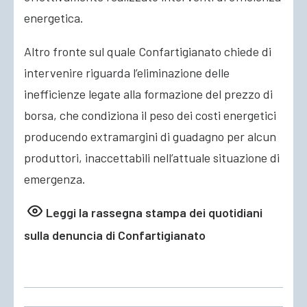
energetica.
Altro fronte sul quale Confartigianato chiede di
intervenire riguarda l’eliminazione delle
inefficienze legate alla formazione del prezzo di
borsa, che condiziona il peso dei costi energetici
producendo extramargini di guadagno per alcun
produttori, inaccettabili nell’attuale situazione di
emergenza.
Leggi la rassegna stampa dei quotidiani
sulla denuncia di Confartigianato