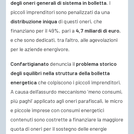
degli oneri generali di sistema in bolletta
. I
piccoli imprenditori sono penalizzati da una
distribuzione iniqua
di questi oneri, che
finanziano per il 49%, pari a
4,7 miliardi di euro
,
e che sono dedicati, tra l’altro, alle agevolazioni
per le aziende energivore.
Confartigianato
denuncia il
problema storico
degli squilibri nella struttura della bolletta
energetica
che colpiscono i piccoli imprenditori.
A causa dell’assurdo meccanismo ‘meno consumi,
più paghi’ applicato agli oneri parafiscali, le micro
e piccole imprese con consumi energetici
contenuti sono costrette a finanziare la maggiore
quota di oneri per il sostegno delle energie