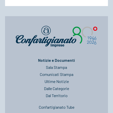
Notizie e Documenti
Sala Stampa
Comunicati Stampa
Ultime Notizie
Dalle Categorie
Dal Territorio
Confartigianato Tube