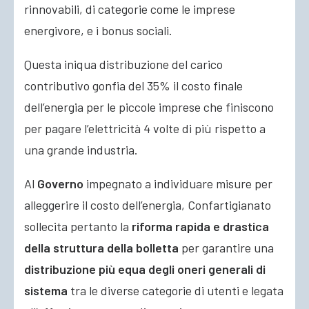
rinnovabili, di categorie come le imprese
energivore, e i bonus sociali.
Questa iniqua distribuzione del carico
contributivo gonfia del 35% il costo finale
dell’energia per le piccole imprese che finiscono
per pagare l’elettricità 4 volte di più rispetto a
una grande industria.
Al
Governo
impegnato a individuare misure per
alleggerire il costo dell’energia, Confartigianato
sollecita pertanto la
riforma rapida e drastica
della struttura della bolletta
per garantire una
distribuzione più equa degli oneri generali di
sistema
tra le diverse categorie di utenti e legata