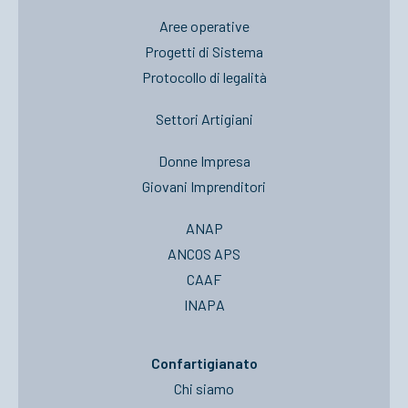
Aree operative
Progetti di Sistema
Protocollo di legalità
Settori Artigiani
Donne Impresa
Giovani Imprenditori
ANAP
ANCOS APS
CAAF
INAPA
Confartigianato
Chi siamo