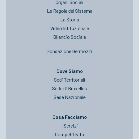
Organi Sociali
Le Regole del Sistema
La Storia
Video Istituzionale
Bilancio Sociale
Fondazione Germozzi
Dove Siamo
Sedi Territoriali
Sede di Bruxelles
Sede Nazionale
Cosa Facciamo
I Servizi
Competitività