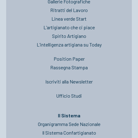
Gallerie Fotografiche
Ritratti del Lavoro
Linea verde Start
L’artigianato che ci piace
Spirito Artigiano
L’intelligenza artigiana su Today
Position Paper
Rassegna Stampa
Iscriviti alla Newsletter
Ufficio Studi
Il Sistema
Organigramma Sede Nazionale
Il Sistema Confartigianato