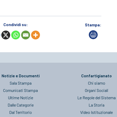
Condividi su:
Stampa:
Notizie e Documenti
Confartigianato
Sala Stampa
Chi siamo
Comunicati Stampa
Organi Sociali
Ultime Notizie
Le Regole del Sistema
Dalle Categorie
La Storia
Dal Territorio
Video Istituzionale