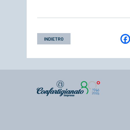
INDIETRO