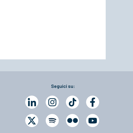
Seguici su: