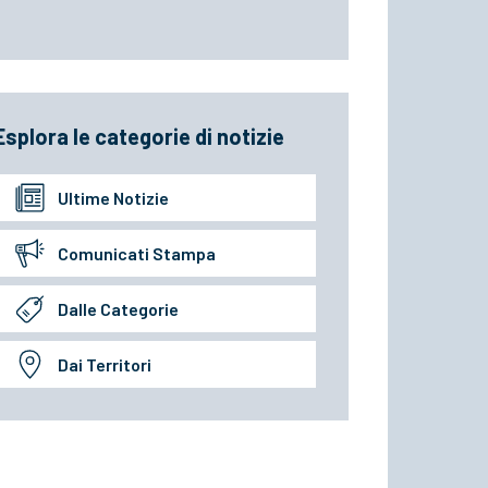
Esplora le categorie di notizie
Ultime Notizie
Comunicati Stampa
Dalle Categorie
Dai Territori