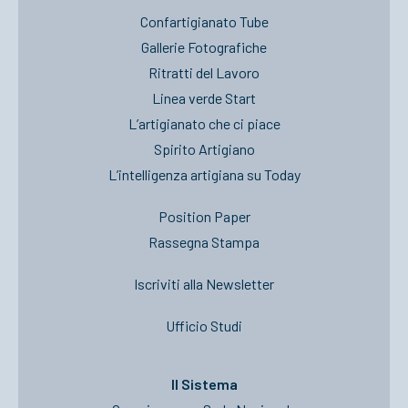
Confartigianato Tube
Gallerie Fotografiche
Ritratti del Lavoro
Linea verde Start
L’artigianato che ci piace
Spirito Artigiano
L’intelligenza artigiana su Today
Position Paper
Rassegna Stampa
Iscriviti alla Newsletter
Ufficio Studi
Il Sistema