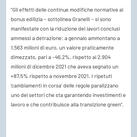
“Gli effetti delle continue modifiche normative ai
bonus edilizia – sottolinea Granelli – si sono
manifestate con la riduzione dei lavori conclusi
ammessi a detrazione: a gennaio ammontano a
1.563 milioni di euro, un valore praticamente
dimezzato, pari a -46,2%, rispetto ai 2.904
milioni di dicembre 2021 che aveva segnato un
+87,5% rispetto a novembre 2021. I ripetuti
‘cambiamenti in corsa’ delle regole paralizzano
uno dei settori che sta garantendo investimenti e
lavoro e che contribuisce alla transizione green”.