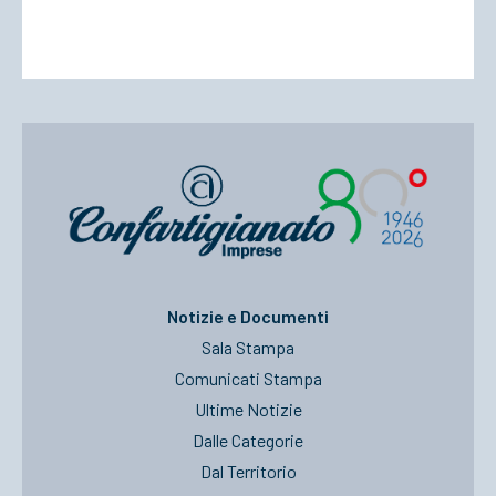
Notizie e Documenti
Sala Stampa
Comunicati Stampa
Ultime Notizie
Dalle Categorie
Dal Territorio