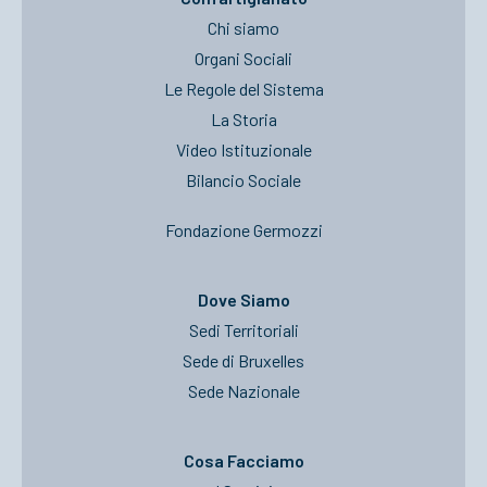
Chi siamo
Organi Sociali
Le Regole del Sistema
La Storia
Video Istituzionale
Bilancio Sociale
Fondazione Germozzi
Dove Siamo
Sedi Territoriali
Sede di Bruxelles
Sede Nazionale
Cosa Facciamo