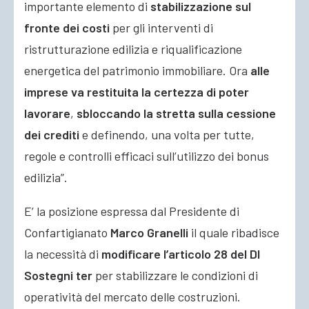
importante elemento di
stabilizzazione sul
fronte dei costi
per gli interventi di
ristrutturazione edilizia e riqualificazione
energetica del patrimonio immobiliare.
Ora
alle
imprese va restituita la certezza di poter
lavorare
,
sbloccando la stretta sulla cessione
dei crediti
e definendo, una volta per tutte,
regole e controlli efficaci sull’utilizzo dei bonus
edilizia”.
E’ la posizione espressa dal Presidente di
Confartigianato
Marco Granelli
il quale ribadisce
la necessità di
modificare l’articolo 28 del Dl
Sostegni ter
per stabilizzare le condizioni di
operatività del mercato delle costruzioni.