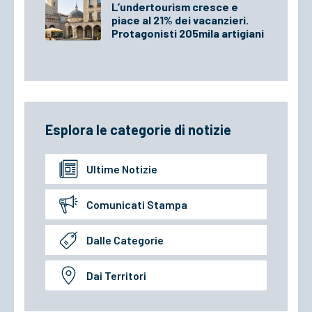
L’undertourism cresce e
piace al 21% dei vacanzieri.
Protagonisti 205mila artigiani
Esplora le categorie di notizie
Ultime Notizie
Comunicati Stampa
Dalle Categorie
Dai Territori