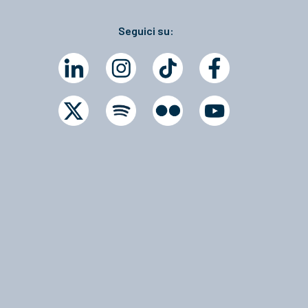
Seguici su: