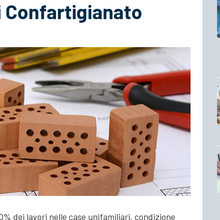
 Confartigianato
30% dei lavori nelle case unifamiliari, condizione