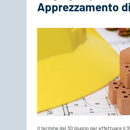
Apprezzamento di
Il termine del 30 giugno per effettuare il 