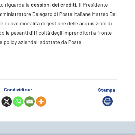
o riguarda le
cessioni dei crediti
. Il Presidente
Amministratore Delegato di Poste Italiane Matteo Del
le nuove modalità di gestione delle acquisizioni di
ndo le pesanti difficoltà degli imprenditori a fronte
e policy aziendali adottate da Poste.
Condividi su:
Stampa: