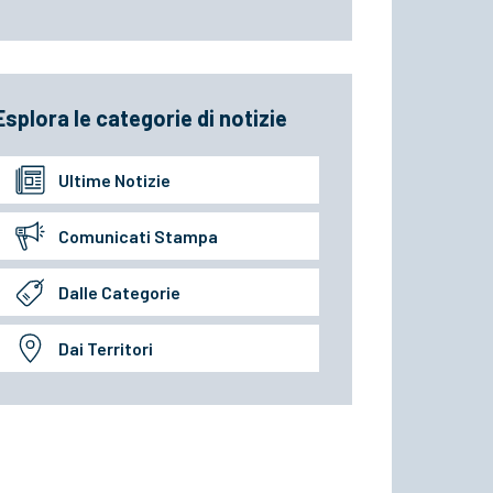
Esplora le categorie di notizie
Ultime Notizie
Comunicati Stampa
Dalle Categorie
Dai Territori