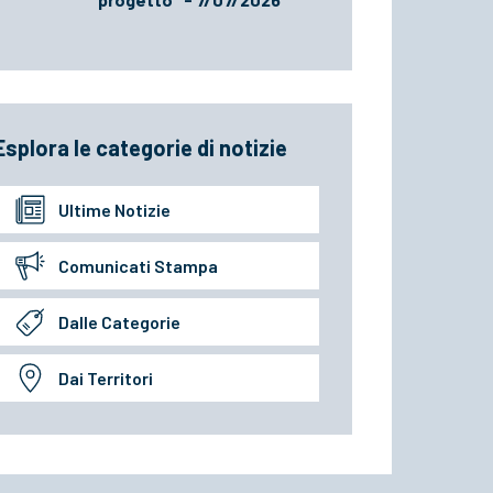
Esplora le categorie di notizie
Ultime Notizie
Comunicati Stampa
Dalle Categorie
Dai Territori