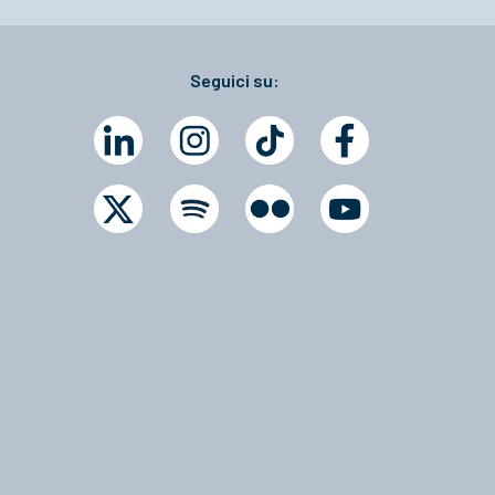
Seguici su: