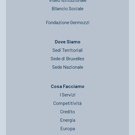
Bilancio Sociale
Fondazione Germozzi
Dove Siamo
Sedi Territoriali
Sede di Bruxelles
Sede Nazionale
Cosa Facciamo
I Servizi
Competitività
Credito
Energia
Europa