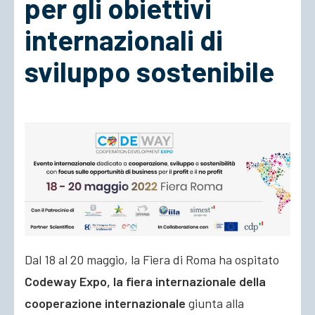
per gli obiettivi
internazionali di
ACCEDI
sviluppo sostenibile
Dal 18 al 20 maggio, la Fiera di Roma ha ospitato
Codeway Expo, la fiera internazionale della
cooperazione internazionale
giunta alla