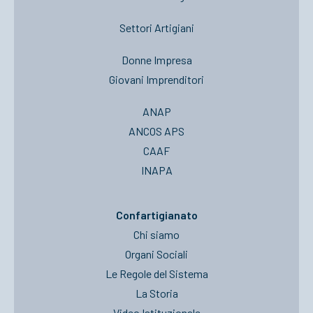
Settori Artigiani
Donne Impresa
Giovani Imprenditori
ANAP
ANCOS APS
CAAF
INAPA
Confartigianato
Chi siamo
Organi Sociali
Le Regole del Sistema
La Storia
Video Istituzionale