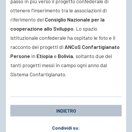
passo in più verso il progetto confederale di
ottenere l’inserimento tra le associazioni di
riferimento del
Consiglio Nazionale per la
cooperazione allo Sviluppo
. Lo spazio
istituzionale confederale ha ospitato le foto e il
racconto dei progetti di
ANCoS Confartigianato
Persone
in
Etiopia
e
Bolivia
, soltanto due dei
tanti progetti messi in campo ogni anno dal
Sistema Confartigianato.
INDIETRO
Condividi su: