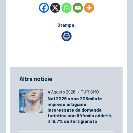
Stampa:
Altre notizie
4 Agosto 2026
·
TURISMO
Nel 2026 sono 205mila le
imprese artigiane
interessate da domanda
turistica con 544mila addetti,
il 16,7% dell’artigianato