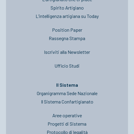
Spirito Artigiano
L’intelligenza artigiana su Today
Position Paper
Rassegna Stampa
Iscriviti alla Newsletter
Ufficio Studi
Il Sistema
Organigramma Sede Nazionale
Il Sistema Confartigianato
Aree operative
Progetti di Sistema
Protocollo di legalità