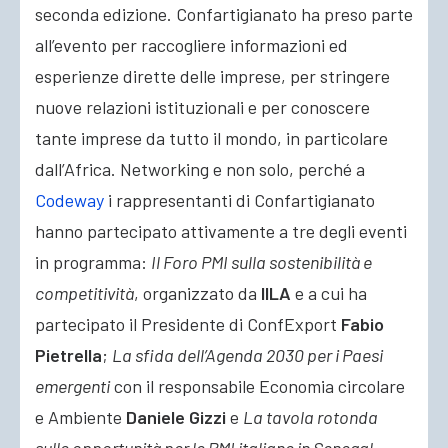
seconda edizione. Confartigianato ha preso parte
all’evento per raccogliere informazioni ed
esperienze dirette delle imprese, per stringere
nuove relazioni istituzionali e per conoscere
tante imprese da tutto il mondo, in particolare
dall’Africa. Networking e non solo, perché a
Codeway
i rappresentanti di Confartigianato
hanno partecipato attivamente a tre degli eventi
in programma:
Il Foro PMI sulla sostenibilità e
competitività
, organizzato da
IILA
e a cui ha
partecipato il Presidente di ConfExport
Fabio
Pietrella
;
La sfida dell’Agenda 2030 per i Paesi
emergenti
con il responsabile Economia circolare
e Ambiente
Daniele Gizzi
e
La tavola rotonda