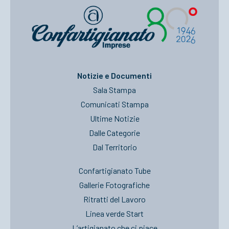
Notizie e Documenti
Sala Stampa
Comunicati Stampa
Ultime Notizie
Dalle Categorie
Dal Territorio
Confartigianato Tube
Gallerie Fotografiche
Ritratti del Lavoro
Linea verde Start
L’artigianato che ci piace