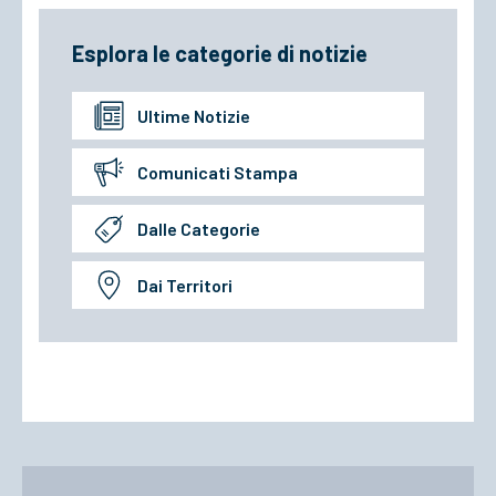
Esplora le categorie di notizie
Ultime Notizie
Comunicati Stampa
Dalle Categorie
Dai Territori