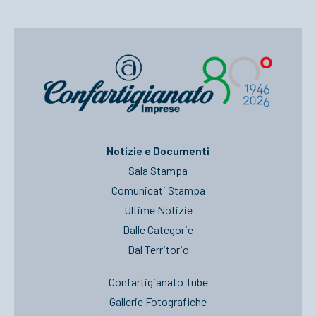
Notizie e Documenti
Sala Stampa
Comunicati Stampa
Ultime Notizie
Dalle Categorie
Dal Territorio
Confartigianato Tube
Gallerie Fotografiche