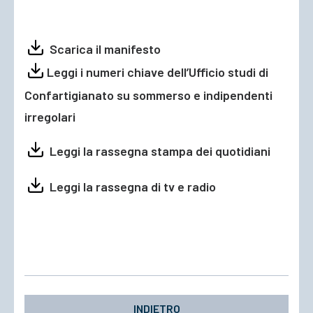
Scarica il manifesto
Leggi i numeri chiave dell’Ufficio studi di
Confartigianato su sommerso e indipendenti
irregolari
Leggi la rassegna stampa dei quotidiani
Leggi la rassegna di tv e radio
INDIETRO