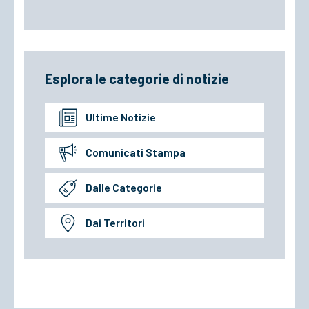
Esplora le categorie di notizie
Ultime Notizie
Comunicati Stampa
Dalle Categorie
Dai Territori