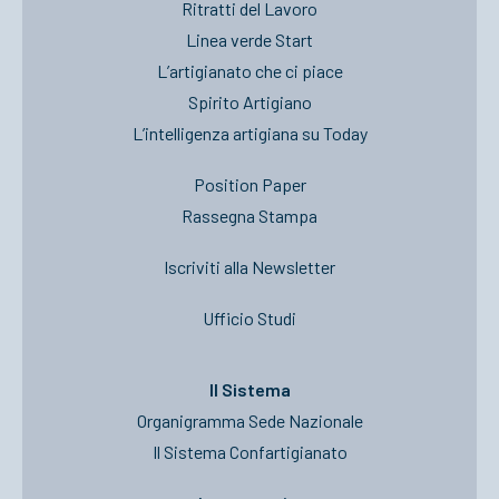
Ritratti del Lavoro
Linea verde Start
L’artigianato che ci piace
Spirito Artigiano
L’intelligenza artigiana su Today
Position Paper
Rassegna Stampa
Iscriviti alla Newsletter
Ufficio Studi
Il Sistema
Organigramma Sede Nazionale
Il Sistema Confartigianato