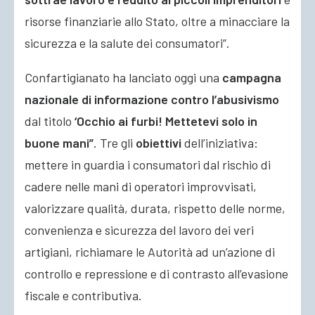
risorse finanziarie allo Stato, oltre a minacciare la
sicurezza e la salute dei consumatori”.
Confartigianato ha lanciato oggi una
campagna
nazionale di informazione contro l’abusivismo
dal titolo
‘Occhio ai furbi! Mettetevi solo in
buone mani”
. Tre gli
obiettivi
dell’iniziativa:
mettere in guardia i consumatori dal rischio di
cadere nelle mani di operatori improvvisati,
valorizzare qualità, durata, rispetto delle norme,
convenienza e sicurezza del lavoro dei veri
artigiani, richiamare le Autorità ad un’azione di
controllo e repressione e di contrasto all’evasione
fiscale e contributiva.