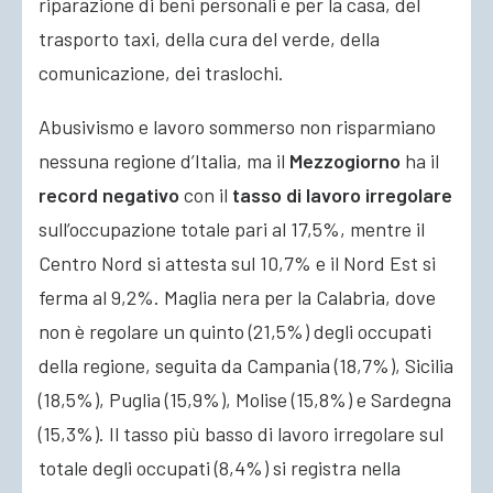
riparazione di beni personali e per la casa, del
trasporto taxi, della cura del verde, della
comunicazione, dei traslochi.
Abusivismo e lavoro sommerso non risparmiano
nessuna regione d’Italia, ma il
Mezzogiorno
ha il
record negativo
con il
tasso di lavoro irregolare
sull’occupazione totale pari al 17,5%, mentre il
Centro Nord si attesta sul 10,7% e il Nord Est si
ferma al 9,2%. Maglia nera per la Calabria, dove
non è regolare un quinto (21,5%) degli occupati
della regione, seguita da Campania (18,7%), Sicilia
(18,5%), Puglia (15,9%), Molise (15,8%) e Sardegna
(15,3%). Il tasso più basso di lavoro irregolare sul
totale degli occupati (8,4%) si registra nella