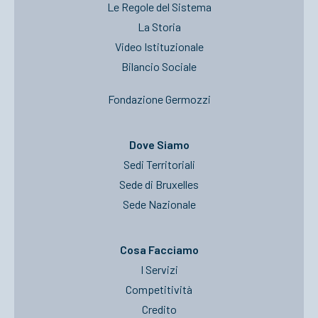
Le Regole del Sistema
La Storia
Video Istituzionale
Bilancio Sociale
Fondazione Germozzi
Dove Siamo
Sedi Territoriali
Sede di Bruxelles
Sede Nazionale
Cosa Facciamo
I Servizi
Competitività
Credito