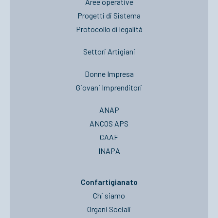
Aree operative
Progetti di Sistema
Protocollo di legalità
Settori Artigiani
Donne Impresa
Giovani Imprenditori
ANAP
ANCOS APS
CAAF
INAPA
Confartigianato
Chi siamo
Organi Sociali