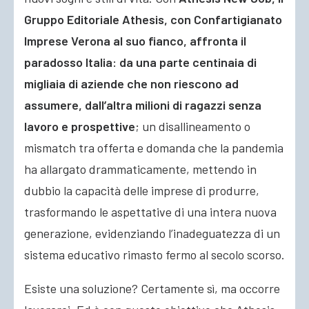
Gruppo Editoriale Athesis, con Confartigianato
Imprese Verona al suo fianco, affronta il
paradosso Italia: da una parte centinaia di
migliaia di aziende che non riescono ad
assumere, dall’altra milioni di ragazzi senza
lavoro e prospettive
; un disallineamento o
mismatch tra offerta e domanda che la pandemia
ha allargato drammaticamente, mettendo in
dubbio la capacità delle imprese di produrre,
trasformando le aspettative di una intera nuova
generazione, evidenziando l’inadeguatezza di un
sistema educativo rimasto fermo al secolo scorso.
Esiste una soluzione? Certamente sì, ma occorre