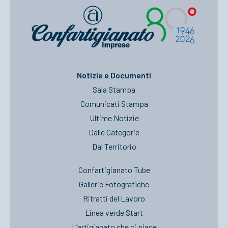
Notizie e Documenti
Sala Stampa
Comunicati Stampa
Ultime Notizie
Dalle Categorie
Dal Territorio
Confartigianato Tube
Gallerie Fotografiche
Ritratti del Lavoro
Linea verde Start
L’artigianato che ci piace