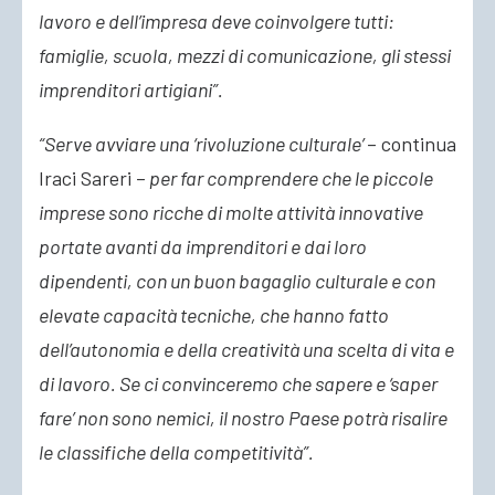
lavoro e dell’impresa deve coinvolgere tutti:
famiglie, scuola, mezzi di comunicazione, gli stessi
imprenditori artigiani”.
“Serve avviare una ‘rivoluzione culturale’
– continua
Iraci Sareri –
per far comprendere che le piccole
imprese sono ricche di molte attività innovative
portate avanti da imprenditori e dai loro
dipendenti, con un buon bagaglio culturale e con
elevate capacità tecniche, che hanno fatto
dell’autonomia e della creatività una scelta di vita e
di lavoro. Se ci convinceremo che sapere e ‘saper
fare’ non sono nemici, il nostro Paese potrà risalire
le classifiche della competitività”.