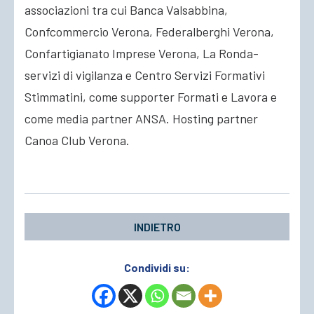
associazioni tra cui Banca Valsabbina,
Confcommercio Verona, Federalberghi Verona,
Confartigianato Imprese Verona, La Ronda-
servizi di vigilanza e Centro Servizi Formativi
Stimmatini, come supporter Formati e Lavora e
come media partner ANSA. Hosting partner
Canoa Club Verona.
INDIETRO
Condividi su: