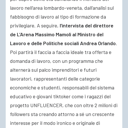
lavoro nell’area lombardo-veneta, dall’analisi sul
fabbisogno di lavoro al tipo di formazione da
privilegiare. A seguire,
l’intervista del direttore
de L’Arena Massimo Mamoli al Ministro del
Lavoro e delle Politiche sociali Andrea Orlando
.
Poi partirà il faccia a faccia ideale tra offerta e
domanda di lavoro, con un programma che
alternerà sul palco imprenditori e futuri
lavoratori, rappresentanti delle categorie
economiche e studenti, responsabili del sistema
educativo e giovani tiktoker come i ragazzi del
progetto UNFLUENCER, che con oltre 2 milioni di
followers sta creando attorno a sé un crescente
interesse per il modo ironico e originale di