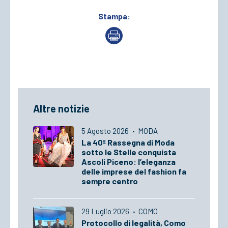
Stampa:
Altre notizie
5 Agosto 2026
·
MODA
La 40ª Rassegna di Moda
sotto le Stelle conquista
Ascoli Piceno: l’eleganza
delle imprese del fashion fa
sempre centro
29 Luglio 2026
·
COMO
Protocollo di legalità, Como