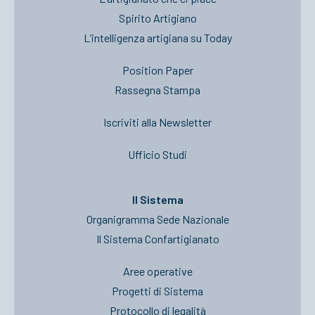
Spirito Artigiano
L’intelligenza artigiana su Today
Position Paper
Rassegna Stampa
Iscriviti alla Newsletter
Ufficio Studi
Il Sistema
Organigramma Sede Nazionale
Il Sistema Confartigianato
Aree operative
Progetti di Sistema
Protocollo di legalità