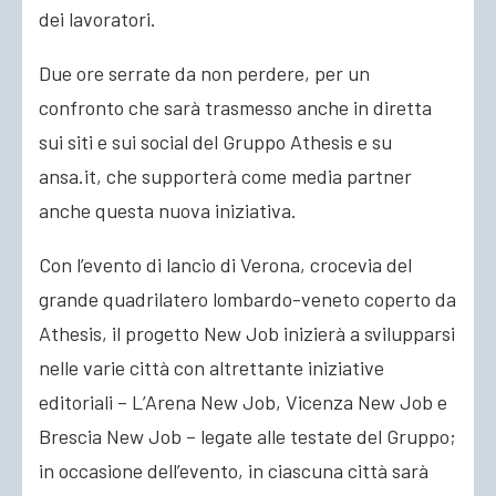
dei lavoratori.
Due ore serrate da non perdere, per un
confronto che sarà trasmesso anche in diretta
sui siti e sui social del Gruppo Athesis e su
ansa.it, che supporterà come media partner
anche questa nuova iniziativa.
Con l’evento di lancio di Verona, crocevia del
grande quadrilatero lombardo-veneto coperto da
Athesis, il progetto New Job inizierà a svilupparsi
nelle varie città con altrettante iniziative
editoriali – L’Arena New Job, Vicenza New Job e
Brescia New Job – legate alle testate del Gruppo;
in occasione dell’evento, in ciascuna città sarà