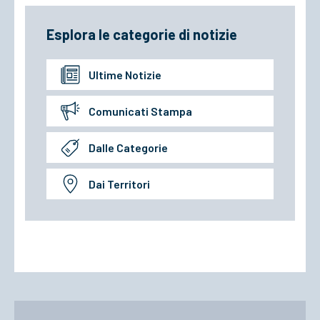
Esplora le categorie di notizie
Ultime Notizie
Comunicati Stampa
Dalle Categorie
Dai Territori