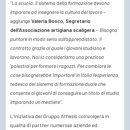
“La scuola, il sistema della formazione devono
imparare ad insegnare la cultura del lavoro –
aggiunge
Valeria Bosco, Segretario
dell’Associazione artigiana scaligera
–
Bisogna
puntare in modo serio sull’apprendistato, il
contratto grazie al quale i giovani studiano e
lavorano. Noi lo consideriamo una preziosa
‘palestra’ per formare i ragazzi. Per cambiare le
cose bisognerebbe ‘importare’ in Italia l’esperienza
tedesca del sistema di formazione duale che
consente ai giovani di conseguire un titolo di studio
imparando un mestiere”.
L’iniziativa del Gruppo Athesis coinvolgerà in
qualità di partner numerose aziende ed