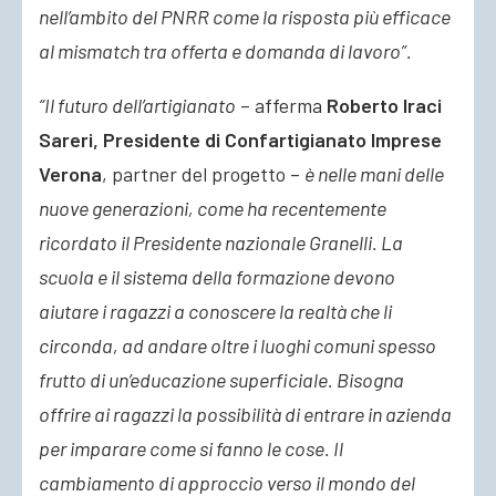
nell’ambito del PNRR come la risposta più efficace
al mismatch tra offerta e domanda di lavoro”.
“Il futuro dell’artigianato
– afferma
Roberto Iraci
Sareri, Presidente di Confartigianato Imprese
Verona
, partner del progetto –
è nelle mani delle
nuove generazioni, come ha recentemente
ricordato il Presidente nazionale Granelli. La
scuola e il sistema della formazione devono
aiutare i ragazzi a conoscere la realtà che li
circonda, ad andare oltre i luoghi comuni spesso
frutto di un’educazione superficiale. Bisogna
offrire ai ragazzi la possibilità di entrare in azienda
per imparare come si fanno le cose. Il
cambiamento di approccio verso il mondo del