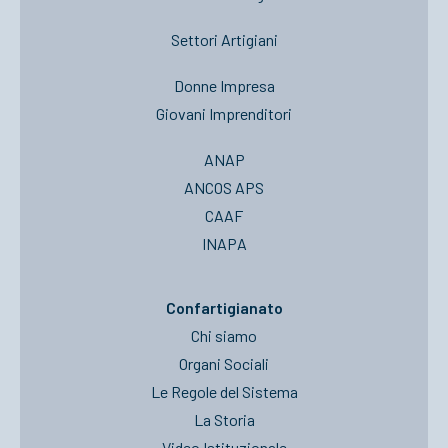
Settori Artigiani
Donne Impresa
Giovani Imprenditori
ANAP
ANCOS APS
CAAF
INAPA
Confartigianato
Chi siamo
Organi Sociali
Le Regole del Sistema
La Storia
Video Istituzionale