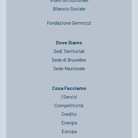
Bilancio Sociale
Fondazione Germozzi
Dove Siamo
Sedi Territoriali
Sede di Bruxelles
Sede Nazionale
Cosa Facciamo
I Servizi
Competitività
Credito
Energia
Europa