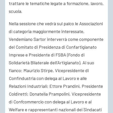
trattare le tematiche legate a formazione, lavoro,
scuola.
Nella sessione che vedrà sul palco le Associazioni
di categoria maggiormente interessate,
Vendemiano Sartor interverrà come componente
del Comitato di Presidenza di Confartigianato
Imprese e Presidente di FSBA (Fondo di
Solidarietà Bilaterale dell’Artigianato). Al suo
fianco: Maurizio Stirpe, Vicepresidente di
Confindustria con delega al Lavoro e alle
Relazioni Industriali; Ettore Prandini, Presidente
Coldiretti; Donatella Prampolini, Vicepresidente
di Confcommercio con delega al Lavoro e al
Welfare e rappresentanti nazionali dei Sindacati