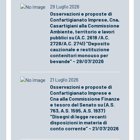
29 Luglio 2026
Osservazioni e proposte di
Confartigianato Imprese, Cna,
Casartigiani alla Commissione
Ambiente, territorio e lavori
pubblici su (A.C. 2618 /A.C.
2728/A.C. 2741) "Deposito
cauzionale e restituzione
contenitori monouso per
bevande" - 29/07/2026
21 Luglio 2026
Osservazioni e proposte di
Confartigianato Imprese e
Cna alla Commissione Finanze
e tesoro del Senato su (A.S.
763, A.S. 1595, A.S. 1937)
"Disegni di legge recanti
disposizioni in materia di
conto corrente" - 21/07/2026