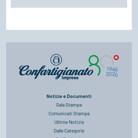
Notizie e Documenti
Sala Stampa
Comunicati Stampa
Ultime Notizie
Dalle Categorie