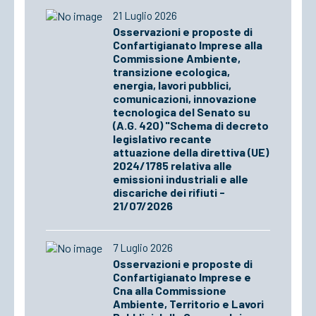
21 Luglio 2026
Osservazioni e proposte di
Confartigianato Imprese alla
Commissione Ambiente,
transizione ecologica,
energia, lavori pubblici,
comunicazioni, innovazione
tecnologica del Senato su
(A.G. 420) "Schema di decreto
legislativo recante
attuazione della direttiva (UE)
2024/1785 relativa alle
emissioni industriali e alle
discariche dei rifiuti -
21/07/2026
7 Luglio 2026
Osservazioni e proposte di
Confartigianato Imprese e
Cna alla Commissione
Ambiente, Territorio e Lavori