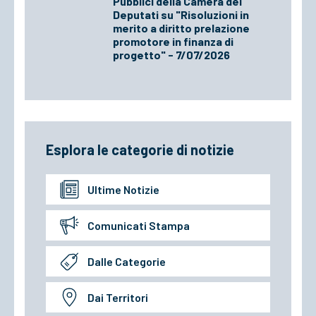
Pubblici della Camera dei
Deputati su "Risoluzioni in
merito a diritto prelazione
promotore in finanza di
progetto" - 7/07/2026
Esplora le categorie di notizie
Ultime Notizie
Comunicati Stampa
Dalle Categorie
Dai Territori