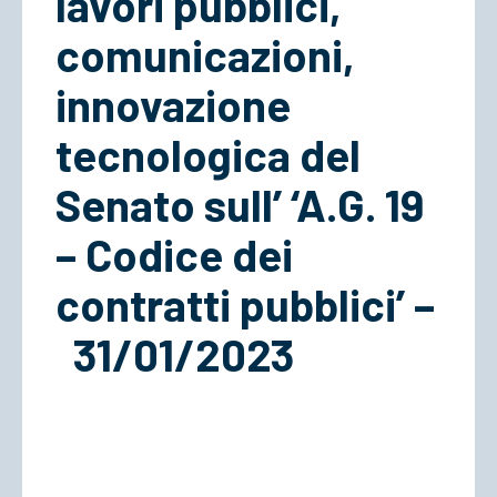
lavori pubblici,
comunicazioni,
innovazione
tecnologica del
Senato sull’ ‘A.G. 19
– Codice dei
contratti pubblici’ –
31/01/2023