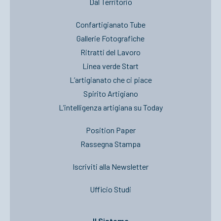
Dal Territorio
Confartigianato Tube
Gallerie Fotografiche
Ritratti del Lavoro
Linea verde Start
L’artigianato che ci piace
Spirito Artigiano
L’intelligenza artigiana su Today
Position Paper
Rassegna Stampa
Iscriviti alla Newsletter
Ufficio Studi
Il Sistema