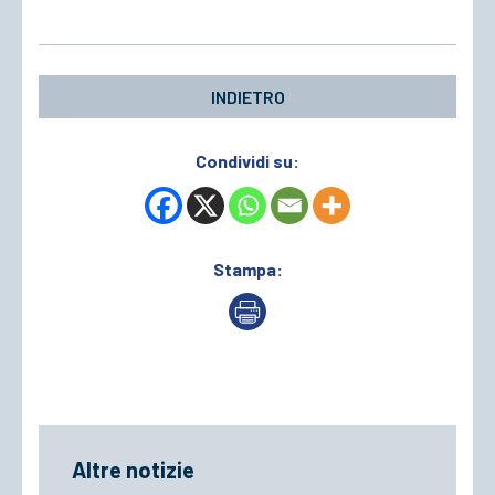
INDIETRO
Condividi su:
Stampa:
Altre notizie