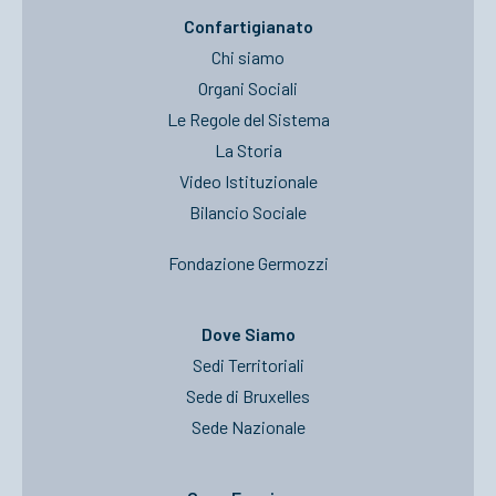
Confartigianato
Chi siamo
Organi Sociali
Le Regole del Sistema
La Storia
Video Istituzionale
Bilancio Sociale
Fondazione Germozzi
Dove Siamo
Sedi Territoriali
Sede di Bruxelles
Sede Nazionale