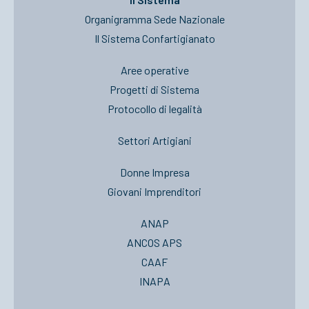
Organigramma Sede Nazionale
Il Sistema Confartigianato
Aree operative
Progetti di Sistema
Protocollo di legalità
Settori Artigiani
Donne Impresa
Giovani Imprenditori
ANAP
ANCOS APS
CAAF
INAPA