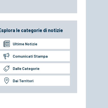
Esplora le categorie di notizie
Ultime Notizie
Comunicati Stampa
Dalle Categorie
Dai Territori