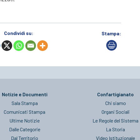
Condividi su:
Stampa:
Notizie e Documenti
Confartigianato
Sala Stampa
Chi siamo
Comunicati Stampa
Organi Sociali
Ultime Notizie
Le Regole del Sistema
Dalle Categorie
La Storia
Dal Territorio
Video Istituzionale