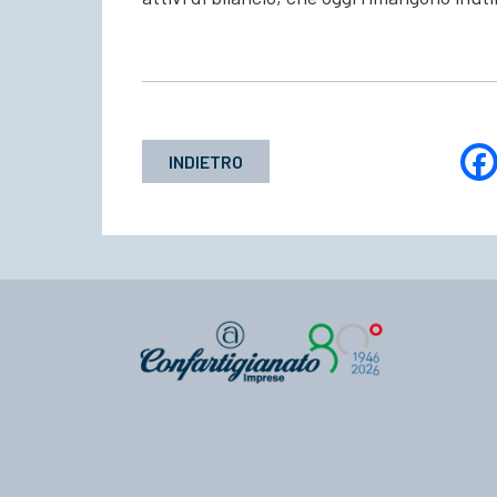
INDIETRO