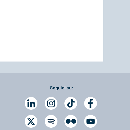
Seguici su: