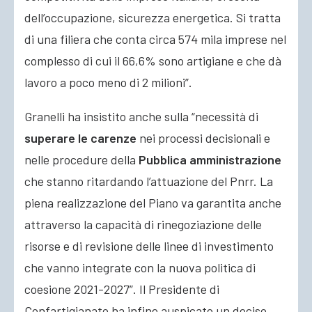
dell’occupazione, sicurezza energetica. Si tratta
di una filiera che conta circa 574 mila imprese nel
complesso di cui il 66,6% sono artigiane e che dà
lavoro a poco meno di 2 milioni”.
Granelli ha insistito anche sulla “necessità di
superare le carenze
nei processi decisionali e
nelle procedure della
Pubblica amministrazione
che stanno ritardando l’attuazione del Pnrr. La
piena realizzazione del Piano va garantita anche
attraverso la capacità di rinegoziazione delle
risorse e di revisione delle linee di investimento
che vanno integrate con la nuova politica di
coesione 2021-2027”. Il Presidente di
Confartigianato ha infine auspicato un deciso