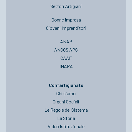
Settori Artigiani
Donne Impresa
Giovani Imprenditori
ANAP
ANCOS APS
CAAF
INAPA
Confartigianato
Chi siamo
Organi Sociali
Le Regole del Sistema
La Storia
Video Istituzionale