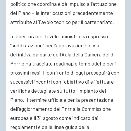
politico che coordina e dà impulso all’attuazione
del Piano – le interlocuzioni precedentemente
attribuite al Tavolo tecnico per il partenariato.
In apertura dei tavoli il ministro ha espresso
“soddisfazione” per l’approvazione in via
definitiva da parte dell’Aula della Camera del dl
Pnrr e ha tracciato roadmap e tempistiche per i
prossimi mesi. Il confronto di oggi proseguirà con
successivi incontri con l’obiettivo di effettuare
verifiche dettagliate su tutto l’impianto del
Piano. Il termine ufficiale per la presentazione
dell’aggiornamento del Pnrr alla Commissione
europea è il 31 agosto come indicato dai
regolamenti e dalle linee guida della