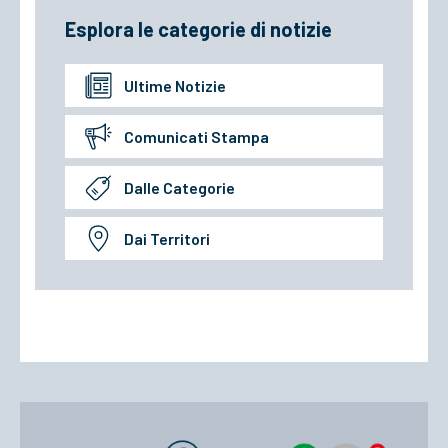
Esplora le categorie di notizie
Ultime Notizie
Comunicati Stampa
Dalle Categorie
Dai Territori