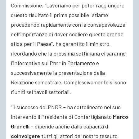
Commissione. “Lavoriamo per poter raggiungere
questo risultato il prima possibile: stiamo
procedendo rapidamente con la consapevolezza
dell’importanza di dover cogliere questa grande
sfida per il Paese”, ha garantito il ministro,
ricordando che la prossima settimana ci saranno
l’informativa sul Pnrr in Parlamento e
successivamente la presentazione della
Relazione semestrale. Complessivamente si sono
riuniti sei tavoli settoriali.
“Il successo del PNRR – ha sottolineato nel suo
intervento il Presidente di Confartigianato
Marco
Granelli
– dipende anche dalla capacità di
coinvolgere
tutti gli attori del nostro tessuto