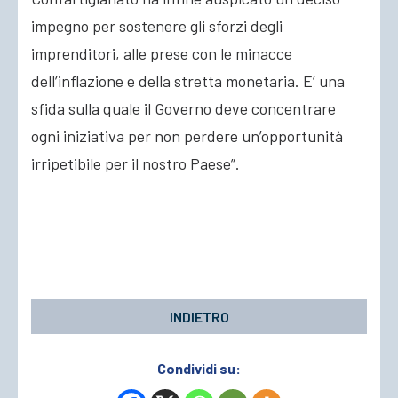
impegno per sostenere gli sforzi degli
imprenditori, alle prese con le minacce
dell’inflazione e della stretta monetaria. E’ una
sfida sulla quale il Governo deve concentrare
ogni iniziativa per non perdere un’opportunità
irripetibile per il nostro Paese”.
INDIETRO
Condividi su: