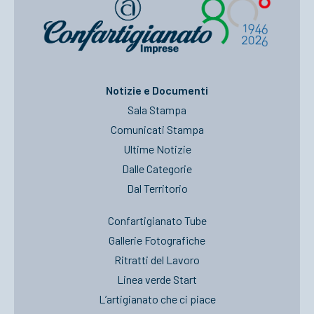
Notizie e Documenti
Sala Stampa
Comunicati Stampa
Ultime Notizie
Dalle Categorie
Dal Territorio
Confartigianato Tube
Gallerie Fotografiche
Ritratti del Lavoro
Linea verde Start
L’artigianato che ci piace