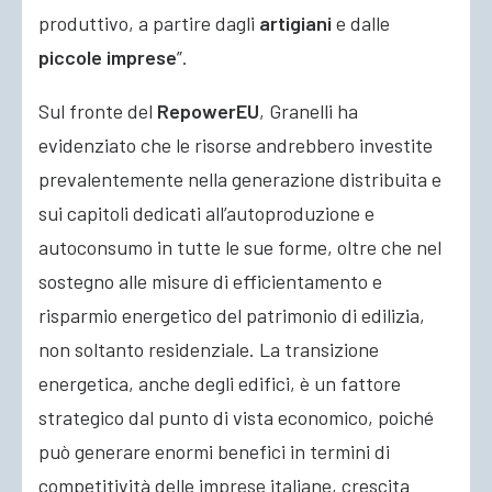
produttivo, a partire dagli
artigiani
e dalle
piccole imprese
”.
Sul fronte del
RepowerEU
, Granelli ha
evidenziato che le risorse andrebbero investite
prevalentemente nella generazione distribuita e
sui capitoli dedicati all’autoproduzione e
autoconsumo in tutte le sue forme, oltre che nel
sostegno alle misure di efficientamento e
risparmio energetico del patrimonio di edilizia,
non soltanto residenziale. La transizione
energetica, anche degli edifici, è un fattore
strategico dal punto di vista economico, poiché
può generare enormi benefici in termini di
competitività delle imprese italiane, crescita