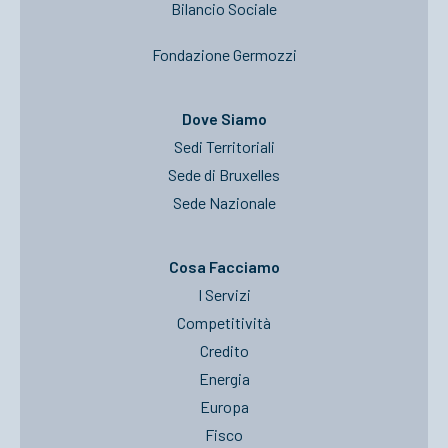
Bilancio Sociale
Fondazione Germozzi
Dove Siamo
Sedi Territoriali
Sede di Bruxelles
Sede Nazionale
Cosa Facciamo
I Servizi
Competitività
Credito
Energia
Europa
Fisco