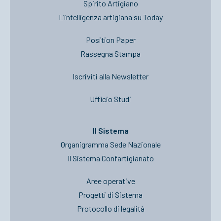
Spirito Artigiano
L’intelligenza artigiana su Today
Position Paper
Rassegna Stampa
Iscriviti alla Newsletter
Ufficio Studi
Il Sistema
Organigramma Sede Nazionale
Il Sistema Confartigianato
Aree operative
Progetti di Sistema
Protocollo di legalità