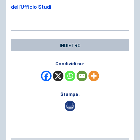
dell’Ufficio Studi
INDIETRO
Condividi su:
Stampa: