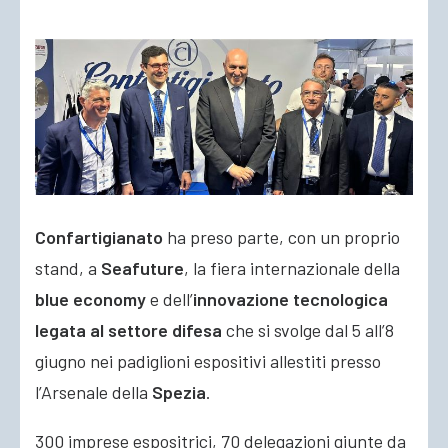
ACCEDI
Confartigianato
ha preso parte, con un proprio
stand, a
Seafuture
, la fiera internazionale della
blue economy
e dell’
innovazione tecnologica
legata al settore difesa
che si svolge dal 5 all’8
giugno nei padiglioni espositivi allestiti presso
l’Arsenale della
Spezia
.
300 imprese espositrici, 70 delegazioni giunte da