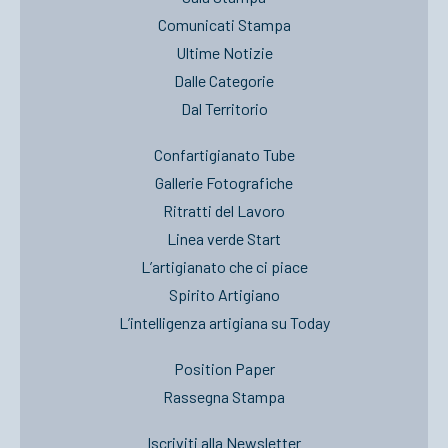
Comunicati Stampa
Ultime Notizie
Dalle Categorie
Dal Territorio
Confartigianato Tube
Gallerie Fotografiche
Ritratti del Lavoro
Linea verde Start
L’artigianato che ci piace
Spirito Artigiano
L’intelligenza artigiana su Today
Position Paper
Rassegna Stampa
Iscriviti alla Newsletter