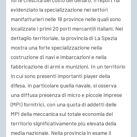
forte crescita del costo del denaro. Il report ha
evidenziato la specializzazione nei settori
manifatturieri nelle 18 province nelle quali sono
localizzate i primi 20 porti mercantili italiani. Nel
dettaglio territoriale, la provincia di La Spezia
mostra una forte specializzazione nella
costruzione di navi e imbarcazioni e nella
fabbricazione di armi e munizioni. In un territorio
in cui sono presenti importanti player della
difesa, in particolare quella navale, si osserva
una diffusa presenza di micro e piccole imprese
(MPI) fornitrici, con una quota di addetti delle
MPI della meccanica sul totale economia del
territorio significativamente più elevata della
media nazionale. Nella provincia in esame il