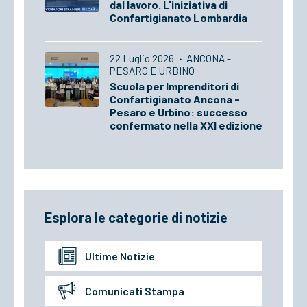
dal lavoro. L'iniziativa di
Confartigianato Lombardia
22 Luglio 2026
·
ANCONA -
PESARO E URBINO
Scuola per Imprenditori di
Confartigianato Ancona -
Pesaro e Urbino: successo
confermato nella XXI edizione
Esplora le categorie di notizie
Ultime Notizie
Comunicati Stampa