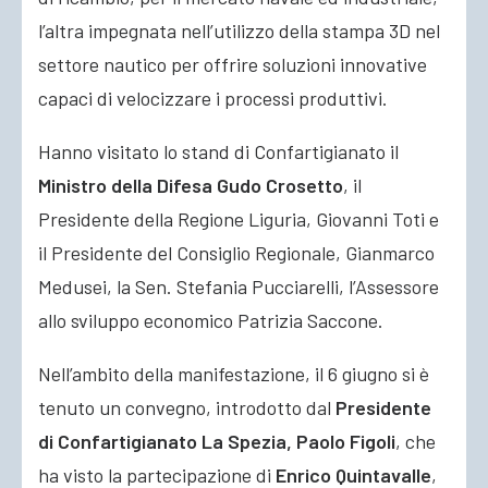
l’altra impegnata nell’utilizzo della stampa 3D nel
settore nautico per offrire soluzioni innovative
capaci di velocizzare i processi produttivi.
Hanno visitato lo stand di Confartigianato il
Ministro della Difesa Gudo Crosetto
, il
Presidente della Regione Liguria, Giovanni Toti e
il Presidente del Consiglio Regionale, Gianmarco
Medusei, la Sen. Stefania Pucciarelli, l’Assessore
allo sviluppo economico Patrizia Saccone.
Nell’ambito della manifestazione, il 6 giugno si è
tenuto un convegno, introdotto dal
Presidente
di Confartigianato La Spezia, Paolo Figoli
, che
ha visto la partecipazione di
Enrico Quintavalle
,