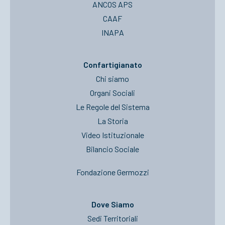
ANCOS APS
CAAF
INAPA
Confartigianato
Chi siamo
Organi Sociali
Le Regole del Sistema
La Storia
Video Istituzionale
Bilancio Sociale
Fondazione Germozzi
Dove Siamo
Sedi Territoriali