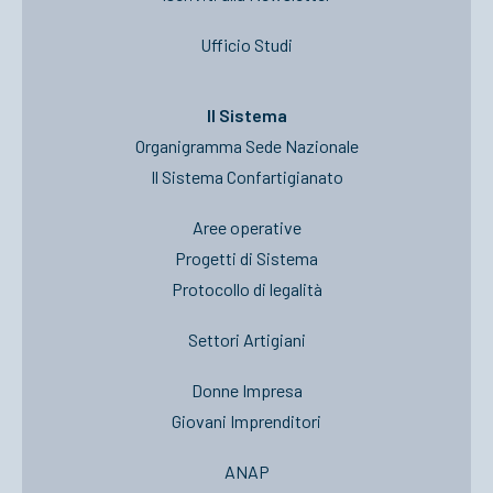
Ufficio Studi
Il Sistema
Organigramma Sede Nazionale
Il Sistema Confartigianato
Aree operative
Progetti di Sistema
Protocollo di legalità
Settori Artigiani
Donne Impresa
Giovani Imprenditori
ANAP