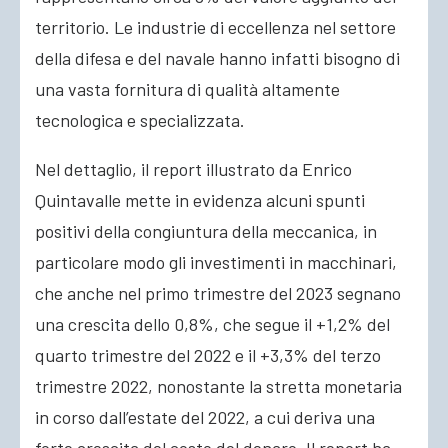
territorio. Le industrie di eccellenza nel settore
della difesa e del navale hanno infatti bisogno di
una vasta fornitura di qualità altamente
tecnologica e specializzata.
Nel dettaglio, il report illustrato da Enrico
Quintavalle mette in evidenza alcuni spunti
positivi della congiuntura della meccanica, in
particolare modo gli investimenti in macchinari,
che anche nel primo trimestre del 2023 segnano
una crescita dello 0,8%, che segue il +1,2% del
quarto trimestre del 2022 e il +3,3% del terzo
trimestre 2022, nonostante la stretta monetaria
in corso dall’estate del 2022, a cui deriva una