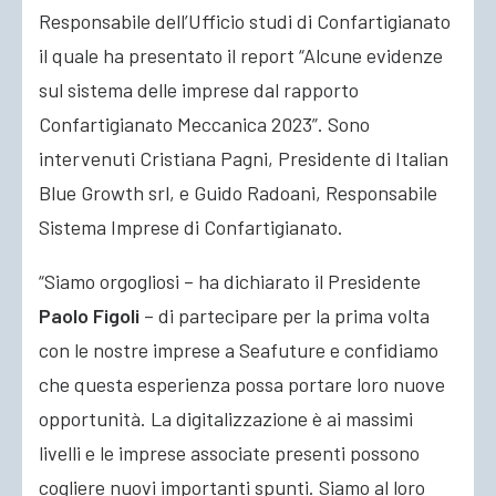
Responsabile dell’Ufficio studi di Confartigianato
il quale ha presentato il report “Alcune evidenze
sul sistema delle imprese dal rapporto
Confartigianato Meccanica 2023”. Sono
intervenuti Cristiana Pagni, Presidente di Italian
Blue Growth srl, e Guido Radoani, Responsabile
Sistema Imprese di Confartigianato.
“Siamo orgogliosi – ha dichiarato il Presidente
Paolo Figoli
– di partecipare per la prima volta
con le nostre imprese a Seafuture e confidiamo
che questa esperienza possa portare loro nuove
opportunità. La digitalizzazione è ai massimi
livelli e le imprese associate presenti possono
cogliere nuovi importanti spunti. Siamo al loro