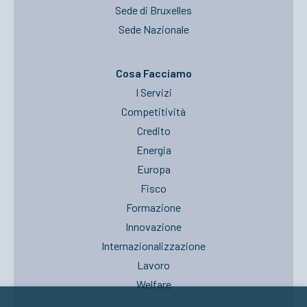
Sede di Bruxelles
Sede Nazionale
Cosa Facciamo
I Servizi
Competitività
Credito
Energia
Europa
Fisco
Formazione
Innovazione
Internazionalizzazione
Lavoro
Welfare