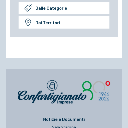
Dalle Categorie
Dai Territori
Notizie e Documenti
Sala Stampa