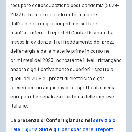
recupero dell’occupazione post pandemia (2029-
2022) è trainato in modo determinante
dall’aumento degli occupati nel settore
manifatturiero. Il report di Confartigianato ha
messo in evidenza il raffreddamento dei prezzi
dell’energia e delle materie prime in corso nei
primi mesi del 2023, nonostante i livelli rimangano
ancora significativamente superiori rispetto a
quelli del 2019 e i prezzi di elettricità e gas
presentino un ampio divario rispetto alla media
europea che penalizza il sistema delle imprese
italiane.
La presenza di Confartigianato nel
servizio di
Tele Liguria Sud
e
qui per scaricare il report