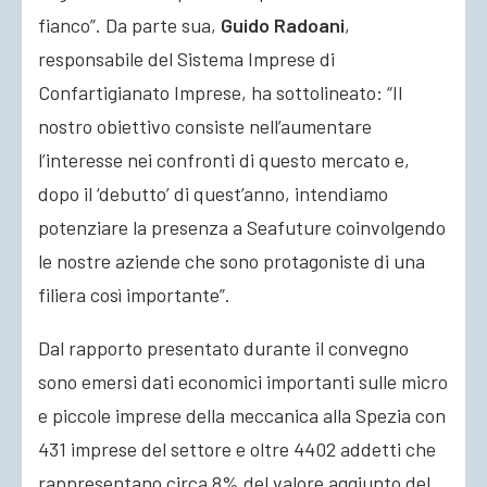
fianco”. Da parte sua,
Guido Radoani
,
responsabile del Sistema Imprese di
Confartigianato Imprese, ha sottolineato: “Il
nostro obiettivo consiste nell’aumentare
l’interesse nei confronti di questo mercato e,
dopo il ‘debutto’ di quest’anno, intendiamo
potenziare la presenza a Seafuture coinvolgendo
le nostre aziende che sono protagoniste di una
filiera così importante”.
Dal rapporto presentato durante il convegno
sono emersi dati economici importanti sulle micro
e piccole imprese della meccanica alla Spezia con
431 imprese del settore e oltre 4402 addetti che
rappresentano circa 8% del valore aggiunto del