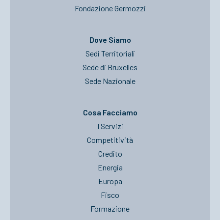
Fondazione Germozzi
Dove Siamo
Sedi Territoriali
Sede di Bruxelles
Sede Nazionale
Cosa Facciamo
I Servizi
Competitività
Credito
Energia
Europa
Fisco
Formazione