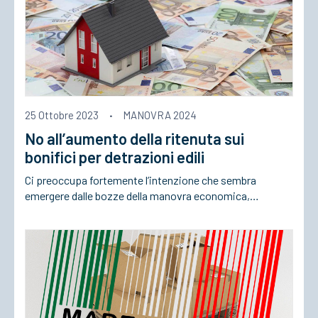
25 Ottobre 2023
·
MANOVRA 2024
No all’aumento della ritenuta sui
bonifici per detrazioni edili
Ci preoccupa fortemente l’intenzione che sembra
emergere dalle bozze della manovra economica,…