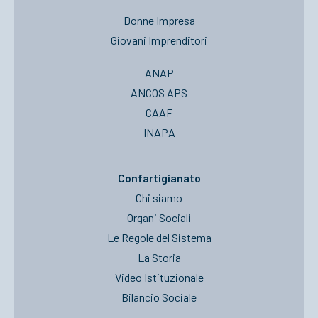
Donne Impresa
Giovani Imprenditori
ANAP
ANCOS APS
CAAF
INAPA
Confartigianato
Chi siamo
Organi Sociali
Le Regole del Sistema
La Storia
Video Istituzionale
Bilancio Sociale