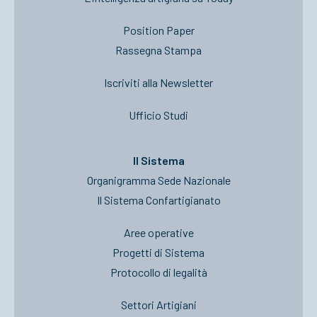
Position Paper
Rassegna Stampa
Iscriviti alla Newsletter
Ufficio Studi
Il Sistema
Organigramma Sede Nazionale
Il Sistema Confartigianato
Aree operative
Progetti di Sistema
Protocollo di legalità
Settori Artigiani