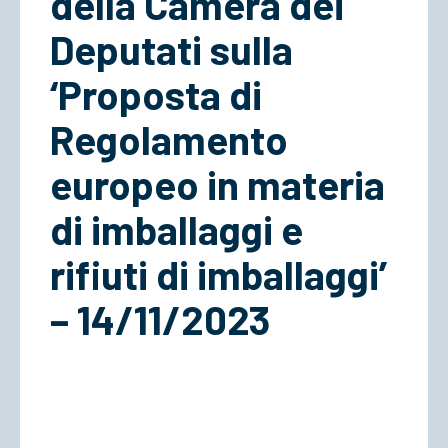
della Camera dei
Deputati sulla
‘Proposta di
Regolamento
europeo in materia
di imballaggi e
rifiuti di imballaggi’
– 14/11/2023