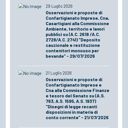
29 Luglio 2026
Osservazioni e proposte di
Confartigianato Imprese, Cna,
Casartigiani alla Commissione
Ambiente, territorio e lavori
pubblici su (A.C. 2618 /A.C.
2728/A.C. 2741) "Deposito
cauzionale e restituzione
contenitori monouso per
bevande" - 29/07/2026
21 Luglio 2026
Osservazioni e proposte di
Confartigianato Imprese e
Cna alla Commissione Finanze
e tesoro del Senato su (A.S.
763, A.S. 1595, A.S. 1937)
"Disegni di legge recanti
disposizioni in materia di
conto corrente" - 21/07/2026