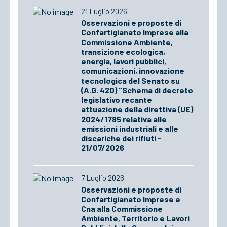
21 Luglio 2026
Osservazioni e proposte di
Confartigianato Imprese alla
Commissione Ambiente,
transizione ecologica,
energia, lavori pubblici,
comunicazioni, innovazione
tecnologica del Senato su
(A.G. 420) "Schema di decreto
legislativo recante
attuazione della direttiva (UE)
2024/1785 relativa alle
emissioni industriali e alle
discariche dei rifiuti -
21/07/2026
7 Luglio 2026
Osservazioni e proposte di
Confartigianato Imprese e
Cna alla Commissione
Ambiente, Territorio e Lavori