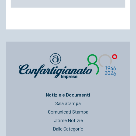
Notizie e Documenti
Sala Stampa
Comunicati Stampa
Ultime Notizie
Dalle Categorie