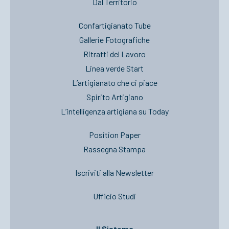
Dal Territorio
Confartigianato Tube
Gallerie Fotografiche
Ritratti del Lavoro
Linea verde Start
L’artigianato che ci piace
Spirito Artigiano
L’intelligenza artigiana su Today
Position Paper
Rassegna Stampa
Iscriviti alla Newsletter
Ufficio Studi
Il Sistema