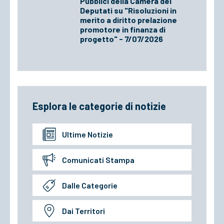
Pubblici della Camera dei
Deputati su "Risoluzioni in
merito a diritto prelazione
promotore in finanza di
progetto" - 7/07/2026
Esplora le categorie di notizie
Ultime Notizie
Comunicati Stampa
Dalle Categorie
Dai Territori