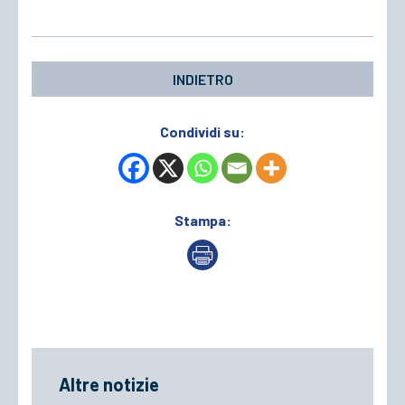
INDIETRO
Condividi su:
Stampa:
Altre notizie