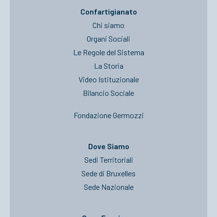
Confartigianato
Chi siamo
Organi Sociali
Le Regole del Sistema
La Storia
Video Istituzionale
Bilancio Sociale
Fondazione Germozzi
Dove Siamo
Sedi Territoriali
Sede di Bruxelles
Sede Nazionale