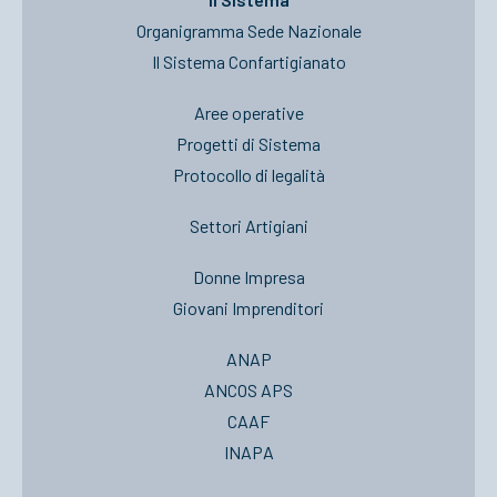
Organigramma Sede Nazionale
Il Sistema Confartigianato
Aree operative
Progetti di Sistema
Protocollo di legalità
Settori Artigiani
Donne Impresa
Giovani Imprenditori
ANAP
ANCOS APS
CAAF
INAPA