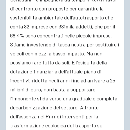
di confronto con proposte per garantire la
sostenibilità ambientale dell’autotrasporto che
conta 82 imprese con 381mila addetti, che per il
68,4% sono concentrati nelle piccole imprese.
Stiamo investendo di tasca nostra per sostituire i
veicoli con mezzi a basso impatto. Ma non
possiamo fare tutto da soli. E l’esiguità della
dotazione finanziaria dell’attuale piano di
incentivi, ridotta negli anni fino ad arrivare a 25
milioni di euro, non basta a supportare
l’imponente sfida verso una graduale e completa
decarbonizzazione del settore. A fronte
dell’assenza nel Pnrr di interventi per la
trasformazione ecologica del trasporto su