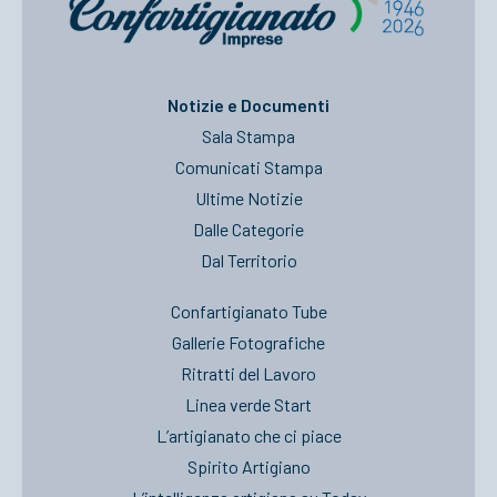
Notizie e Documenti
Sala Stampa
Comunicati Stampa
Ultime Notizie
Dalle Categorie
Dal Territorio
Confartigianato Tube
Gallerie Fotografiche
Ritratti del Lavoro
Linea verde Start
L’artigianato che ci piace
Spirito Artigiano