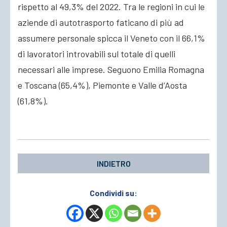
rispetto al 49,3% del 2022. Tra le regioni in cui le
aziende di autotrasporto faticano di più ad
assumere personale spicca il Veneto con il 66,1%
di lavoratori introvabili sul totale di quelli
necessari alle imprese. Seguono Emilia Romagna
e Toscana (65,4%), Piemonte e Valle d’Aosta
(61,8%).
INDIETRO
Condividi su: