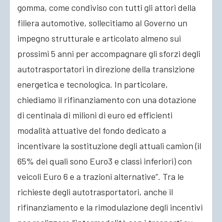
gomma, come condiviso con tutti gli attori della
filiera automotive, sollecitiamo al Governo un
impegno strutturale e articolato almeno sui
prossimi 5 anni per accompagnare gli sforzi degli
autotrasportatori in direzione della transizione
energetica e tecnologica. In particolare,
chiediamo il rifinanziamento con una dotazione
di centinaia di milioni di euro ed efficienti
modalità attuative del fondo dedicato a
incentivare la sostituzione degli attuali camion (il
65% dei quali sono Euro3 e classi inferiori) con
veicoli Euro 6 e a trazioni alternative”. Tra le
richieste degli autotrasportatori, anche il
rifinanziamento e la rimodulazione degli incentivi