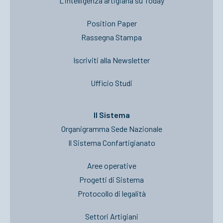
L’intelligenza artigiana su Today
Position Paper
Rassegna Stampa
Iscriviti alla Newsletter
Ufficio Studi
Il Sistema
Organigramma Sede Nazionale
Il Sistema Confartigianato
Aree operative
Progetti di Sistema
Protocollo di legalità
Settori Artigiani