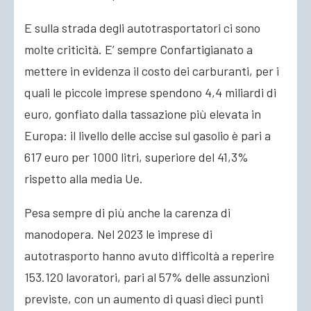
E sulla strada degli autotrasportatori ci sono
molte criticità. E’ sempre Confartigianato a
mettere in evidenza il costo dei carburanti, per i
quali le piccole imprese spendono 4,4 miliardi di
euro, gonfiato dalla tassazione più elevata in
Europa: il livello delle accise sul gasolio è pari a
617 euro per 1000 litri, superiore del 41,3%
rispetto alla media Ue.
Pesa sempre di più anche la carenza di
manodopera. Nel 2023 le imprese di
autotrasporto hanno avuto difficoltà a reperire
153.120 lavoratori, pari al 57% delle assunzioni
previste, con un aumento di quasi dieci punti