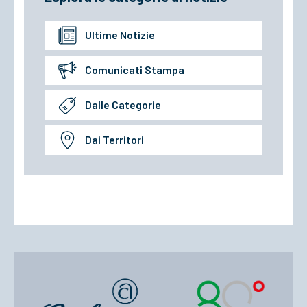
Ultime Notizie
Comunicati Stampa
Dalle Categorie
Dai Territori