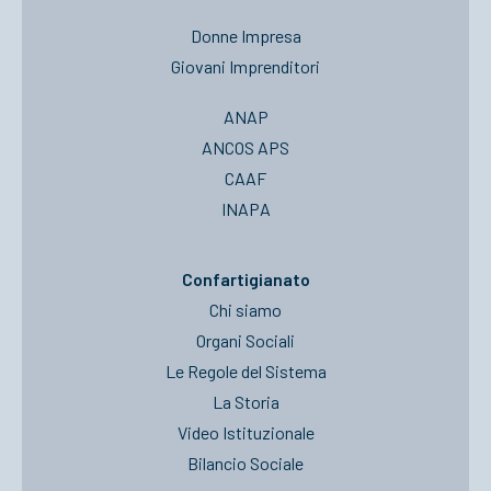
Donne Impresa
Giovani Imprenditori
ANAP
ANCOS APS
CAAF
INAPA
Confartigianato
Chi siamo
Organi Sociali
Le Regole del Sistema
La Storia
Video Istituzionale
Bilancio Sociale