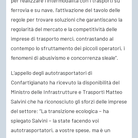
per realizzare l’intermodalità con i trasporti su
ferrovia e su nave, l’attivazione del tavolo delle
regole per trovare soluzioni che garantiscano la
regolarità del mercato e la competitività delle
imprese di trasporto merci, contrastando al
contempo lo sfruttamento dei piccoli operatori, i
fenomeni di abusivismo e concorrenza sleale”.
L’appello degli autotrasportatori di
Confartigianato ha ricevuto la disponibilità del
Ministro delle Infrastrutture e Trasporti Matteo
Salvini che ha riconosciuto gli sforzi delle imprese
del settore: “La transizione ecologica – ha
spiegato Salvini – la state facendo voi
autotrasportatori, a vostre spese, ma è un