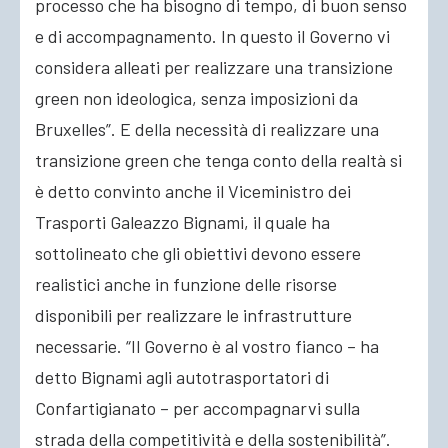
processo che ha bisogno di tempo, di buon senso
e di accompagnamento. In questo il Governo vi
considera alleati per realizzare una transizione
green non ideologica, senza imposizioni da
Bruxelles”. E della necessità di realizzare una
transizione green che tenga conto della realtà si
è detto convinto anche il Viceministro dei
Trasporti Galeazzo Bignami, il quale ha
sottolineato che gli obiettivi devono essere
realistici anche in funzione delle risorse
disponibili per realizzare le infrastrutture
necessarie. “Il Governo è al vostro fianco – ha
detto Bignami agli autotrasportatori di
Confartigianato – per accompagnarvi sulla
strada della competitività e della sostenibilità”.