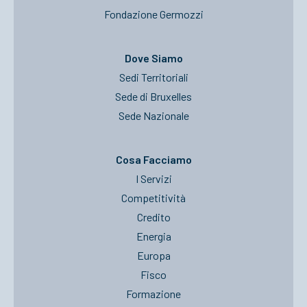
Fondazione Germozzi
Dove Siamo
Sedi Territoriali
Sede di Bruxelles
Sede Nazionale
Cosa Facciamo
I Servizi
Competitività
Credito
Energia
Europa
Fisco
Formazione