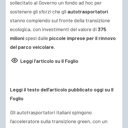
sollecitato al Governo un fondo ad hoc per
sostenere gli sforzi che gli
autotrasportatori
stanno compiendo sul fronte della transizione
ecologica, con investimenti del valore di
375
milioni
spesi dalle
piccole imprese per il rinnovo
del parco veicolare.
Leggi l’articolo su Il Foglio
Leggi il testo dell’articolo pubblicato oggi su Il
Foglio
Gli autotrasportatori italiani spingono
l’acceleratore sulla transizione green, con un