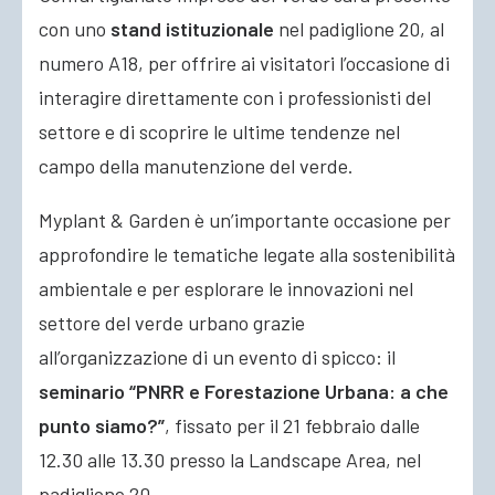
con uno
stand istituzionale
nel padiglione 20, al
numero A18,
per offrire ai visitatori l’occasione di
interagire direttamente con i professionisti del
settore e di scoprire le ultime tendenze nel
campo della manutenzione del verde.
Myplant & Garden è un’importante occasione per
approfondire le tematiche legate alla sostenibilità
ambientale e per esplorare le innovazioni nel
settore del verde urbano grazie
all’organizzazione di un evento di spicco: il
seminario “PNRR e Forestazione Urbana: a che
punto siamo?”
, fissato per il 21 febbraio dalle
12.30 alle 13.30 presso la Landscape Area, nel
padiglione 20.