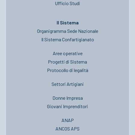
Ufficio Studi
Il Sistema
Organigramma Sede Nazionale
Il Sistema Confartigianato
Aree operative
Progetti di Sistema
Protocollo di legalità
Settori Artigiani
Donne Impresa
Giovani Imprenditori
ANAP
ANCOS APS