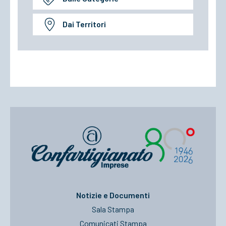
Dai Territori
Notizie e Documenti
Sala Stampa
Comunicati Stampa