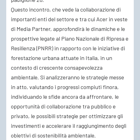
Questo incontro, che vede la collaborazione di
importanti enti del settore e tra cui Acer in veste
di Media Partner, approfondirà le dinamiche e le
prospettive legate al Piano Nazionale di Ripresa e
Resilienza (PNRR) in rapporto con le iniziative di
forestazione urbana attuate in Italia, in un
contesto di crescente consapevolezza
ambientale. Si analizzeranno le strategie messe
in atto, valutando i progressi compiuti finora,
individuando le sfide ancora da affrontare, le
opportunità di collaborazione tra pubblico e
privato, le possibili strategie per ottimizzare gli
investimenti e accelerare il raggiungimento degli
obiettivi di sostenibilità ambientale.