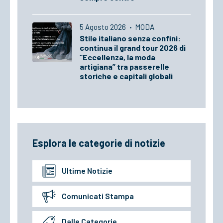
5 Agosto 2026
·
MODA
Stile italiano senza confini:
continua il grand tour 2026 di
“Eccellenza, la moda
artigiana” tra passerelle
storiche e capitali globali
Esplora le categorie di notizie
Ultime Notizie
Comunicati Stampa
Dalle Categorie