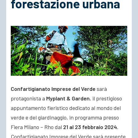
forestazione urbana
ACCEDI
Confartigianato Imprese del Verde
sarà
protagonista a
Myplant & Garden
, il prestigioso
appuntamento fieristico dedicato al mondo del
verde e del giardinaggio, in programma presso
Fiera Milano – Rho dal
21 al 23 febbraio 2024.
Confartigianato Imprese del Verde sarà presente