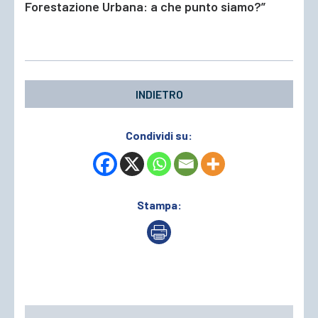
Forestazione Urbana: a che punto siamo?”
INDIETRO
Condividi su:
Stampa: