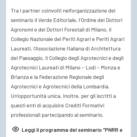
Tra i partner coinvolti nell’organizzazione del
seminario il Verde Editoriale, l’Ordine dei Dottori
Agronomi e dei Dottori Forestali di Milano, il
Collegio Nazionale dei Periti Agrari e Periti Agrari
Laureati, l’Associazione Italiana di Architettura
del Paesaggio, il Collegio degli Agrotecnici e degli
Agrotecnici Laureati di Milano – Lodi – Monza e
Brianza e la Federazione Regionale degli
Agrotecnici e Agrotecnici della Lombardia.
Un’opportunità unica, inoltre, per gli iscritti a
questi enti di acquisire Crediti Formativi
professionali partecipando al seminario.
Leggi il programma del seminario “PNRR e