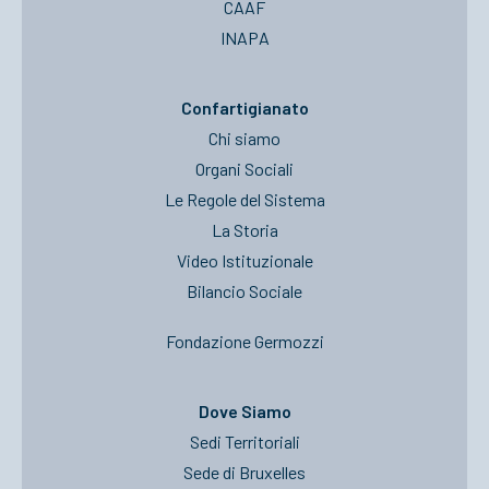
CAAF
INAPA
Confartigianato
Chi siamo
Organi Sociali
Le Regole del Sistema
La Storia
Video Istituzionale
Bilancio Sociale
Fondazione Germozzi
Dove Siamo
Sedi Territoriali
Sede di Bruxelles