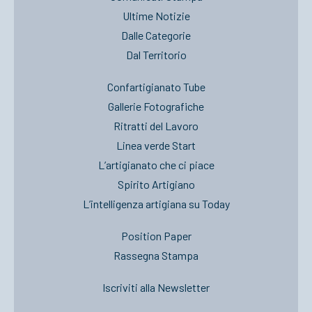
Ultime Notizie
Dalle Categorie
Dal Territorio
Confartigianato Tube
Gallerie Fotografiche
Ritratti del Lavoro
Linea verde Start
L’artigianato che ci piace
Spirito Artigiano
L’intelligenza artigiana su Today
Position Paper
Rassegna Stampa
Iscriviti alla Newsletter