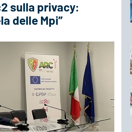
2 sulla privacy:
la delle Mpi”