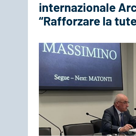
internazionale Arc
“Rafforzare la tute