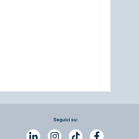
Seguici su: