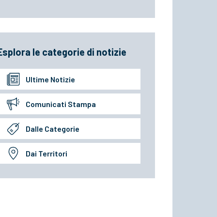
Esplora le categorie di notizie
Ultime Notizie
Comunicati Stampa
Dalle Categorie
Dai Territori