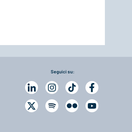
Seguici su: