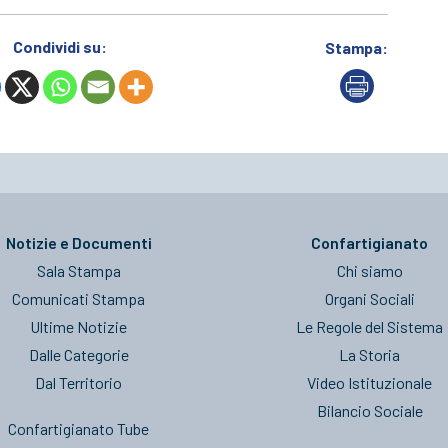
Condividi su:
Stampa:
Notizie e Documenti
Confartigianato
Sala Stampa
Chi siamo
Comunicati Stampa
Organi Sociali
Ultime Notizie
Le Regole del Sistema
Dalle Categorie
La Storia
Dal Territorio
Video Istituzionale
Bilancio Sociale
Confartigianato Tube