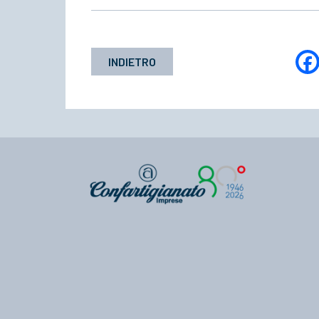
INDIETRO