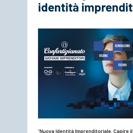
identità imprendit
“
Nuova Identità Imprenditoriale. Capire il