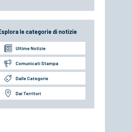
Esplora le categorie di notizie
Ultime Notizie
Comunicati Stampa
Dalle Categorie
Dai Territori