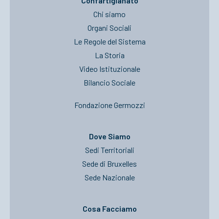
Confartigianato
Chi siamo
Organi Sociali
Le Regole del Sistema
La Storia
Video Istituzionale
Bilancio Sociale
Fondazione Germozzi
Dove Siamo
Sedi Territoriali
Sede di Bruxelles
Sede Nazionale
Cosa Facciamo