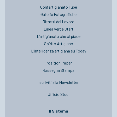
Confartigianato Tube
Gallerie Fotografiche
Ritratti del Lavoro
Linea verde Start
L’artigianato che ci piace
Spirito Artigiano
L’intelligenza artigiana su Today
Position Paper
Rassegna Stampa
Iscriviti alla Newsletter
Ufficio Studi
Il Sistema