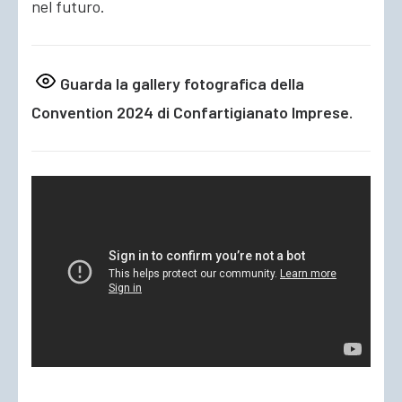
nel futuro.
Guarda la gallery fotografica della
Convention 2024 di Confartigianato Imprese.