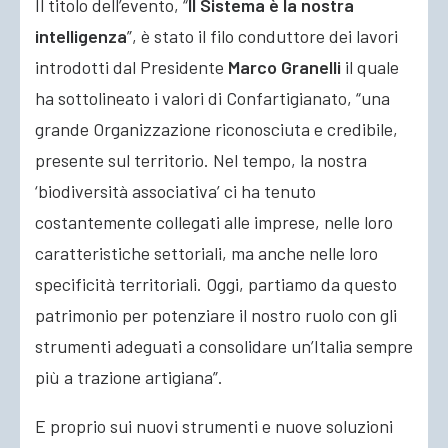
Il titolo dell’evento, “
Il Sistema è la nostra
intelligenza
”, è stato il filo conduttore dei lavori
introdotti dal Presidente
Marco Granelli
il quale
ha sottolineato i valori di Confartigianato, “una
grande Organizzazione riconosciuta e credibile,
presente sul territorio. Nel tempo, la nostra
‘biodiversità associativa’ ci ha tenuto
costantemente collegati alle imprese, nelle loro
caratteristiche settoriali, ma anche nelle loro
specificità territoriali. Oggi, partiamo da questo
patrimonio per potenziare il nostro ruolo con gli
strumenti adeguati a consolidare un’Italia sempre
più a trazione artigiana”.
E proprio sui nuovi strumenti e nuove soluzioni