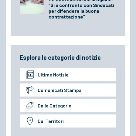
“Sì a confronto con Sindacati
per difendere la buona
contrattazione”
Esplora le categorie di notizie
Ultime Notizie
Comunicati Stampa
Dalle Categorie
Dai Territori