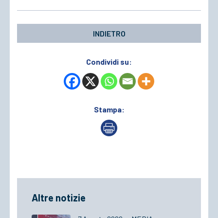
INDIETRO
Condividi su:
Stampa:
Altre notizie