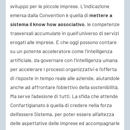
sviluppo per le piccole imprese. L’indicazione
emersa dalla Convention è quella di
mettere a
sistema il know how associativo
, le competenze
trasversali accumulate in quell’universo di servizi
erogati alle imprese. E che oggi possono contare
su un potente acceleratore come l’intelligenza
artificiale, da governare con l’intelligenza umana
per accelerare i processi organizzativi e l’offerta
di risposte in tempo reale alle aziende, aiutandole
anche ad affrontare l’obiettivo della sostenibilità.
Ma serve l’adesione di tutti. La sfida che attende
Confartigianato è quella di credere nella forza
dell’essere Sistema, per poter essere all’altezza
delle aspettative delle imprese ed accompagnarle