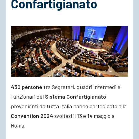
Confartigianato
ACCEDI
430 persone
tra Segretari, quadri intermedi e
funzionari del
Sistema Confartigianato
provenienti da tutta Italia hanno partecipato alla
Convention 2024
svoltasi il 13 e 14 maggio a
Roma.