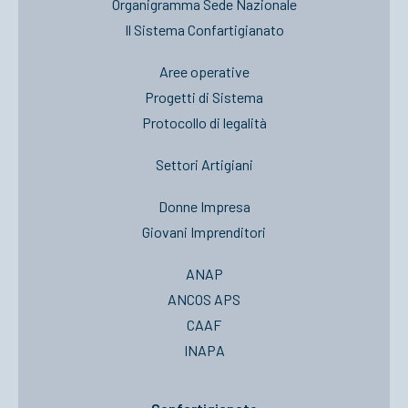
Organigramma Sede Nazionale
Il Sistema Confartigianato
Aree operative
Progetti di Sistema
Protocollo di legalità
Settori Artigiani
Donne Impresa
Giovani Imprenditori
ANAP
ANCOS APS
CAAF
INAPA