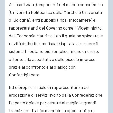
Assosoftware), esponenti del mondo accademico
(Università Politecnica della Marche e Università
di Bologna), enti pubblici (Inps, Infocamere) e
rappresentanti del Governo come il Viceministro
dell’Economia Maurizio Leo il quale ha spiegato le
novità della riforma fiscale ispirata a rendere il
sistema tributario più semplice, meno oneroso,
attento alle aspettative delle piccole imprese
grazie al confronto e al dialogo con
Confartigianato.
Ed è proprio il ruolo di rappresentanza ed
erogazione di servizi svolto dalla Confederazione
l’aspetto chiave per gestire al meglio le grandi
transizioni, trasformandole in opportunità di