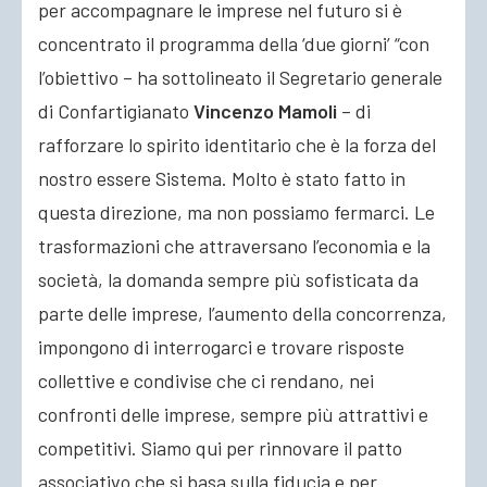
per accompagnare le imprese nel futuro si è
concentrato il programma della ‘due giorni’ “con
l’obiettivo – ha sottolineato il Segretario generale
di Confartigianato
Vincenzo Mamoli
– di
rafforzare lo spirito identitario che è la forza del
nostro essere Sistema. Molto è stato fatto in
questa direzione, ma non possiamo fermarci. Le
trasformazioni che attraversano l’economia e la
società, la domanda sempre più sofisticata da
parte delle imprese, l’aumento della concorrenza,
impongono di interrogarci e trovare risposte
collettive e condivise che ci rendano, nei
confronti delle imprese, sempre più attrattivi e
competitivi. Siamo qui per rinnovare il patto
associativo che si basa sulla fiducia e per