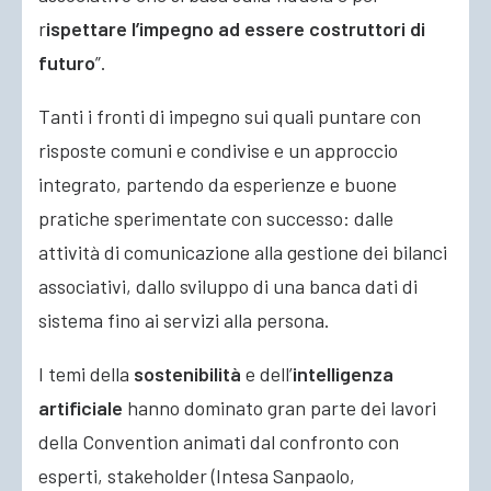
r
ispettare l’impegno ad essere costruttori di
futuro
”.
Tanti i fronti di impegno sui quali puntare con
risposte comuni e condivise e un approccio
integrato, partendo da esperienze e buone
pratiche sperimentate con successo: dalle
attività di comunicazione alla gestione dei bilanci
associativi, dallo sviluppo di una banca dati di
sistema fino ai servizi alla persona.
I temi della
sostenibilità
e dell’
intelligenza
artificiale
hanno dominato gran parte dei lavori
della Convention animati dal confronto con
esperti, stakeholder (Intesa Sanpaolo,