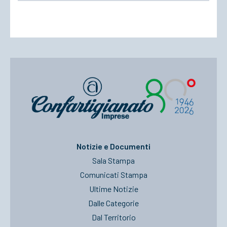
Notizie e Documenti
Sala Stampa
Comunicati Stampa
Ultime Notizie
Dalle Categorie
Dal Territorio