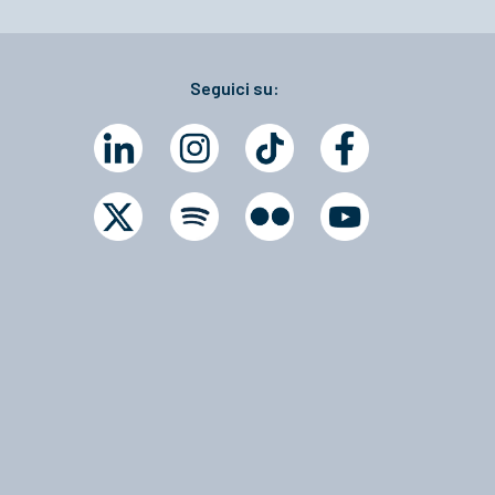
Seguici su: