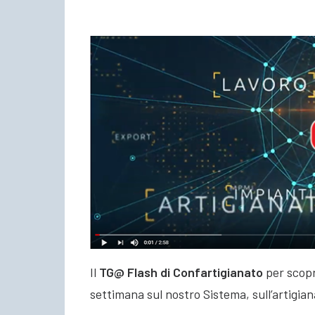
Il
TG@ Flash di Confartigianato
per scopri
settimana sul nostro Sistema, sull’artigian