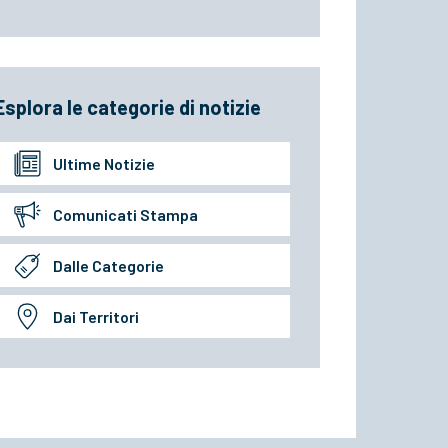
Esplora le categorie di notizie
Ultime Notizie
Comunicati Stampa
Dalle Categorie
Dai Territori