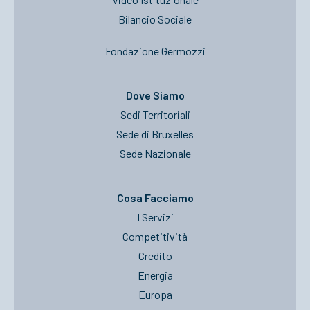
Bilancio Sociale
Fondazione Germozzi
Dove Siamo
Sedi Territoriali
Sede di Bruxelles
Sede Nazionale
Cosa Facciamo
I Servizi
Competitività
Credito
Energia
Europa