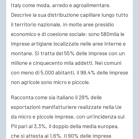
Italy come moda, arredo e agroalimentare.
Descrive la sua distribuzione capillare lungo tutto
il territorio nazionale, in molte aree presidio
economico e di coesione sociale: sono 580mila le
imprese artigiane localizzate nelle aree interne e
montane. Si tratta del 55% delle imprese con un
milione e cinquecento mila addetti. Nei comuni
con meno di 5.000 abitanti, il 99,4% delle imprese
non agricole sono micro e piccole.
Racconta come sia italiano il 29% delle
esportazioni manifatturiere realizzate nella Ue
da micro e piccole imprese, con un’incidenza sul
Pil pari al 3,3%, il doppio della media europea,
che si attesta al 1,6%. Il 90% delle imprese