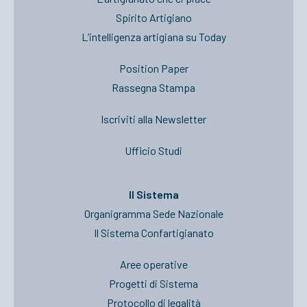
Spirito Artigiano
L’intelligenza artigiana su Today
Position Paper
Rassegna Stampa
Iscriviti alla Newsletter
Ufficio Studi
Il Sistema
Organigramma Sede Nazionale
Il Sistema Confartigianato
Aree operative
Progetti di Sistema
Protocollo di legalità