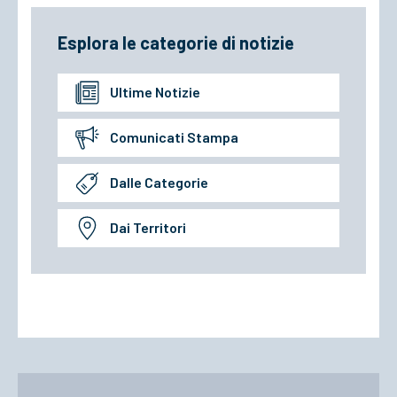
Esplora le categorie di notizie
Ultime Notizie
Comunicati Stampa
Dalle Categorie
Dai Territori