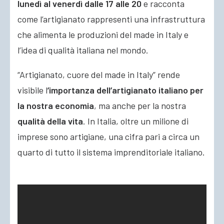
lunedì al venerdì dalle 17 alle 20
e racconta
come l’artigianato rappresenti una infrastruttura
che alimenta le produzioni del made in Italy e
l’idea di qualità italiana nel mondo.
“Artigianato, cuore del made in Italy” rende
visibile l
’importanza dell’artigianato italiano per
la nostra economia
, ma anche per la nostra
qualità della vita
. In Italia, oltre un milione di
imprese sono artigiane, una cifra pari a circa un
quarto di tutto il sistema imprenditoriale italiano.