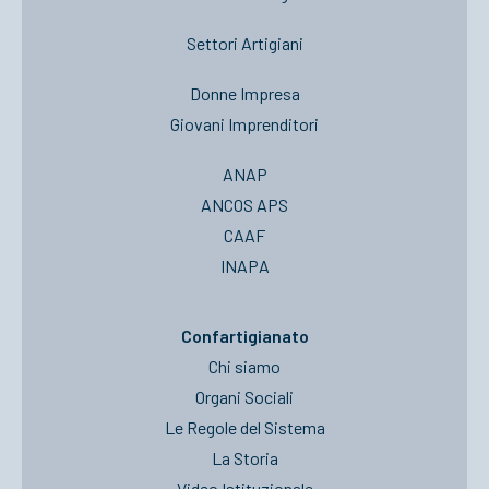
Settori Artigiani
Donne Impresa
Giovani Imprenditori
ANAP
ANCOS APS
CAAF
INAPA
Confartigianato
Chi siamo
Organi Sociali
Le Regole del Sistema
La Storia
Video Istituzionale