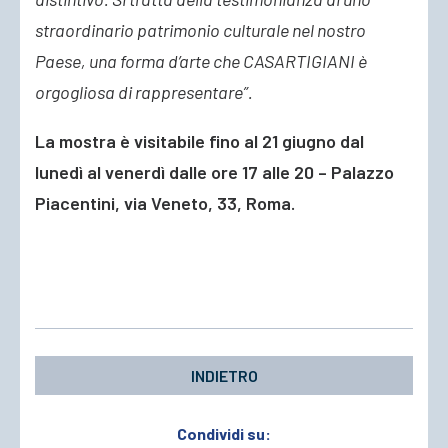
straordinario patrimonio culturale nel nostro
Paese, una forma d’arte che CASARTIGIANI è
orgogliosa di rappresentare”.
La mostra è visitabile fino al 21 giugno dal
lunedì al venerdì dalle ore 17 alle 20 – Palazzo
Piacentini, via Veneto, 33, Roma.
INDIETRO
Condividi su: