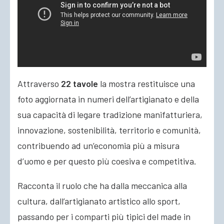
Attraverso
22 tavole
la mostra restituisce una
foto aggiornata in numeri dell’artigianato e della
sua capacità di legare tradizione manifatturiera,
innovazione, sostenibilità, territorio e comunità,
contribuendo ad un’economia più a misura
d’uomo e per questo più coesiva e competitiva.
Racconta il ruolo che ha dalla meccanica alla
cultura, dall’artigianato artistico allo sport,
passando per i comparti più tipici del made in