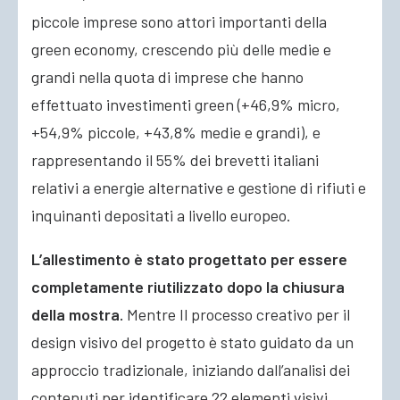
piccole imprese sono attori importanti della
green economy, crescendo più delle medie e
grandi nella quota di imprese che hanno
effettuato investimenti green (+46,9% micro,
+54,9% piccole, +43,8% medie e grandi), e
rappresentando il 55% dei brevetti italiani
relativi a energie alternative e gestione di rifiuti e
inquinanti depositati a livello europeo.
L’allestimento è stato progettato per essere
completamente riutilizzato dopo la chiusura
della mostra.
Mentre Il processo creativo per il
design visivo del progetto è stato guidato da un
approccio tradizionale, iniziando dall’analisi dei
contenuti per identificare 22 elementi visivi