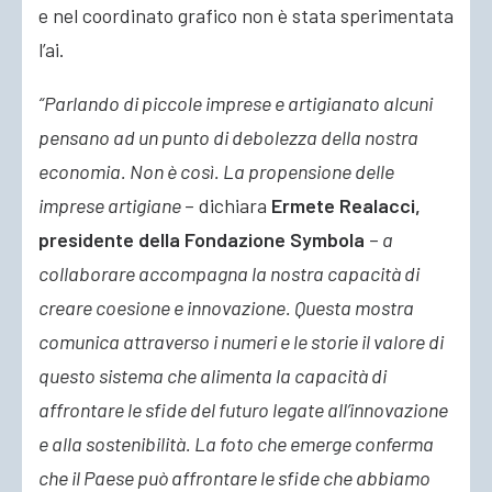
e nel coordinato grafico non è stata sperimentata
l’ai.
“Parlando di piccole imprese e artigianato alcuni
pensano ad un punto di debolezza della nostra
economia. Non è così. La propensione delle
imprese artigiane
– dichiara
Ermete Realacci,
presidente della Fondazione Symbola
–
a
collaborare accompagna la nostra capacità di
creare coesione e innovazione. Questa mostra
comunica attraverso i numeri e le storie il valore di
questo sistema che alimenta la capacità di
affrontare le sfide del futuro legate all’innovazione
e alla sostenibilità. La foto che emerge conferma
che il Paese può affrontare le sfide che abbiamo