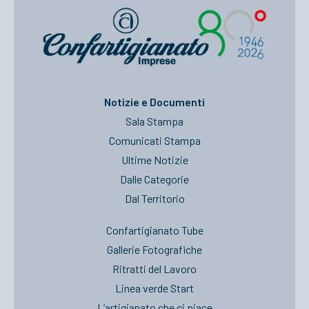
Notizie e Documenti
Sala Stampa
Comunicati Stampa
Ultime Notizie
Dalle Categorie
Dal Territorio
Confartigianato Tube
Gallerie Fotografiche
Ritratti del Lavoro
Linea verde Start
L’artigianato che ci piace