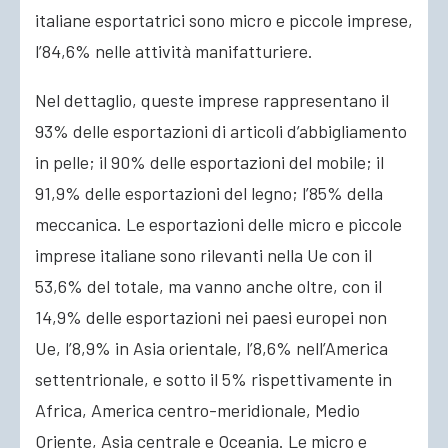
italiane esportatrici sono micro e piccole imprese,
l’84,6% nelle attività manifatturiere.
Nel dettaglio, queste imprese rappresentano il
93% delle esportazioni di articoli d’abbigliamento
in pelle; il 90% delle esportazioni del mobile; il
91,9% delle esportazioni del legno; l’85% della
meccanica. Le esportazioni delle micro e piccole
imprese italiane sono rilevanti nella Ue con il
53,6% del totale, ma vanno anche oltre, con il
14,9% delle esportazioni nei paesi europei non
Ue, l’8,9% in Asia orientale, l’8,6% nell’America
settentrionale, e sotto il 5% rispettivamente in
Africa, America centro-meridionale, Medio
Oriente, Asia centrale e Oceania. Le micro e