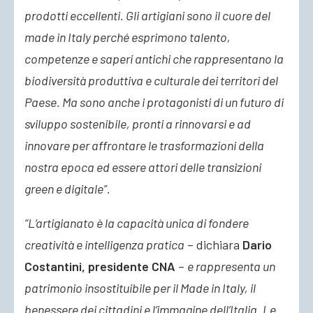
prodotti eccellenti. Gli artigiani sono il cuore del
made in Italy perché esprimono talento,
competenze e saperi antichi che rappresentano la
biodiversità produttiva e culturale dei territori del
Paese. Ma sono anche i protagonisti di un futuro di
sviluppo sostenibile, pronti a rinnovarsi e ad
innovare per affrontare le trasformazioni della
nostra epoca ed essere attori delle transizioni
green e digitale”.
“L’artigianato è la capacità unica di fondere
creatività e intelligenza pratica
– dichiara
Dario
Costantini, presidente CNA
–
e rappresenta un
patrimonio insostituibile per il Made in Italy, il
benessere dei cittadini e l’immagine dell’Italia. Le