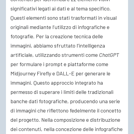
significativi legati ai dati e al tema specifico.
Questi elementi sono stati trasformati in visual
originali mediante l’utilizzo di infografiche e
fotografie. Per la creazione tecnica delle
immagini, abbiamo sfruttato l’intelligenza
artificiale, utilizzando strumenti come
ChatGPT
per formulare i prompt e piattaforme come
Midjourney Firefly e DALL-E per generare le
immagini. Questo approccio integrato ha
permesso di superare i limiti delle tradizionali
banche dati fotografiche, producendo una serie
di immagini che riflettono fedelmente il concetto
del progetto. Nella composizione e distribuzione
dei contenuti, nella concezione delle infografiche