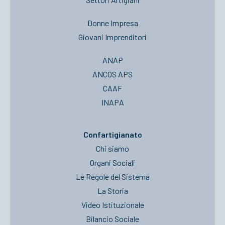
Donne Impresa
Giovani Imprenditori
ANAP
ANCOS APS
CAAF
INAPA
Confartigianato
Chi siamo
Organi Sociali
Le Regole del Sistema
La Storia
Video Istituzionale
Bilancio Sociale