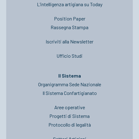
L’intelligenza artigiana su Today
Position Paper
Rassegna Stampa
Iscriviti alla Newsletter
Ufficio Studi
Il Sistema
Organigramma Sede Nazionale
Il Sistema Confartigianato
Aree operative
Progetti di Sistema
Protocollo di legalità
Settori Artigiani