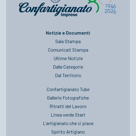
Notizie e Documenti
Sala Stampa
Comunicati Stampa
Ultime Notizie
Dalle Categorie
Dal Territorio
Confartigianato Tube
Gallerie Fotografiche
Ritratti del Lavoro
Linea verde Start
L’artigianato che ci piace
Spirito Artigiano