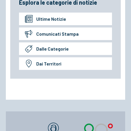
Esplora le categorie di notizie
Ultime Notizie
Comunicati Stampa
Dalle Categorie
Dai Territori