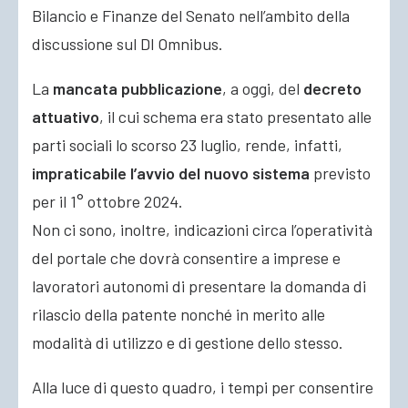
Bilancio e Finanze del Senato nell’ambito della
discussione sul Dl Omnibus.
La
mancata pubblicazione
, a oggi, del
decreto
attuativo
, il cui schema era stato presentato alle
parti sociali lo scorso 23 luglio, rende, infatti,
impraticabile l’avvio del nuovo sistema
previsto
per il 1° ottobre 2024.
Non ci sono, inoltre, indicazioni circa l’operatività
del portale che dovrà consentire a imprese e
lavoratori autonomi di presentare la domanda di
rilascio della patente nonché in merito alle
modalità di utilizzo e di gestione dello stesso.
Alla luce di questo quadro, i tempi per consentire