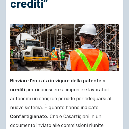
crediti”
ACCEDI
Rinviare l’entrata in vigore della patente a
crediti
per riconoscere a imprese e lavoratori
autonomi un congruo periodo per adeguarsi al
nuovo sistema. È quanto hanno indicato
Confartigianato
, Cna e Casartigiani in un
documento inviato alle commissioni riunite