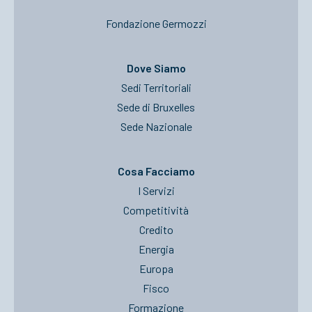
Fondazione Germozzi
Dove Siamo
Sedi Territoriali
Sede di Bruxelles
Sede Nazionale
Cosa Facciamo
I Servizi
Competitività
Credito
Energia
Europa
Fisco
Formazione