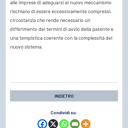
alle imprese di adeguarsi al nuovo meccanismo
rischiano di essere eccessivamente compressi,
circostanza che rende necessario un
differimento dei termini di avvio della patente e
una tempistica coerente con la complessità del
nuovo sistema.
INDIETRO
Condividi su: