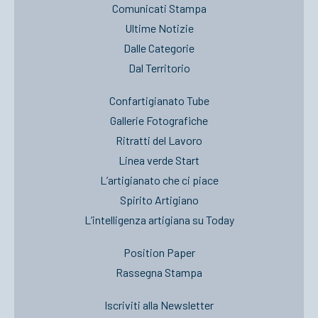
Comunicati Stampa
Ultime Notizie
Dalle Categorie
Dal Territorio
Confartigianato Tube
Gallerie Fotografiche
Ritratti del Lavoro
Linea verde Start
L’artigianato che ci piace
Spirito Artigiano
L’intelligenza artigiana su Today
Position Paper
Rassegna Stampa
Iscriviti alla Newsletter