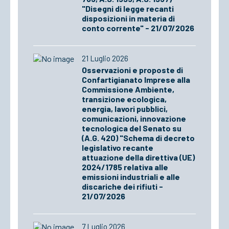
"Disegni di legge recanti
disposizioni in materia di
conto corrente" - 21/07/2026
21 Luglio 2026
Osservazioni e proposte di
Confartigianato Imprese alla
Commissione Ambiente,
transizione ecologica,
energia, lavori pubblici,
comunicazioni, innovazione
tecnologica del Senato su
(A.G. 420) "Schema di decreto
legislativo recante
attuazione della direttiva (UE)
2024/1785 relativa alle
emissioni industriali e alle
discariche dei rifiuti -
21/07/2026
7 Luglio 2026