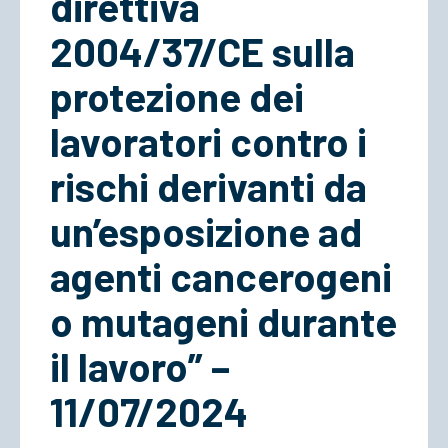
direttiva
2004/37/CE sulla
protezione dei
lavoratori contro i
rischi derivanti da
un’esposizione ad
agenti cancerogeni
o mutageni durante
il lavoro” –
11/07/2024