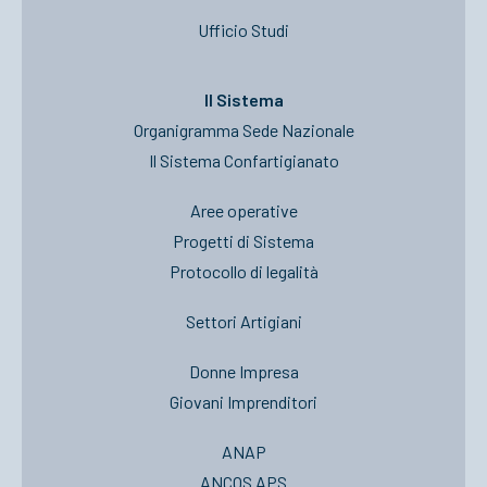
Ufficio Studi
Il Sistema
Organigramma Sede Nazionale
Il Sistema Confartigianato
Aree operative
Progetti di Sistema
Protocollo di legalità
Settori Artigiani
Donne Impresa
Giovani Imprenditori
ANAP
ANCOS APS