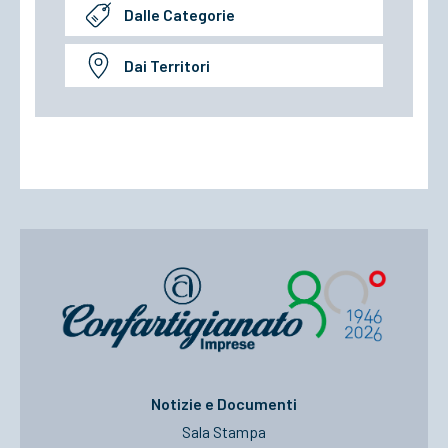
Dalle Categorie
Dai Territori
Notizie e Documenti
Sala Stampa