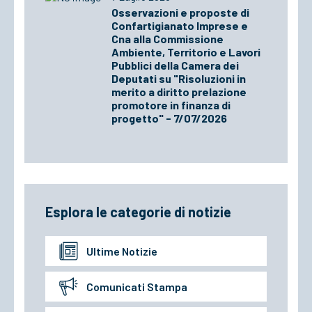
Osservazioni e proposte di
Confartigianato Imprese e
Cna alla Commissione
Ambiente, Territorio e Lavori
Pubblici della Camera dei
Deputati su "Risoluzioni in
merito a diritto prelazione
promotore in finanza di
progetto" - 7/07/2026
Esplora le categorie di notizie
Ultime Notizie
Comunicati Stampa