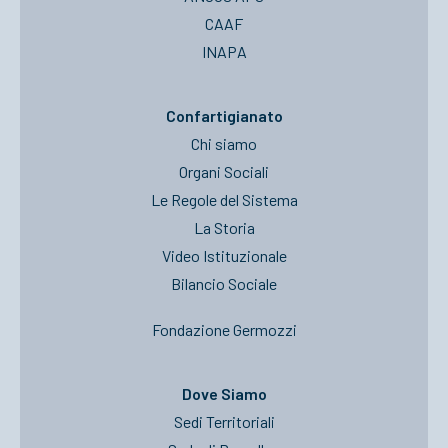
CAAF
INAPA
Confartigianato
Chi siamo
Organi Sociali
Le Regole del Sistema
La Storia
Video Istituzionale
Bilancio Sociale
Fondazione Germozzi
Dove Siamo
Sedi Territoriali