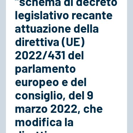
“schema di decreto
legislativo recante
attuazione della
direttiva (UE)
2022/431 del
parlamento
europeo e del
consiglio, del 9
marzo 2022, che
modifica la