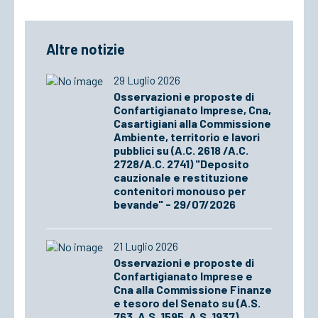
Altre notizie
29 Luglio 2026
Osservazioni e proposte di
Confartigianato Imprese, Cna,
Casartigiani alla Commissione
Ambiente, territorio e lavori
pubblici su (A.C. 2618 /A.C.
2728/A.C. 2741) "Deposito
cauzionale e restituzione
contenitori monouso per
bevande" - 29/07/2026
21 Luglio 2026
Osservazioni e proposte di
Confartigianato Imprese e
Cna alla Commissione Finanze
e tesoro del Senato su (A.S.
763, A.S. 1595, A.S. 1937)