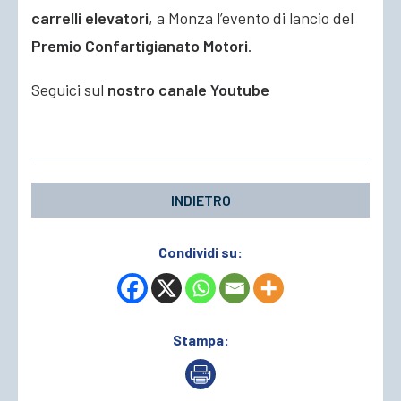
carrelli elevatori
, a Monza l’evento di lancio del
Premio Confartigianato Motori
.
Seguici sul
nostro canale Youtube
INDIETRO
Condividi su:
Stampa: