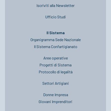
Iscriviti alla Newsletter
Ufficio Studi
Il Sistema
Organigramma Sede Nazionale
Il Sistema Confartigianato
Aree operative
Progetti di Sistema
Protocollo di legalità
Settori Artigiani
Donne Impresa
Giovani Imprenditori