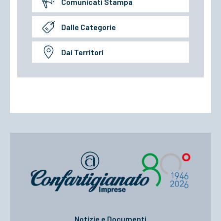
Comunicati Stampa
Dalle Categorie
Dai Territori
Notizie e Documenti