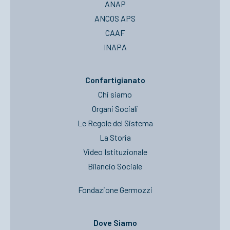
ANAP
ANCOS APS
CAAF
INAPA
Confartigianato
Chi siamo
Organi Sociali
Le Regole del Sistema
La Storia
Video Istituzionale
Bilancio Sociale
Fondazione Germozzi
Dove Siamo