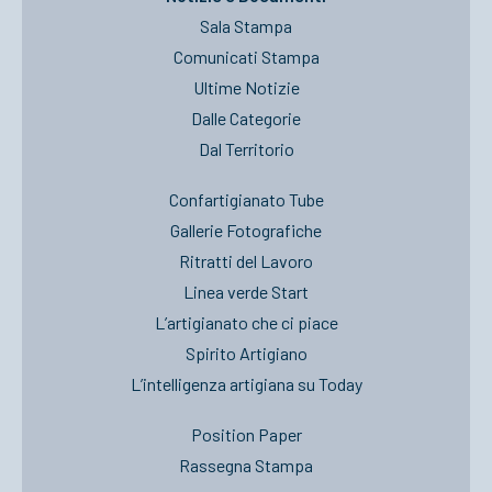
Sala Stampa
Comunicati Stampa
Ultime Notizie
Dalle Categorie
Dal Territorio
Confartigianato Tube
Gallerie Fotografiche
Ritratti del Lavoro
Linea verde Start
L’artigianato che ci piace
Spirito Artigiano
L’intelligenza artigiana su Today
Position Paper
Rassegna Stampa