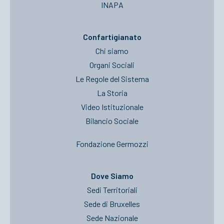
INAPA
Confartigianato
Chi siamo
Organi Sociali
Le Regole del Sistema
La Storia
Video Istituzionale
Bilancio Sociale
Fondazione Germozzi
Dove Siamo
Sedi Territoriali
Sede di Bruxelles
Sede Nazionale