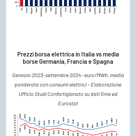
Prezzi borsa elettrica in Italia vs media
borse Germania, Francia e Spagna
Gennaio 2023-settembre 2024- euro/MWh, media
ponderata con consumi elettrici – Elaborazione
Ufficio Studi Confartigianato su dati Gme ed
Eurostat