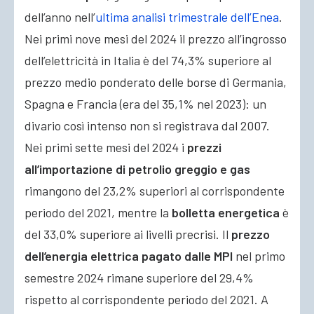
dell’anno nell’
ultima analisi trimestrale dell’Enea
.
Nei primi nove mesi del 2024 il prezzo all’ingrosso
dell’elettricità in Italia è del 74,3% superiore al
prezzo medio ponderato delle borse di Germania,
Spagna e Francia (era del 35,1% nel 2023): un
divario così intenso non si registrava dal 2007.
Nei primi sette mesi del 2024 i
prezzi
all’importazione di petrolio greggio e gas
rimangono del 23,2% superiori al corrispondente
periodo del 2021, mentre la
bolletta energetica
è
del 33,0% superiore ai livelli precrisi. Il
prezzo
dell’energia elettrica pagato dalle MPI
nel primo
semestre 2024 rimane superiore del 29,4%
rispetto al corrispondente periodo del 2021. A