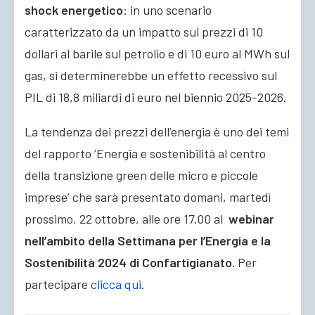
shock energetico
: in uno scenario
caratterizzato da un impatto sui prezzi di 10
dollari al barile sul petrolio e di 10 euro al MWh sul
gas, si determinerebbe un effetto recessivo sul
PIL di 18,8 miliardi di euro nel biennio 2025-2026.
La tendenza dei prezzi dell’energia è uno dei temi
del rapporto ‘Energia e sostenibilità al centro
della transizione green delle micro e piccole
imprese’ che sarà presentato domani, martedì
prossimo, 22 ottobre, alle ore 17.00 al
webinar
nell’ambito della Settimana per l’Energia e la
Sostenibilità 2024 di Confartigianato
.
Per
partecipare
clicca qui
.