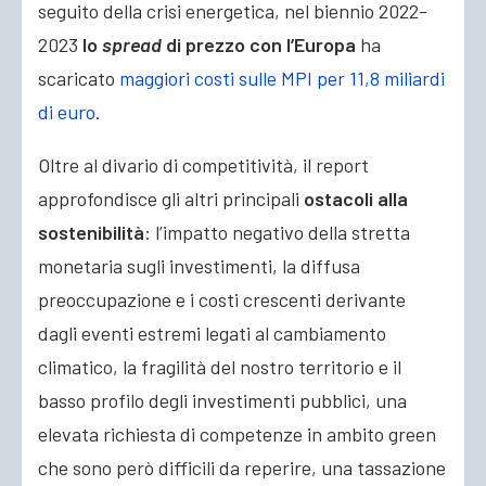
seguito della crisi energetica, nel biennio 2022-
2023
lo
spread
di prezzo con l’Europa
ha
scaricato
maggiori costi sulle MPI per 11,8 miliardi
di euro
.
Oltre al divario di competitività, il report
approfondisce gli altri principali
ostacoli alla
sostenibilità
: l’impatto negativo della stretta
monetaria sugli investimenti, la diffusa
preoccupazione e i costi crescenti derivante
dagli eventi estremi legati al cambiamento
climatico, la fragilità del nostro territorio e il
basso profilo degli investimenti pubblici, una
elevata richiesta di competenze in ambito green
che sono però difficili da reperire, una tassazione