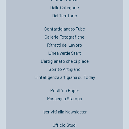
Dalle Categorie
Dal Territorio
Confartigianato Tube
Gallerie Fotografiche
Ritratti del Lavoro
Linea verde Start
L’artigianato che ci piace
Spirito Artigiano
L’intelligenza artigiana su Today
Position Paper
Rassegna Stampa
Iscriviti alla Newsletter
Ufficio Studi