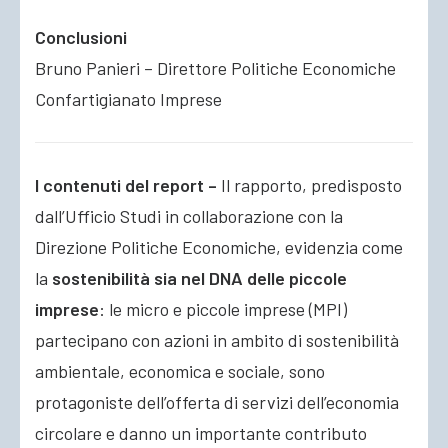
Conclusioni
Bruno Panieri – Direttore Politiche Economiche
Confartigianato Imprese
I contenuti del report –
Il rapporto, predisposto
dall’Ufficio Studi in collaborazione con la
Direzione Politiche Economiche, evidenzia come
la
sostenibilità sia nel DNA delle piccole
imprese
: le micro e piccole imprese (MPI)
partecipano con azioni in ambito di sostenibilità
ambientale, economica e sociale, sono
protagoniste dell’offerta di servizi dell’economia
circolare e danno un importante contributo