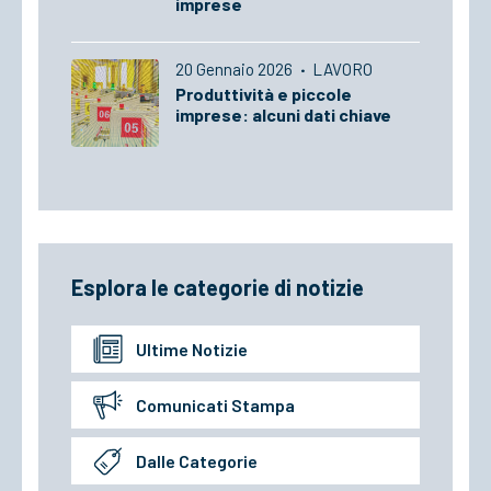
imprese
20 Gennaio 2026
·
LAVORO
Produttività e piccole
imprese: alcuni dati chiave
Esplora le categorie di notizie
Ultime Notizie
Comunicati Stampa
Dalle Categorie