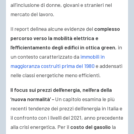
all’inclusione di donne, giovani e stranieri nel
mercato del lavoro.
Il report delinea alcune evidenze del
complesso
percorso verso la mobilità elettrica e
l’efficientamento degli edifici in ottica green
, in
un contesto caratterizzato da
immobili in
maggioranza costruiti prima del 1980
e addensati
nelle classi energetiche meno efficienti.
Il focus sui prezzi dell’energia, nell’era della
‘nuova normalità’
–
Un capitolo esamina le più
recenti tendenze dei prezzi dell’energia in Italia e
il confronto con i livelli del 2021, anno precedente
alla crisi energetica. Per il
costo del gasolio
la