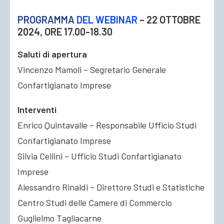
PROGRAMMA
DEL WEBINAR
– 22 OTTOBRE
2024, ORE 17.00-18.30
Saluti di apertura
Vincenzo Mamoli – Segretario Generale
Confartigianato Imprese
Interventi
Enrico Quintavalle – Responsabile Ufficio Studi
Confartigianato Imprese
Silvia Cellini – Ufficio Studi Confartigianato
Imprese
Alessandro Rinaldi – Direttore Studi e Statistiche
Centro Studi delle Camere di Commercio
Guglielmo Tagliacarne