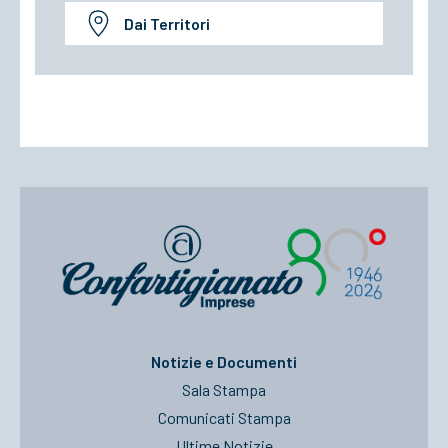
Dai Territori
Notizie e Documenti
Sala Stampa
Comunicati Stampa
Ultime Notizie