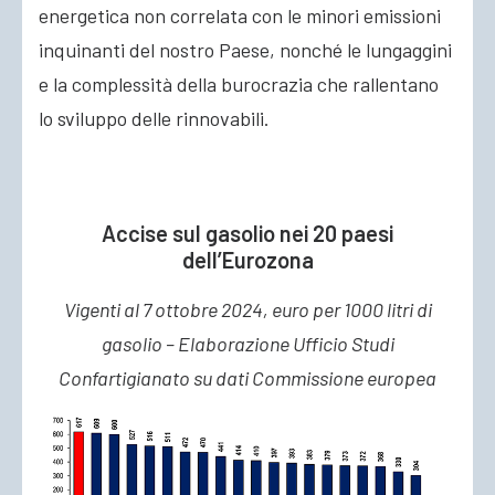
energetica non correlata con le minori emissioni
inquinanti del nostro Paese, nonché le lungaggini
e la complessità della burocrazia che rallentano
lo sviluppo delle rinnovabili.
Accise sul gasolio nei 20 paesi
dell’Eurozona
Vigenti al 7 ottobre 2024, euro per 1000 litri di
gasolio – Elaborazione Ufficio Studi
Confartigianato su dati Commissione europea