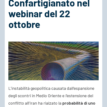
Confartigianato nel
webinar del 22
ACCEDI
ottobre
L’instabilità geopolitica causata dall’espansione
degli scontri in Medio Oriente e l’estensione del
conflitto all’Iran ha rialzato la
probabilità di uno