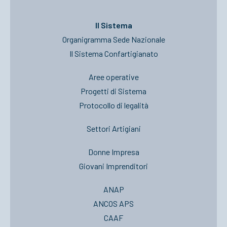
Il Sistema
Organigramma Sede Nazionale
Il Sistema Confartigianato
Aree operative
Progetti di Sistema
Protocollo di legalità
Settori Artigiani
Donne Impresa
Giovani Imprenditori
ANAP
ANCOS APS
CAAF