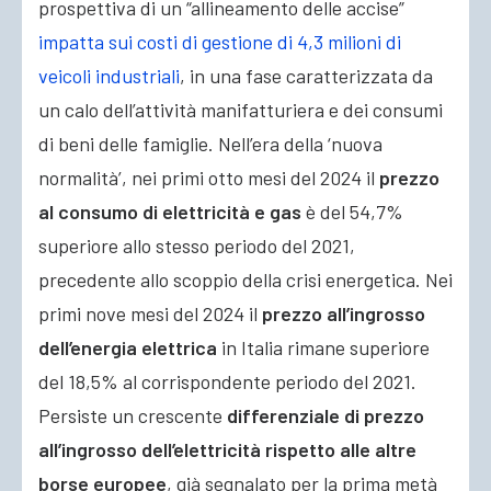
prospettiva di un “allineamento delle accise”
impatta sui costi di gestione di 4,3 milioni di
veicoli industriali
, in una fase caratterizzata da
un calo dell’attività manifatturiera e dei consumi
di beni delle famiglie. Nell’era della ‘nuova
normalità’, nei primi otto mesi del 2024 il
prezzo
al consumo di elettricità e gas
è del 54,7%
superiore allo stesso periodo del 2021,
precedente allo scoppio della crisi energetica. Nei
primi nove mesi del 2024 il
prezzo all’ingrosso
dell’energia elettrica
in Italia rimane superiore
del 18,5% al corrispondente periodo del 2021.
Persiste un crescente
differenziale di prezzo
all’ingrosso dell’elettricità rispetto alle altre
borse europee
, già segnalato per la prima metà