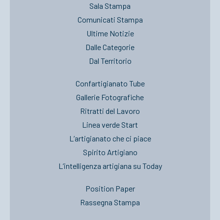
Sala Stampa
Comunicati Stampa
Ultime Notizie
Dalle Categorie
Dal Territorio
Confartigianato Tube
Gallerie Fotografiche
Ritratti del Lavoro
Linea verde Start
L’artigianato che ci piace
Spirito Artigiano
L’intelligenza artigiana su Today
Position Paper
Rassegna Stampa