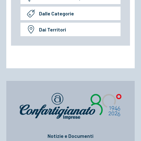
Dalle Categorie
Dai Territori
Notizie e Documenti