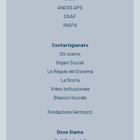
ANCOS APS
CAAF
INAPA
Confartigianato
Chi siamo
Organi Sociali
Le Regole del Sistema
La Storia
Video Istituzionale
Bilancio Sociale
Fondazione Germozzi
Dove Siamo