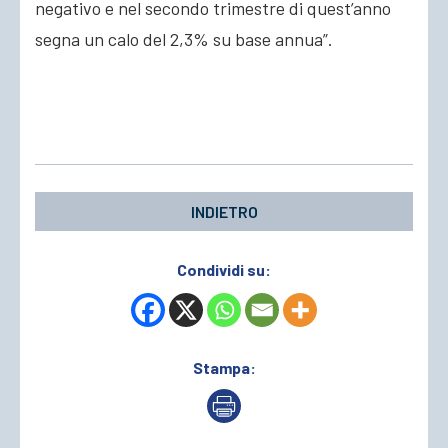
negativo e nel secondo trimestre di quest’anno
segna un calo del 2,3% su base annua”.
INDIETRO
Condividi su:
Stampa: