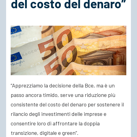
del costo del denaro”
ACCEDI
“Apprezziamo la decisione della Bce, ma è un
passo ancora timido, serve una riduzione più
consistente del costo del denaro per sostenere il
rilancio degli investimenti delle imprese
e
consentire loro di affrontare la doppia
transizione, digitale e green”.