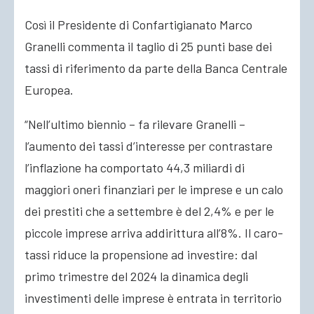
Così il Presidente di Confartigianato Marco
Granelli commenta il taglio di 25 punti base dei
tassi di riferimento da parte della Banca Centrale
Europea.
“Nell’ultimo biennio – fa rilevare Granelli –
l’aumento dei tassi d’interesse per contrastare
l’inflazione ha comportato 44,3 miliardi di
maggiori oneri finanziari per le imprese e un calo
dei prestiti che a settembre è del 2,4% e per le
piccole imprese arriva addirittura all’8%. Il caro-
tassi riduce la propensione ad investire: dal
primo trimestre del 2024 la dinamica degli
investimenti delle imprese è entrata in territorio