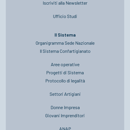
Iscriviti alla Newsletter
Ufficio Studi
Il Sistema
Organigramma Sede Nazionale
Il Sistema Confartigianato
Aree operative
Progetti di Sistema
Protocollo di legalità
Settori Artigiani
Donne Impresa
Giovani Imprenditori
ANAP