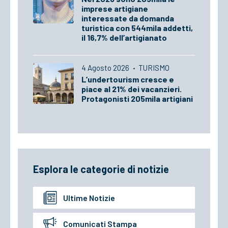
imprese artigiane
interessate da domanda
turistica con 544mila addetti,
il 16,7% dell’artigianato
4 Agosto 2026
·
TURISMO
L’undertourism cresce e
piace al 21% dei vacanzieri.
Protagonisti 205mila artigiani
Esplora le categorie di notizie
Ultime Notizie
Comunicati Stampa