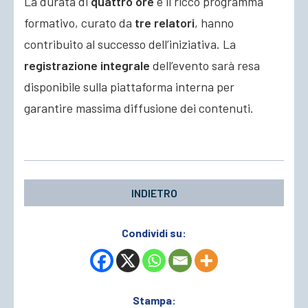
La durata di
quattro ore
e il ricco programma
formativo, curato da
tre relatori
, hanno
contribuito al successo dell’iniziativa. La
registrazione integrale
dell’evento sarà resa
disponibile sulla piattaforma interna per
garantire massima diffusione dei contenuti.
INDIETRO
Condividi su:
Stampa: