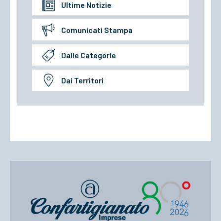
Ultime Notizie
Comunicati Stampa
Dalle Categorie
Dai Territori