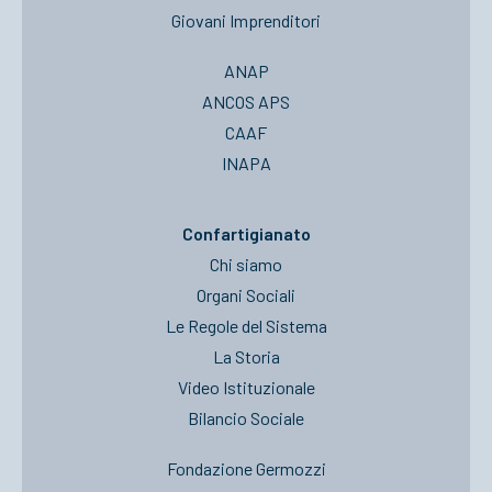
Giovani Imprenditori
ANAP
ANCOS APS
CAAF
INAPA
Confartigianato
Chi siamo
Organi Sociali
Le Regole del Sistema
La Storia
Video Istituzionale
Bilancio Sociale
Fondazione Germozzi