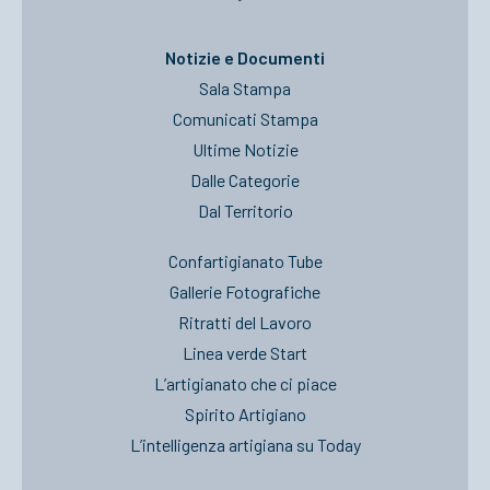
Notizie e Documenti
Sala Stampa
Comunicati Stampa
Ultime Notizie
Dalle Categorie
Dal Territorio
Confartigianato Tube
Gallerie Fotografiche
Ritratti del Lavoro
Linea verde Start
L’artigianato che ci piace
Spirito Artigiano
L’intelligenza artigiana su Today