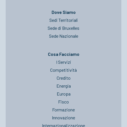
Dove Siamo
Sedi Territoriali
Sede di Bruxelles
Sede Nazionale
Cosa Facciamo
I Servizi
Competitività
Credito
Energia
Europa
Fisco
Formazione
Innovazione
Internazionalizzazione