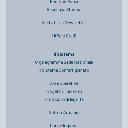
Position Paper
Rassegna Stampa
Iscriviti alla Newsletter
Ufficio Studi
Il Sistema
Organigramma Sede Nazionale
Il Sistema Confartigianato
Aree operative
Progetti di Sistema
Protocollo di legalità
Settori Artigiani
Donne Impresa