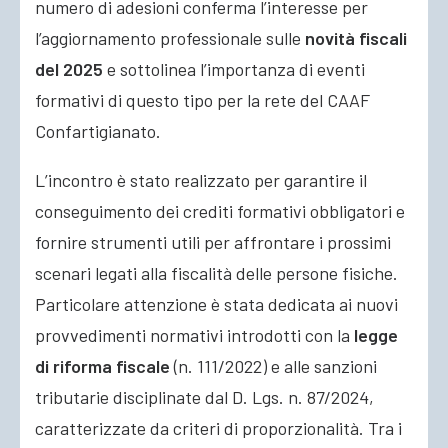
numero di adesioni conferma l’interesse per
l’aggiornamento professionale sulle
novità fiscali
del 2025
e sottolinea l’importanza di eventi
formativi di questo tipo per la rete del CAAF
Confartigianato.
L’incontro è stato realizzato per garantire il
conseguimento dei crediti formativi obbligatori e
fornire strumenti utili per affrontare i prossimi
scenari legati alla fiscalità delle persone fisiche.
Particolare attenzione è stata dedicata ai nuovi
provvedimenti normativi introdotti con la
legge
di riforma fiscale
(n. 111/2022) e alle sanzioni
tributarie disciplinate dal D. Lgs. n. 87/2024,
caratterizzate da criteri di proporzionalità. Tra i