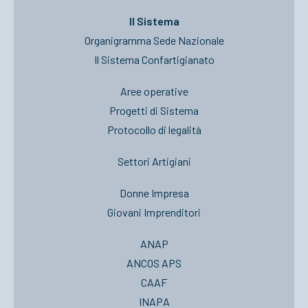
Il Sistema
Organigramma Sede Nazionale
Il Sistema Confartigianato
Aree operative
Progetti di Sistema
Protocollo di legalità
Settori Artigiani
Donne Impresa
Giovani Imprenditori
ANAP
ANCOS APS
CAAF
INAPA