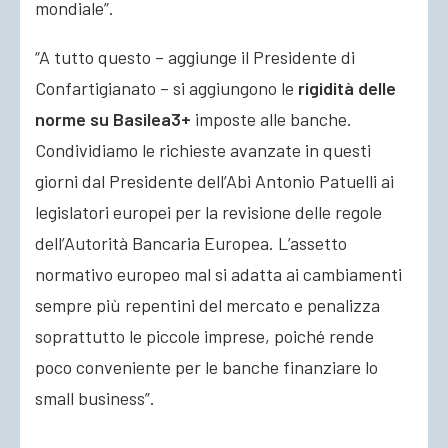
mondiale”.
“A tutto questo – aggiunge il Presidente di
Confartigianato – si aggiungono le
rigidità delle
norme su Basilea3+
imposte alle banche.
Condividiamo le richieste avanzate in questi
giorni dal Presidente dell’Abi Antonio Patuelli ai
legislatori europei per la revisione delle regole
dell’Autorità Bancaria Europea. L’assetto
normativo europeo mal si adatta ai cambiamenti
sempre più repentini del mercato e penalizza
soprattutto le piccole imprese, poiché rende
poco conveniente per le banche finanziare lo
small business”.