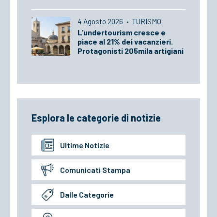
4 Agosto 2026
·
TURISMO
L’undertourism cresce e
piace al 21% dei vacanzieri.
Protagonisti 205mila artigiani
Esplora le categorie di notizie
Ultime Notizie
Comunicati Stampa
Dalle Categorie