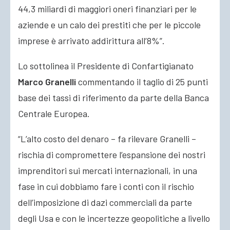
44,3 miliardi di maggiori oneri finanziari per le
aziende e un calo dei prestiti che per le piccole
imprese è arrivato addirittura all’8%”.
Lo sottolinea il Presidente di Confartigianato
Marco Granelli
commentando il taglio di 25 punti
base dei tassi di riferimento da parte della Banca
Centrale Europea.
“L’alto costo del denaro – fa rilevare Granelli –
rischia di compromettere l’espansione dei nostri
imprenditori sui mercati internazionali, in una
fase in cui dobbiamo fare i conti con il rischio
dell’imposizione di dazi commerciali da parte
degli Usa e con le incertezze geopolitiche a livello