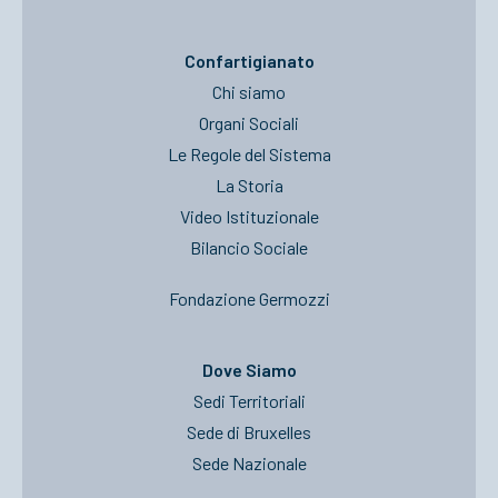
Confartigianato
Chi siamo
Organi Sociali
Le Regole del Sistema
La Storia
Video Istituzionale
Bilancio Sociale
Fondazione Germozzi
Dove Siamo
Sedi Territoriali
Sede di Bruxelles
Sede Nazionale