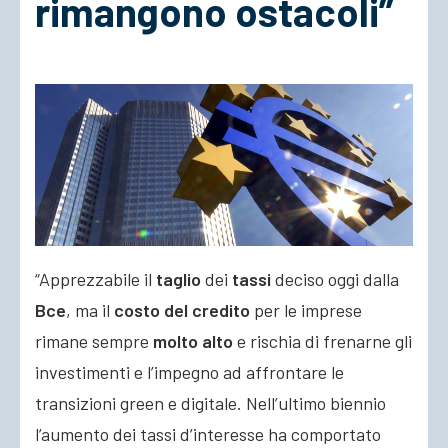
rimangono ostacoli”
ACCEDI
“Apprezzabile il
taglio
dei
tassi
deciso oggi dalla
Bce
, ma il
costo del credito
per le imprese
rimane sempre
molto alto
e rischia di frenarne gli
investimenti e l’impegno ad affrontare le
transizioni green e digitale.
Nell’ultimo biennio
l’aumento dei tassi d’interesse ha comportato