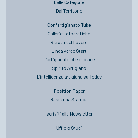
Dalle Categorie
Dal Territorio
Confartigianato Tube
Gallerie Fotografiche
Ritratti del Lavoro
Linea verde Start
L’artigianato che ci piace
Spirito Artigiano
L’intelligenza artigiana su Today
Position Paper
Rassegna Stampa
Iscriviti alla Newsletter
Ufficio Studi