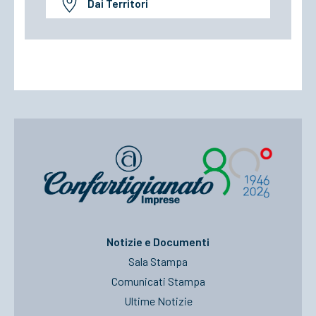
Dai Territori
Notizie e Documenti
Sala Stampa
Comunicati Stampa
Ultime Notizie