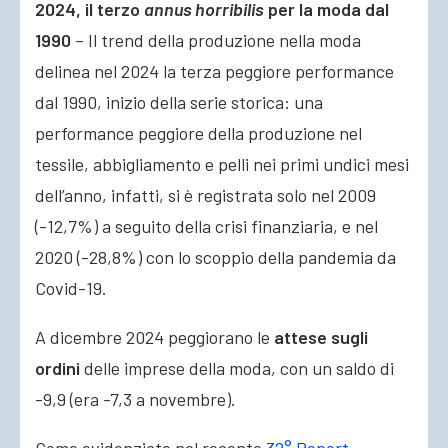
2024, il terzo
annus horribilis
per la moda dal
1990
– Il trend della produzione nella moda
delinea nel 2024 la terza peggiore performance
dal 1990, inizio della serie storica: una
performance peggiore della produzione nel
tessile, abbigliamento e pelli nei primi undici mesi
dell’anno, infatti, si è registrata solo nel 2009
(-12,7%) a seguito della crisi finanziaria, e nel
2020 (-28,8%) con lo scoppio della pandemia da
Covid-19.
A dicembre 2024 peggiorano le
attese sugli
ordini
delle imprese della moda, con un saldo di
-9,9 (era -7,3 a novembre).