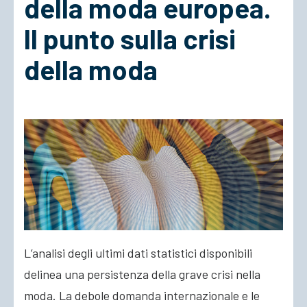
della moda europea.
Il punto sulla crisi
ACCEDI
della moda
L’analisi degli ultimi dati statistici disponibili
delinea una persistenza della grave crisi nella
moda. La debole domanda internazionale e le