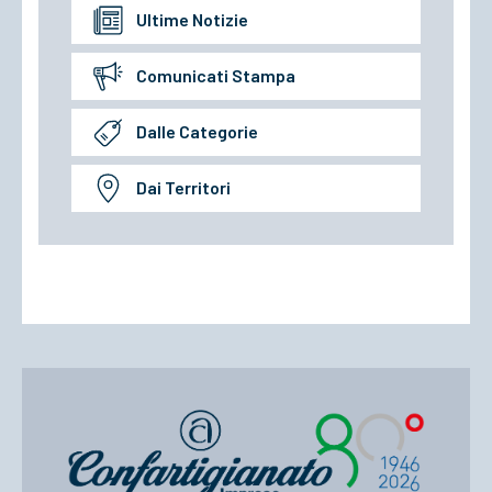
Ultime Notizie
Comunicati Stampa
Dalle Categorie
Dai Territori