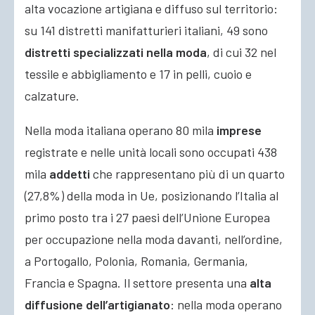
alta vocazione artigiana e diffuso sul territorio:
su 141 distretti manifatturieri italiani, 49 sono
distretti specializzati nella moda
, di cui 32 nel
tessile e abbigliamento e 17 in pelli, cuoio e
calzature.
Nella moda italiana operano 80 mila
imprese
registrate e nelle unità locali sono occupati 438
mila
addetti
che rappresentano più di un quarto
(27,8%) della moda in Ue, posizionando l’Italia al
primo posto tra i 27 paesi dell’Unione Europea
per occupazione nella moda davanti, nell’ordine,
a Portogallo, Polonia, Romania, Germania,
Francia e Spagna. Il settore presenta una
alta
diffusione dell’artigianato
: nella moda operano