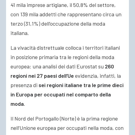
41 mila imprese artigiane, il 50,8% del settore,
con 139 mila addetti che rappresentano circa un
terzo (31,1%) dell’occupazione della moda
italiana.
La vivacità distrettuale colloca i territori italiani
in posizione primaria tra le regioni della moda
europea: una analisi dei dati Eurostat su
260
regioni nei 27 paesi dell’Ue
evidenzia, infatti, la
presenza di
sei regioni italiane tra le prime dieci
in Europa per occupati nel comparto della
moda
.
Il Nord del Portogallo (Norte) è la prima regione
nell’Unione europea per occupati nella moda, con