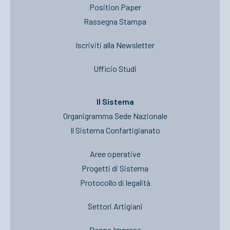
Position Paper
Rassegna Stampa
Iscriviti alla Newsletter
Ufficio Studi
Il Sistema
Organigramma Sede Nazionale
Il Sistema Confartigianato
Aree operative
Progetti di Sistema
Protocollo di legalità
Settori Artigiani
Donne Impresa