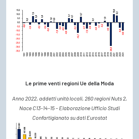
Le prime venti regioni Ue della Moda
Anno 2022, addetti unità locali, 260 regioni Nuts 2,
Nace C13-14-15 – Elaborazione Ufficio Studi
Confartigianato su dati Eurostat