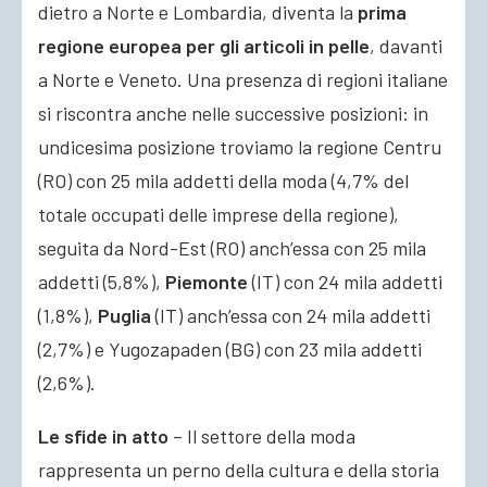
dietro a Norte e Lombardia, diventa la
prima
regione europea per gli articoli in pelle
, davanti
a Norte e Veneto. Una presenza di regioni italiane
si riscontra anche nelle successive posizioni: in
undicesima posizione troviamo la regione Centru
(RO) con 25 mila addetti della moda (4,7% del
totale occupati delle imprese della regione),
seguita da Nord-Est (RO) anch’essa con 25 mila
addetti (5,8%),
Piemonte
(IT) con 24 mila addetti
(1,8%),
Puglia
(IT) anch’essa con 24 mila addetti
(2,7%) e Yugozapaden (BG) con 23 mila addetti
(2,6%).
Le sfide in atto
– Il settore della moda
rappresenta un perno della cultura e della storia