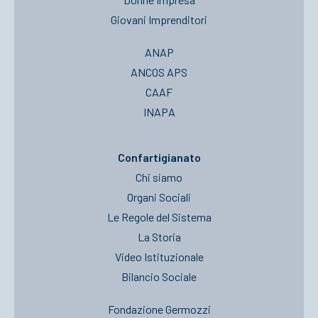
Giovani Imprenditori
ANAP
ANCOS APS
CAAF
INAPA
Confartigianato
Chi siamo
Organi Sociali
Le Regole del Sistema
La Storia
Video Istituzionale
Bilancio Sociale
Fondazione Germozzi