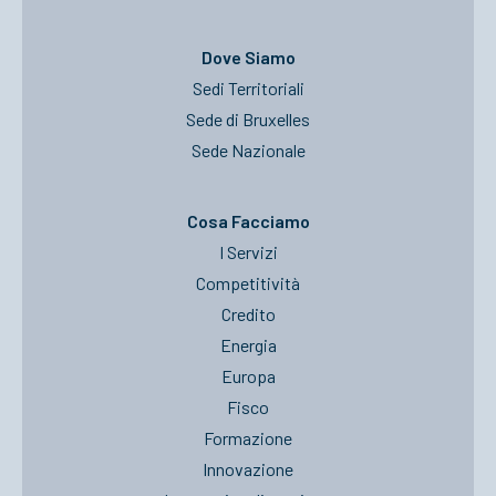
Dove Siamo
Sedi Territoriali
Sede di Bruxelles
Sede Nazionale
Cosa Facciamo
I Servizi
Competitività
Credito
Energia
Europa
Fisco
Formazione
Innovazione