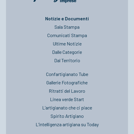
Notizie e Documenti
Sala Stampa
Comunicati Stampa
Ultime Notizie
Dalle Categorie
Dal Territorio
Confartigianato Tube
Gallerie Fotografiche
Ritratti del Lavoro
Linea verde Start
L’artigianato che ci piace
Spirito Artigiano
L’intelligenza artigiana su Today