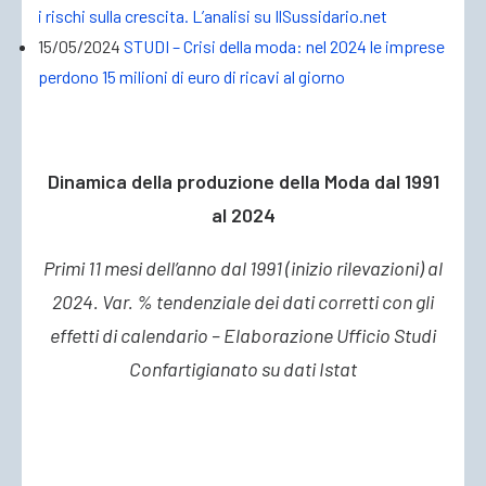
i rischi sulla crescita. L’analisi su IlSussidario.net
15/05/2024
STUDI – Crisi della moda: nel 2024 le imprese
perdono 15 milioni di euro di ricavi al giorno
Dinamica della produzione della Moda dal 1991
al 2024
Primi 11 mesi dell’anno dal 1991 (inizio rilevazioni) al
2024. Var. % tendenziale dei dati corretti con gli
effetti di calendario – Elaborazione Ufficio Studi
Confartigianato su dati Istat