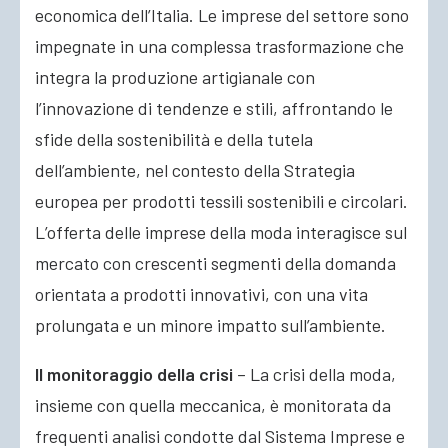
economica dell’Italia. Le imprese del settore sono
impegnate in una complessa trasformazione che
integra la produzione artigianale con
l’innovazione di tendenze e stili, affrontando le
sfide della sostenibilità e della tutela
dell’ambiente, nel contesto della Strategia
europea per prodotti tessili sostenibili e circolari.
L’offerta delle imprese della moda interagisce sul
mercato con crescenti segmenti della domanda
orientata a prodotti innovativi, con una vita
prolungata e un minore impatto sull’ambiente.
Il monitoraggio della crisi
– La crisi della moda,
insieme con quella meccanica, è monitorata da
frequenti analisi condotte dal Sistema Imprese e