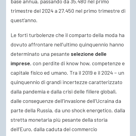
base annua, passando da 35.480 nel primo
trimestre del 2024 a 27.450 nel primo trimestre di
quest’anno.
Le forti turbolenze che il comparto della moda ha
dovuto affrontare nell’ultimo quinquennio hanno
determinato una pesante
selezione delle
imprese
, con perdite di know how, competenze e
capitale fisico ed umano. Tra il 2019 e il 2024 – un
quinquennio di grandi incertezze caratterizzato
dalla pandemia e dalla crisi delle filiere globali,
dalle conseguenze dell’invasione dell’Ucraina da
parte della Russia, da uno shock energetico, dalla
stretta monetaria più pesante della storia
dell’Euro, dalla caduta del commercio