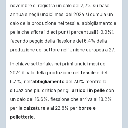
novembre si registra un calo del 2,7% su base
annua e negli undici mesi del 2024 si cumula un
calo della produzione nel tessile, abbigliamento e
pelle che sfiora i dieci punti percentuali (-9,9%),
facendo peggio della flessione del 6,4% della
produzione del settore nell’Unione europea a 27.
In chiave settoriale, nei primi undici mesi del
2024 il calo della produzione nel
tessile
è del
6,3%, nell’
abbigliamento
del 7,0% mentre la
situazione più critica per gli
articoli in pelle
con
un calo del 16,6%, flessione che arriva al 18,2%
per le
calzature
e al 22,8% per
borse e
pelletterie
.