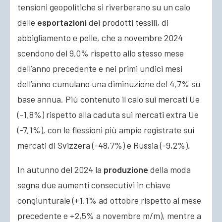
tensioni geopolitiche si riverberano su un calo
delle
esportazioni
dei prodotti tessili, di
abbigliamento e pelle, che a novembre 2024
scendono del 9,0% rispetto allo stesso mese
dell’anno precedente e nei primi undici mesi
dell’anno cumulano una diminuzione del 4,7% su
base annua. Più contenuto il calo sui mercati Ue
(-1,8%) rispetto alla caduta sui mercati extra Ue
(-7,1%), con le flessioni più ampie registrate sui
mercati di Svizzera (-48,7%) e Russia (-9,2%).
In autunno del 2024 la
produzione
della moda
segna due aumenti consecutivi in chiave
congiunturale (+1,1% ad ottobre rispetto al mese
precedente e +2,5% a novembre m/m), mentre a