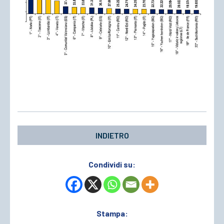
INDIETRO
Condividi su:
Stampa: