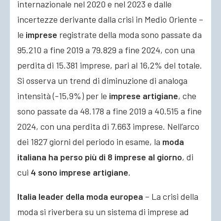
internazionale nel 2020 e nel 2023 e dalle
incertezze derivante dalla crisi in Medio Oriente –
le
imprese
registrate della moda sono passate da
95.210 a fine 2019 a 79.829 a fine 2024, con una
perdita di 15.381 imprese, pari al 16,2% del totale.
Si osserva un trend di diminuzione di analoga
intensità (-15,9%) per le
imprese artigiane
, che
sono passate da 48.178 a fine 2019 a 40.515 a fine
2024, con una perdita di 7.663 imprese. Nell’arco
dei 1827 giorni del periodo in esame, la
moda
italiana ha perso più di 8 imprese al giorno
, di
cui
4 sono imprese artigiane
.
Italia leader della moda europea
– La crisi della
moda si riverbera su un sistema di imprese ad