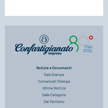
Notizie e Documenti
Sala Stampa
Comunicati Stampa
Ultime Notizie
Dalle Categorie
Dal Territorio