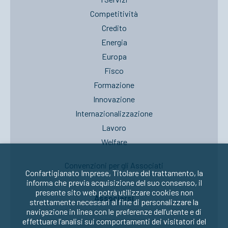
Competitività
Credito
Energia
Europa
Fisco
Formazione
Innovazione
Internazionalizzazione
Lavoro
Welfare
Convenzioni per gli Associati
Confartigianato Imprese, Titolare del trattamento, la
informa che previa acquisizione del suo consenso, il
presente sito web potrà utilizzare cookies non
Associarsi
strettamente necessari al fine di personalizzare la
navigazione in linea con le preferenze dell’utente e di
effettuare l’analisi sui comportamenti dei visitatori del