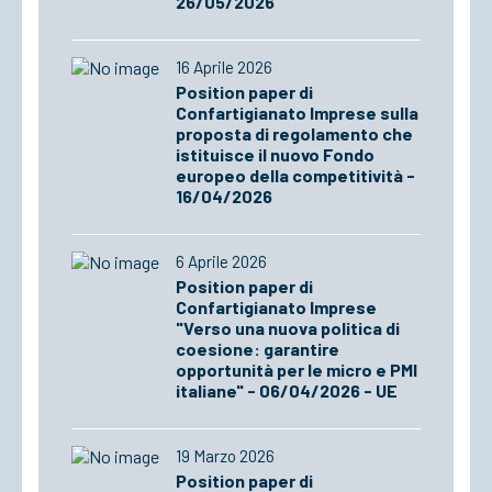
26/05/2026
16 Aprile 2026
Position paper di
Confartigianato Imprese sulla
proposta di regolamento che
istituisce il nuovo Fondo
europeo della competitività -
16/04/2026
6 Aprile 2026
Position paper di
Confartigianato Imprese
"Verso una nuova politica di
coesione: garantire
opportunità per le micro e PMI
italiane" - 06/04/2026 - UE
19 Marzo 2026
Position paper di