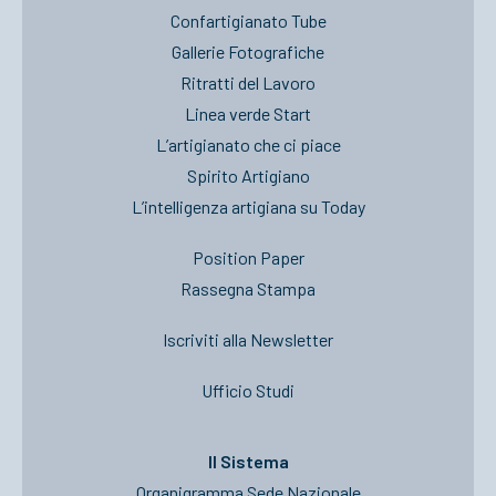
Confartigianato Tube
Gallerie Fotografiche
Ritratti del Lavoro
Linea verde Start
L’artigianato che ci piace
Spirito Artigiano
L’intelligenza artigiana su Today
Position Paper
Rassegna Stampa
Iscriviti alla Newsletter
Ufficio Studi
Il Sistema
Organigramma Sede Nazionale