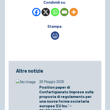
Condividi su:
Stampa:
Altre notizie
26 Maggio 2026
Position paper di
Confartigianato Imprese sulla
proposta di regolamento per
una nuova forma societaria
europea ‘EU Inc.’ -