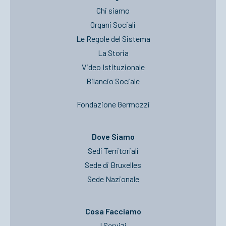
Chi siamo
Organi Sociali
Le Regole del Sistema
La Storia
Video Istituzionale
Bilancio Sociale
Fondazione Germozzi
Dove Siamo
Sedi Territoriali
Sede di Bruxelles
Sede Nazionale
Cosa Facciamo
I Servizi