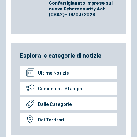
Confartigianato Imprese sul
nuovo Cybersecurity Act
(CSA2) - 19/03/2026
Esplora le categorie di notizie
Ultime Notizie
Comunicati Stampa
Dalle Categorie
Dai Territori