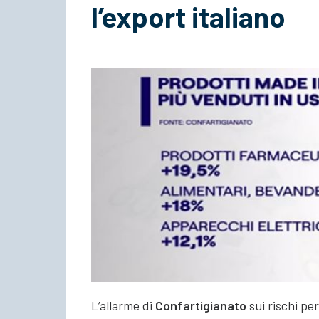
l’export italiano
L’allarme di
Confartigianato
sui rischi per 