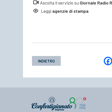
Ascolta il servizio su
Giornale Radio R
Leggi
agenzie di stampa
INDIETRO