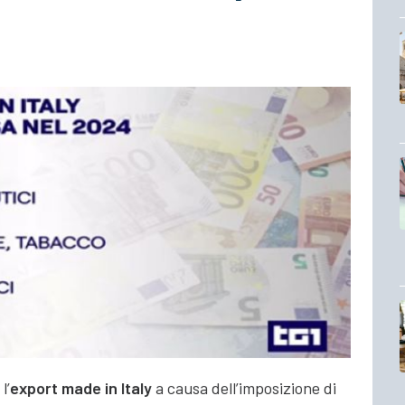
l’
export made in Italy
a causa dell’imposizione di