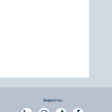
Seguici su: