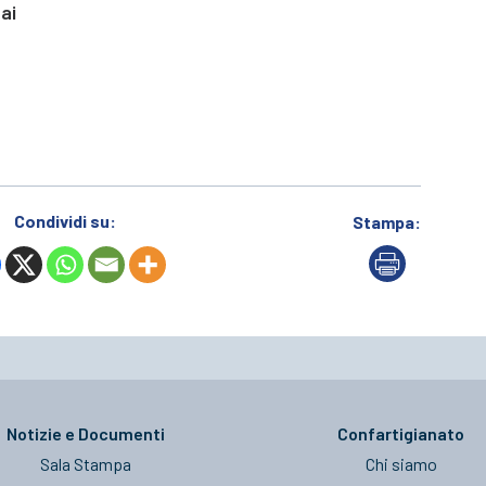
ai
Condividi su:
Stampa:
Notizie e Documenti
Confartigianato
Sala Stampa
Chi siamo