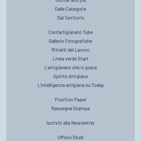
Dalle Categorie
Dal Territorio
Confartigianato Tube
Gallerie Fotografiche
Ritratti del Lavoro
Linea verde Start
L’artigianato che ci piace
Spirito Artigiano
L’intelligenza artigiana su Today
Position Paper
Rassegna Stampa
Iscriviti alla Newsletter
Ufficio Studi