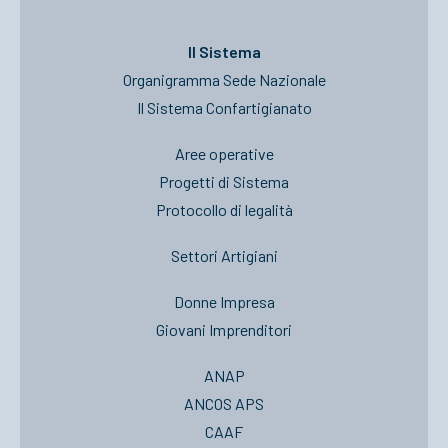
Il Sistema
Organigramma Sede Nazionale
Il Sistema Confartigianato
Aree operative
Progetti di Sistema
Protocollo di legalità
Settori Artigiani
Donne Impresa
Giovani Imprenditori
ANAP
ANCOS APS
CAAF