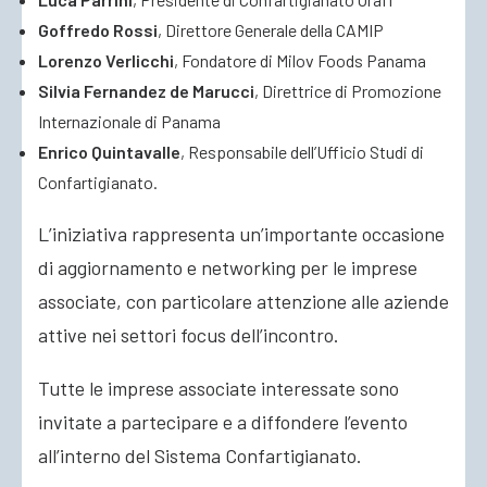
Goffredo Rossi
, Direttore Generale della CAMIP
Lorenzo Verlicchi
, Fondatore di Milov Foods Panama
Silvia Fernandez de Marucci
, Direttrice di Promozione
Internazionale di Panama
Enrico Quintavalle
, Responsabile dell’Ufficio Studi di
Confartigianato.
L’iniziativa rappresenta un’importante occasione
di aggiornamento e networking per le imprese
associate, con particolare attenzione alle aziende
attive nei settori focus dell’incontro.
Tutte le imprese associate interessate sono
invitate a partecipare e a diffondere l’evento
all’interno del Sistema Confartigianato.