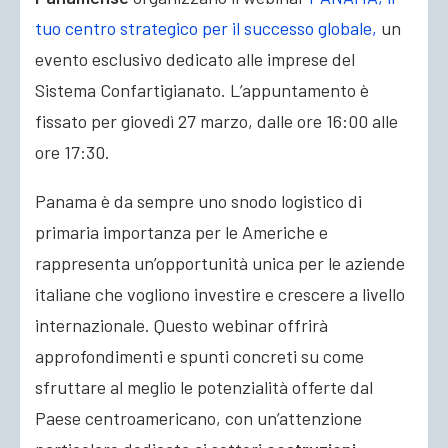
tuo centro strategico per il successo globale,
un
evento esclusivo dedicato alle imprese del
Sistema Confartigianato. L’appuntamento è
fissato per giovedì 27 marzo, dalle ore 16:00 alle
ore 17:30.
Panama è da sempre uno snodo logistico di
primaria importanza per le Americhe e
rappresenta un’opportunità unica per le aziende
italiane che vogliono investire e crescere a livello
internazionale. Questo webinar offrirà
approfondimenti e spunti concreti su come
sfruttare al meglio le potenzialità offerte dal
Paese centroamericano, con un’attenzione