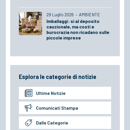
29 Luglio 2026
·
AMBIENTE
Imballaggi: sì al deposito
cauzionale, ma costi e
burocrazia non ricadano sulle
piccole imprese
Esplora le categorie di notizie
Ultime Notizie
Comunicati Stampa
Dalle Categorie