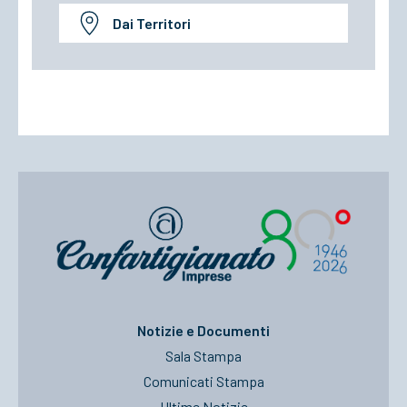
Dai Territori
Notizie e Documenti
Sala Stampa
Comunicati Stampa
Ultime Notizie