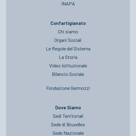
INAPA
Confartigianato
Chi siamo
Organi Sociali
Le Regole del Sistema
La Storia
Video Istituzionale
Bilancio Sociale
Fondazione Germozzi
Dove Siamo
Sedi Territoriali
Sede di Bruxelles
Sede Nazionale