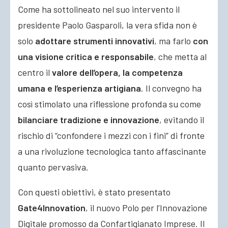
Come ha sottolineato nel suo intervento il
presidente Paolo Gasparoli, la vera sfida non è
solo
adottare strumenti innovativi
, ma farlo
con
una visione critica e responsabile
, che metta al
centro il
valore dell’opera, la competenza
umana e l’esperienza artigiana
. Il convegno ha
così stimolato una riflessione profonda su come
bilanciare tradizione e innovazione
, evitando il
rischio di “confondere i mezzi con i fini” di fronte
a una rivoluzione tecnologica tanto affascinante
quanto pervasiva.
Con questi obiettivi, è stato presentato
Gate4Innovation
, il nuovo Polo per l’Innovazione
Digitale promosso da Confartigianato Imprese. Il