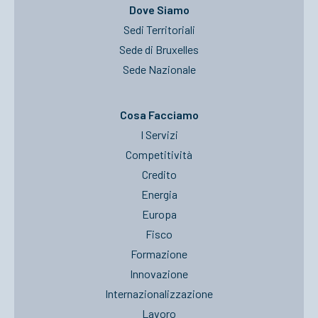
Dove Siamo
Sedi Territoriali
Sede di Bruxelles
Sede Nazionale
Cosa Facciamo
I Servizi
Competitività
Credito
Energia
Europa
Fisco
Formazione
Innovazione
Internazionalizzazione
Lavoro