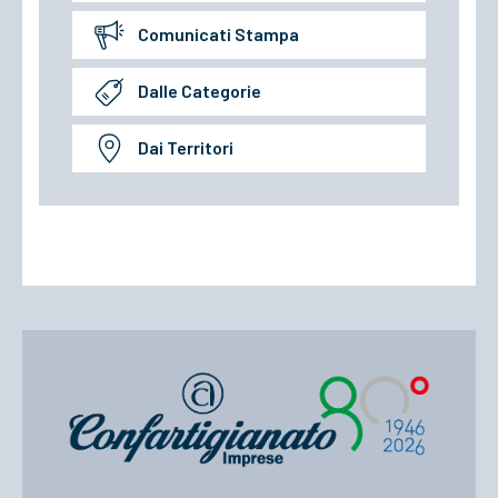
Comunicati Stampa
Dalle Categorie
Dai Territori