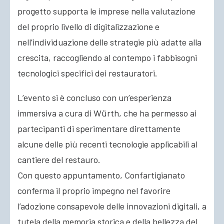
progetto supporta le imprese nella valutazione
del proprio livello di digitalizzazione e
nell’individuazione delle strategie più adatte alla
crescita, raccogliendo al contempo i fabbisogni
tecnologici specifici dei restauratori.
L’evento si è concluso con un’esperienza
immersiva a cura di Würth, che ha permesso ai
partecipanti di sperimentare direttamente
alcune delle più recenti tecnologie applicabili al
cantiere del restauro.
Con questo appuntamento, Confartigianato
conferma il proprio impegno nel favorire
l’adozione consapevole delle innovazioni digitali, a
tutela della memoria storica e della bellezza del