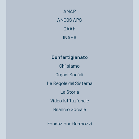
ANAP
ANCOS APS
CAAF
INAPA
Confartigianato
Chi siamo
Organi Sociali
Le Regole del Sistema
La Storia
Video Istituzionale
Bilancio Sociale
Fondazione Germozzi