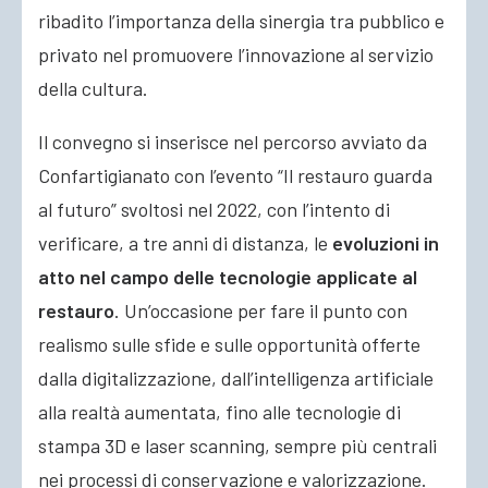
ribadito l’importanza della sinergia tra pubblico e
privato nel promuovere l’innovazione al servizio
della cultura.
Il convegno si inserisce nel percorso avviato da
Confartigianato con l’evento “Il restauro guarda
al futuro” svoltosi nel 2022, con l’intento di
verificare, a tre anni di distanza, le
evoluzioni in
atto nel campo delle tecnologie applicate al
restauro
. Un’occasione per fare il punto con
realismo sulle sfide e sulle opportunità offerte
dalla digitalizzazione, dall’intelligenza artificiale
alla realtà aumentata, fino alle tecnologie di
stampa 3D e laser scanning, sempre più centrali
nei processi di conservazione e valorizzazione.