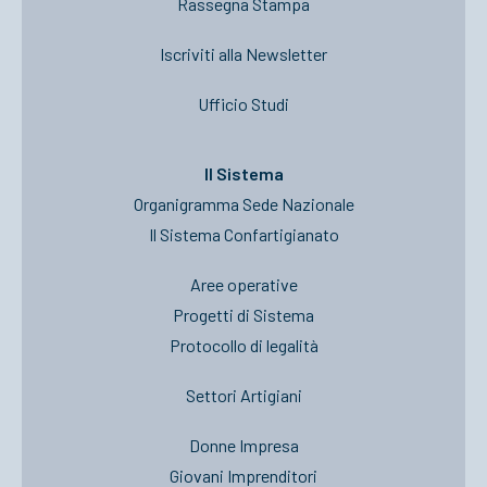
Rassegna Stampa
Iscriviti alla Newsletter
Ufficio Studi
Il Sistema
Organigramma Sede Nazionale
Il Sistema Confartigianato
Aree operative
Progetti di Sistema
Protocollo di legalità
Settori Artigiani
Donne Impresa
Giovani Imprenditori