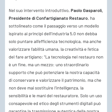
Nel suo intervento introduttivo,
Paolo Gasparoli,
Presidente di Confartigianato Restauro
, ha
sottolineato come il passaggio verso un modello
ispirato ai principi dell’Industria 5.0 non debba
solo puntare all’efficienza tecnologica, ma anche
valorizzare l’abilità umana, la creatività e l’etica
del fare artigiano: “La tecnologia nel restauro non
è un fine, ma un mezzo: uno straordinario
supporto che può potenziare la nostra capacità
di conservare e valorizzare il patrimonio, ma che
non deve mai sostituire l’intelligenza, la
sensibilità e le mani del restauratore. Solo un uso
consapevole ed etico degli strumenti digitali può
garantire la trasmissione autentica della nostra