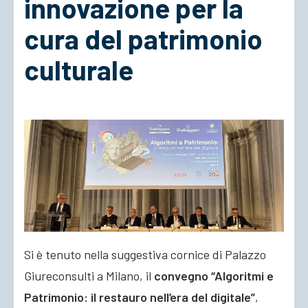
innovazione per la
cura del patrimonio
ACCEDI
culturale
Si è tenuto nella suggestiva cornice di Palazzo
Giureconsulti a Milano, il
convegno “Algoritmi e
Patrimonio: il restauro nell’era del digitale”
,