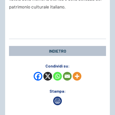
patrimonio culturale italiano.
INDIETRO
Condividi su:
Stampa: