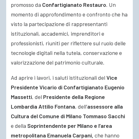
promosso da
Confartigianato Restauro
. Un
momento di approfondimento e confronto che ha
visto la partecipazione di rappresentanti
istituzionali, accademici, imprenditori e
professionisti,
riuniti per riflettere sul ruolo delle
tecnologie digitali nella tutela, conservazione e
valorizzazione del patrimonio culturale.
Ad aprire i lavori, i saluti istituzionali del
Vice
Presidente Vicario di Confartigianato Eugenio
Massetti
, del
Presidente della Regione
Lombardia Attilio Fontana
, dell’
assessore alla
Cultura del Comune di Milano Tommaso Sacchi
e della
Soprintendente per Milano e l’area
metropolitana Emanuela Carpani,
che hanno