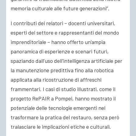
memoria culturale alle future generazioni”.
I contributi dei relatori – docenti universitari,
esperti del settore e rappresentanti del mondo
imprenditoriale – hanno offerto un’ampia
panoramica di esperienze e scenari futuri,
spaziando dall’uso dell’intelligenza artificiale per
la manutenzione predittiva fino alla robotica
applicata alla ricostruzione di affreschi
frammentari. I casi di studio illustrati, come il
progetto RePAIR a Pompei, hanno mostrato il
potenziale delle tecnologie emergenti nel
trasformare la pratica del restauro, senza però
tralasciare le implicazioni etiche e culturali.