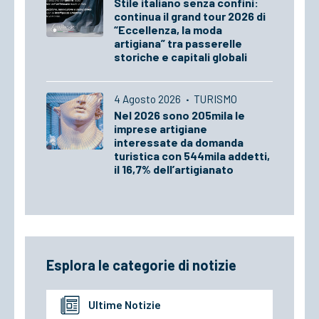
Stile italiano senza confini:
continua il grand tour 2026 di
“Eccellenza, la moda
artigiana” tra passerelle
storiche e capitali globali
4 Agosto 2026
·
TURISMO
Nel 2026 sono 205mila le
imprese artigiane
interessate da domanda
turistica con 544mila addetti,
il 16,7% dell’artigianato
Esplora le categorie di notizie
Ultime Notizie