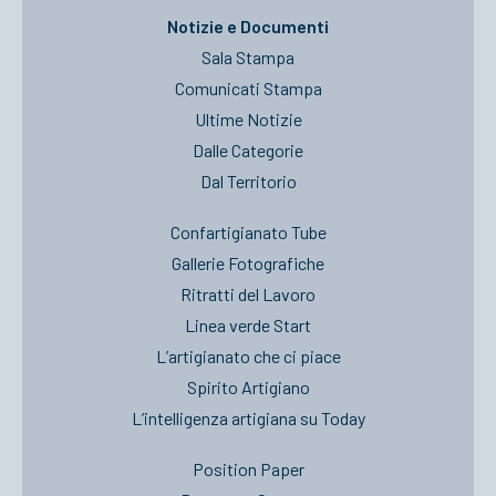
Notizie e Documenti
Sala Stampa
Comunicati Stampa
Ultime Notizie
Dalle Categorie
Dal Territorio
Confartigianato Tube
Gallerie Fotografiche
Ritratti del Lavoro
Linea verde Start
L’artigianato che ci piace
Spirito Artigiano
L’intelligenza artigiana su Today
Position Paper