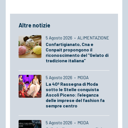
Altre notizie
5 Agosto 2026
·
ALIMENTAZIONE
Confartigianato, Cna e
Conpait propongono il
riconoscimento del “Gelato di
tradizione italiana”
5 Agosto 2026
·
MODA
La 40ª Rassegna di Moda
sotto le Stelle conquista
Ascoli Piceno: l’eleganza
delle imprese del fashion fa
sempre centro
5 Agosto 2026
·
MODA