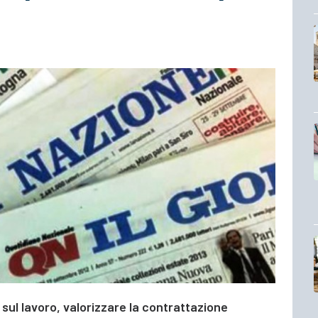
e sul lavoro, valorizzare la contrattazione