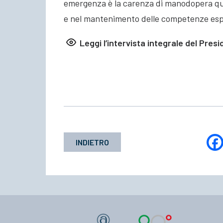
emergenza è la carenza di manodopera qua
e nel mantenimento delle competenze esp
Leggi l’intervista integrale del Presi
INDIETRO