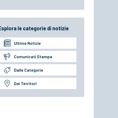
Esplora le categorie di notizie
Ultime Notizie
Comunicati Stampa
Dalle Categorie
Dai Territori