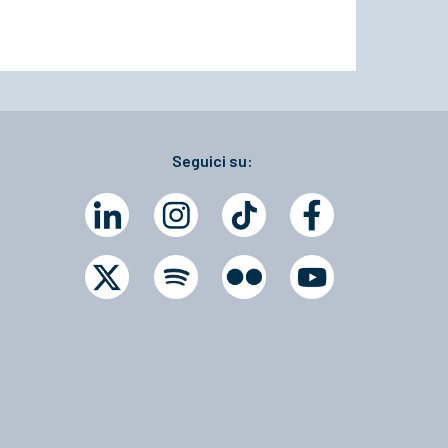
Seguici su: