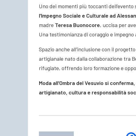
Uno dei momenti più toccanti dell’evento 
l’Impegno Sociale e Culturale ad Aless
madre
Teresa Buonocore
, uccisa per av
Una testimonianza di coraggio e impegno a
Spazio anche all’inclusione con il progett
artigianale nato dalla collaborazione tra B
rifugiate, offrendo loro formazione e oppo
Moda all’Ombra del Vesuvio si conferma
artigianato, cultura e responsabilità soc