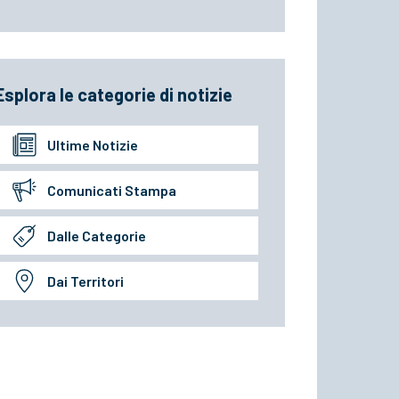
Esplora le categorie di notizie
Ultime Notizie
Comunicati Stampa
Dalle Categorie
Dai Territori