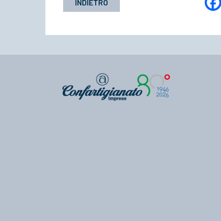
INDIETRO