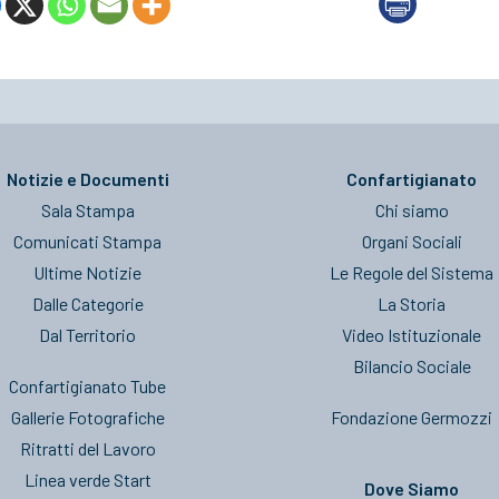
Notizie e Documenti
Confartigianato
Sala Stampa
Chi siamo
Comunicati Stampa
Organi Sociali
Ultime Notizie
Le Regole del Sistema
Dalle Categorie
La Storia
Dal Territorio
Video Istituzionale
Bilancio Sociale
Confartigianato Tube
Gallerie Fotografiche
Fondazione Germozzi
Ritratti del Lavoro
Linea verde Start
Dove Siamo