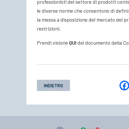
professionisti del settore di prodotti conte
le diverse norme che consentono di definir
la messa a disposizione del mercato dei p
restrizioni.
Prendi visione
QUI
del documento della C
INDIETRO