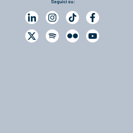
Seguici su: