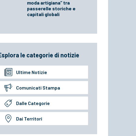
moda artigiana” tra
passerelle storiche e
capitali globali
Esplora le categorie di notizie
Ultime Notizie
Comunicati Stampa
Dalle Categorie
Dai Territori