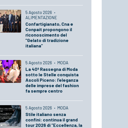
5 Agosto 2026
·
ALIMENTAZIONE
Confartigianato, Cna e
Conpait propongono il
riconoscimento del
“Gelato di tradizione
italiana”
5 Agosto 2026
·
MODA
La 40ª Rassegna di Moda
sotto le Stelle conquista
Ascoli Piceno: l’eleganza
delle imprese del fashion
fa sempre centro
5 Agosto 2026
·
MODA
Stile italiano senza
confini: continua il grand
tour 2026 di “Eccellenza, la