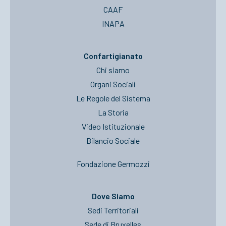
CAAF
INAPA
Confartigianato
Chi siamo
Organi Sociali
Le Regole del Sistema
La Storia
Video Istituzionale
Bilancio Sociale
Fondazione Germozzi
Dove Siamo
Sedi Territoriali
Sede di Bruxelles