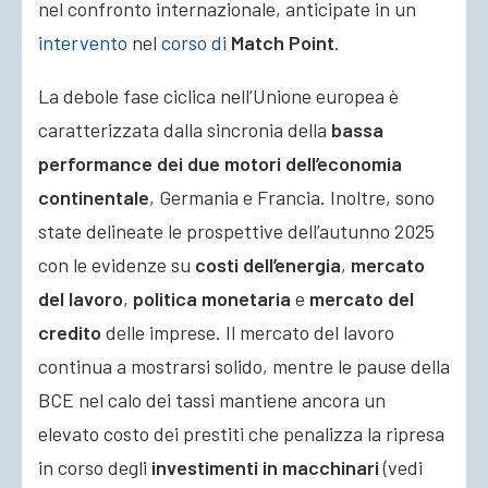
nel confronto internazionale, anticipate in un
intervento
nel
corso di
Match Point
.
La debole fase ciclica nell’Unione europea è
caratterizzata dalla sincronia della
bassa
performance dei due motori dell’economia
continentale
, Germania e Francia. Inoltre, sono
state delineate le prospettive dell’autunno 2025
con le evidenze su
costi dell’energia
,
mercato
del lavoro
,
politica monetaria
e
mercato del
credito
delle imprese. Il mercato del lavoro
continua a mostrarsi solido, mentre le pause della
BCE nel calo dei tassi mantiene ancora un
elevato costo dei prestiti che penalizza la ripresa
in corso degli
investimenti
in macchinari
(vedi