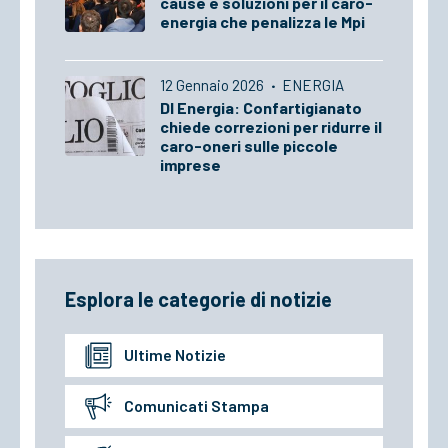
cause e soluzioni per il caro-
energia che penalizza le Mpi
12 Gennaio 2026
·
ENERGIA
Dl Energia: Confartigianato
chiede correzioni per ridurre il
caro-oneri sulle piccole
imprese
Esplora le categorie di notizie
Ultime Notizie
Comunicati Stampa