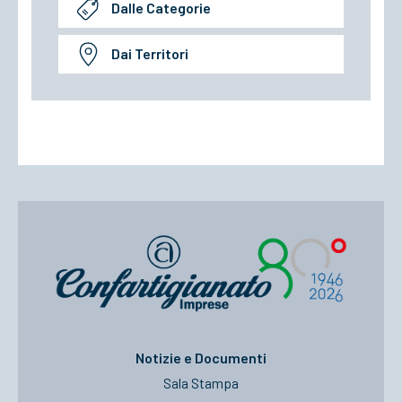
Dalle Categorie
Dai Territori
Notizie e Documenti
Sala Stampa