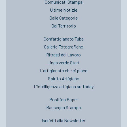
Comunicati Stampa
Ultime Notizie
Dalle Categorie
Dal Territorio
Confartigianato Tube
Gallerie Fotografiche
Ritratti del Lavoro
Linea verde Start
L’artigianato che ci piace
Spirito Artigiano
L’intelligenza artigiana su Today
Position Paper
Rassegna Stampa
Iscriviti alla Newsletter