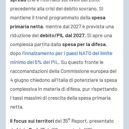
precedente alla crisi del debito sovrano. Si
mantiene il trend programmato della
spesa
primaria netta
, mentre dal 2027 è prevista una
riduzione del
debito/PIL dal 2027
. Si apre una
complessa partita dalla
spesa per la difesa
,
dopo l’
innalzamento per i paesi NATO del limite
minimo del 5% del PIL
. Su questo fronte le
raccomandazioni della Commissione europea del
4 giugno chiedono all’Italia di potenziare la spesa
complessiva in materia di difesa, pur rispettando
i tassi massimi di crescita della spesa primaria
netta.
Il focus sui territori
del 35° Report, presentato