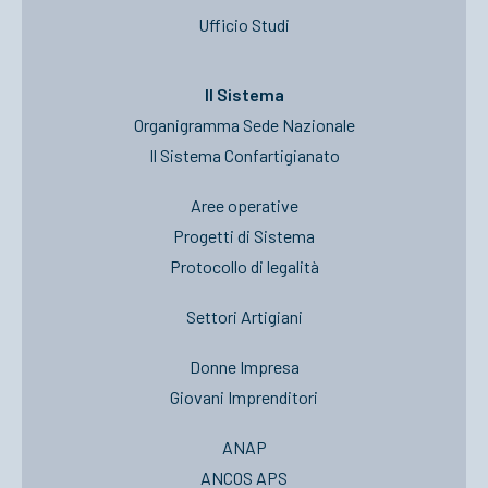
Ufficio Studi
Il Sistema
Organigramma Sede Nazionale
Il Sistema Confartigianato
Aree operative
Progetti di Sistema
Protocollo di legalità
Settori Artigiani
Donne Impresa
Giovani Imprenditori
ANAP
ANCOS APS