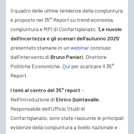
Il quadro delle ultime tendenze della congiuntura
è proposto nel 35° Report su trend economia,
congiuntura e MPI di Confartigianato,
‘Le nuvole
dell’incertezza e gli scenari dell’autunno 2025’
presentato stamane in un
webinar
concluso
dall’intervento di
Bruno Panieri
, Direttore
Politiche Economiche.
Qui
per scaricare il 35°
Report.
I temi al centro del 35° report
–
Nell’introduzione di
Enrico Quintavalle
,
Responsabile dell’Ufficio Studi di
Confartigianato, sono state riassunte le principali
evidenze della congiuntura a livello nazionale e