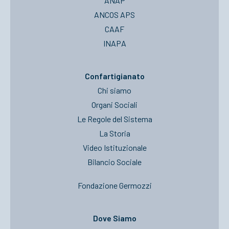
ANAP
ANCOS APS
CAAF
INAPA
Confartigianato
Chi siamo
Organi Sociali
Le Regole del Sistema
La Storia
Video Istituzionale
Bilancio Sociale
Fondazione Germozzi
Dove Siamo