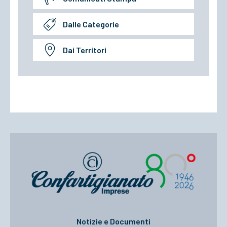
Dalle Categorie
Dai Territori
Notizie e Documenti