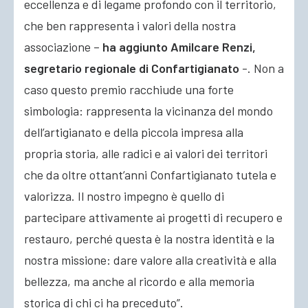
eccellenza e di legame profondo con il territorio,
che ben rappresenta i valori della nostra
associazione –
ha aggiunto Amilcare Renzi,
segretario regionale di Confartigianato
-. Non a
caso questo premio racchiude una forte
simbologia: rappresenta la vicinanza del mondo
dell’artigianato e della piccola impresa alla
propria storia, alle radici e ai valori dei territori
che da oltre ottant’anni Confartigianato tutela e
valorizza. Il nostro impegno è quello di
partecipare attivamente ai progetti di recupero e
restauro, perché questa è la nostra identità e la
nostra missione: dare valore alla creatività e alla
bellezza, ma anche al ricordo e alla memoria
storica di chi ci ha preceduto”.