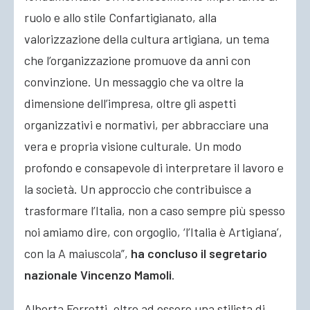
ruolo e allo stile Confartigianato, alla
valorizzazione della cultura artigiana, un tema
che l’organizzazione promuove da anni con
convinzione. Un messaggio che va oltre la
dimensione dell’impresa, oltre gli aspetti
organizzativi e normativi, per abbracciare una
vera e propria visione culturale. Un modo
profondo e consapevole di interpretare il lavoro e
la società. Un approccio che contribuisce a
trasformare l’Italia, non a caso sempre più spesso
noi amiamo dire, con orgoglio, ‘l’Italia è Artigiana’,
con la A maiuscola”,
ha concluso il segretario
nazionale Vincenzo Mamoli
.
Alberta Ferretti, oltre ad essere una stilista di