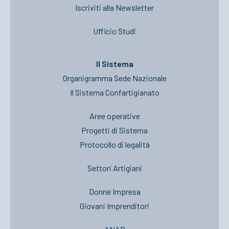
Iscriviti alla Newsletter
Ufficio Studi
Il Sistema
Organigramma Sede Nazionale
Il Sistema Confartigianato
Aree operative
Progetti di Sistema
Protocollo di legalità
Settori Artigiani
Donne Impresa
Giovani Imprenditori