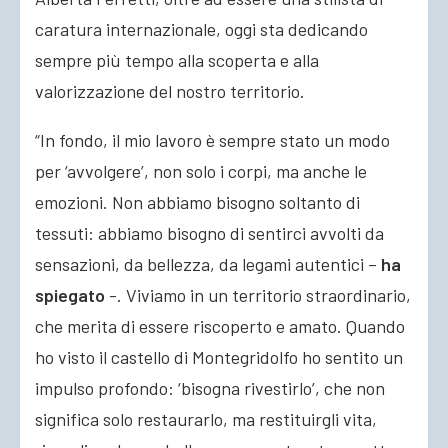
caratura internazionale, oggi sta dedicando
sempre più tempo alla scoperta e alla
valorizzazione del nostro territorio.
“In fondo, il mio lavoro è sempre stato un modo
per ‘avvolgere’, non solo i corpi, ma anche le
emozioni. Non abbiamo bisogno soltanto di
tessuti: abbiamo bisogno di sentirci avvolti da
sensazioni, da bellezza, da legami autentici –
ha
spiegato
-. Viviamo in un territorio straordinario,
che merita di essere riscoperto e amato. Quando
ho visto il castello di Montegridolfo ho sentito un
impulso profondo: ‘bisogna rivestirlo’, che non
significa solo restaurarlo, ma restituirgli vita,