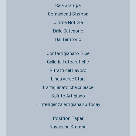
Sala Stampa
Comunicati Stampa
Ultime Notizie
Dalle Categorie
Dal Territorio
Confartigianato Tube
Gallerie Fotografiche
Ritratti del Lavoro
Linea verde Start
L’artigianato che ci piace
Spirito Artigiano
L’intelligenza artigiana su Today
Position Paper
Rassegna Stampa