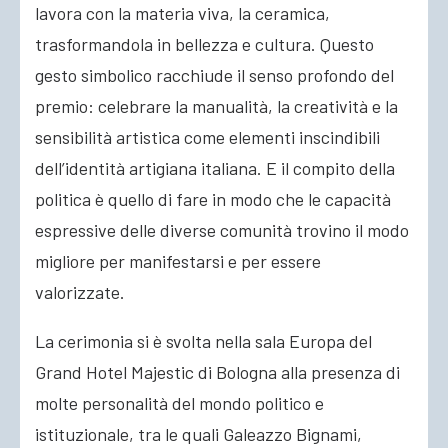
lavora con la materia viva, la ceramica,
trasformandola in bellezza e cultura. Questo
gesto simbolico racchiude il senso profondo del
premio: celebrare la manualità, la creatività e la
sensibilità artistica come elementi inscindibili
dell’identità artigiana italiana. E il compito della
politica è quello di fare in modo che le capacità
espressive delle diverse comunità trovino il modo
migliore per manifestarsi e per essere
valorizzate.
La cerimonia si è svolta nella sala Europa del
Grand Hotel Majestic di Bologna alla presenza di
molte personalità del mondo politico e
istituzionale, tra le quali Galeazzo Bignami,