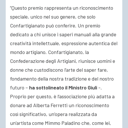
“Questo premio rappresenta un riconoscimento
speciale, unico nel suo genere, che solo
Confartigianato può conferire. Un premio
dedicato a chi unisce i saperi manuali alla grande
creatività intellettuale, espressione autentica del
mondo artigiano. Confartigianato, la
Confederazione degli Artigiani, riunisce uomini e
donne che custodiscono l’arte del saper fare,
fondamento della nostra tradizione e del nostro
futuro –
ha sottolineato il Ministro Giuli
-.
Proprio per questo, è l’associazione più adatta a
donare ad Alberta Ferretti un riconoscimento
così significativo, un’opera realizzata da
un’artista come Mimmo Paladino che, come lei,