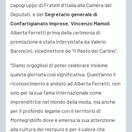
capogruppo di Fratelli d’Italia alla Camera dei
Deputati, e del
Segretario generale di
Confartigianato Imprese, Vincenzo Mamoli
.
Alberta Ferretti prima della cerimonia di
premiazione è stata intervistata da Valerio
Baroncini, vicedirettore de “Il Resto del Carlino”.
“Siamo orgogliosi di poter celebrare insieme
questa giornata così significativa. Quest’anno il
riconoscimento è andato ad Alberta Ferretti, non
solo per la sua fama internazionale come
imprenditrice nel mondo della moda, ma anche
per il profondo legame con il territorio di
Montegridolfo dove è emersa la sua attenzione
alla cultura del restauro e per il valore che