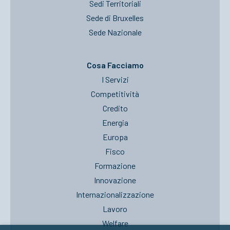
Sedi Territoriali
Sede di Bruxelles
Sede Nazionale
Cosa Facciamo
I Servizi
Competitività
Credito
Energia
Europa
Fisco
Formazione
Innovazione
Internazionalizzazione
Lavoro
Welfare