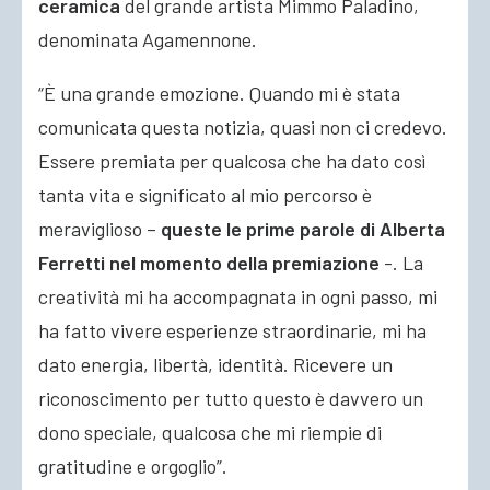
ceramica
del grande artista Mimmo Paladino,
denominata Agamennone.
“È una grande emozione. Quando mi è stata
comunicata questa notizia, quasi non ci credevo.
Essere premiata per qualcosa che ha dato così
tanta vita e significato al mio percorso è
meraviglioso –
queste le prime parole di Alberta
Ferretti nel momento della premiazione
-. La
creatività mi ha accompagnata in ogni passo, mi
ha fatto vivere esperienze straordinarie, mi ha
dato energia, libertà, identità. Ricevere un
riconoscimento per tutto questo è davvero un
dono speciale, qualcosa che mi riempie di
gratitudine e orgoglio”.