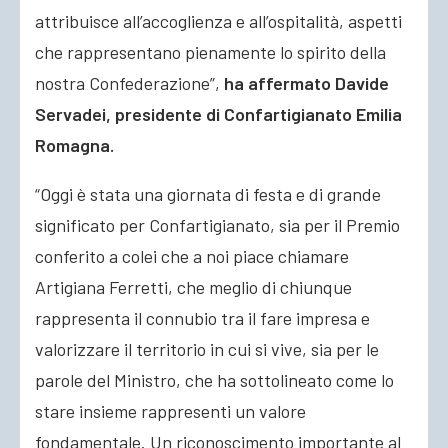
attribuisce all’accoglienza e all’ospitalità, aspetti
che rappresentano pienamente lo spirito della
nostra Confederazione”,
ha affermato Davide
Servadei, presidente di Confartigianato Emilia
Romagna.
“Oggi è stata una giornata di festa e di grande
significato per Confartigianato, sia per il Premio
conferito a colei che a noi piace chiamare
Artigiana Ferretti, che meglio di chiunque
rappresenta il connubio tra il fare impresa e
valorizzare il territorio in cui si vive, sia per le
parole del Ministro, che ha sottolineato come lo
stare insieme rappresenti un valore
fondamentale. Un riconoscimento importante al