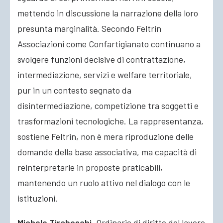
mettendo in discussione la narrazione della loro
presunta marginalità. Secondo Feltrin
Associazioni come Confartigianato continuano a
svolgere funzioni decisive di contrattazione,
intermediazione, servizi e welfare territoriale,
pur in un contesto segnato da
disintermediazione, competizione tra soggetti e
trasformazioni tecnologiche. La rappresentanza,
sostiene Feltrin, non è mera riproduzione delle
domande della base associativa, ma capacità di
reinterpretarle in proposte praticabili,
mantenendo un ruolo attivo nel dialogo con le
istituzioni.
Michele Tiraboschi
, Ordinario di diritto del lavoro