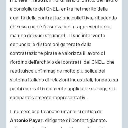
e consigliere del CNEL, entra nel merito della
qualità della contrattazione collettiva, ribadendo
che essa non è l’essenza della rappresentanza,
ma uno dei suoi strumenti. Il suo intervento
denuncia le distorsioni generate dalla
contrattazione pirata e valorizza il lavoro di
riordino dell’archivio dei contratti del CNEL, che
restituisce un’immagine molto più solida del
sistema italiano di relazioni industriali, fondato su
pochi contratti realmente applicati e su soggetti
comparativamente rappresentativi.
Il numero ospita anche un’analisi critica di
Antonio Payar
, dirigente di Confartigianato,