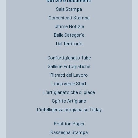
Notizie e Documenti
Sala Stampa
Comunicati Stampa
Ultime Notizie
Dalle Categorie
Dal Territorio
Confartigianato Tube
Gallerie Fotografiche
Ritratti del Lavoro
Linea verde Start
L’artigianato che ci piace
Spirito Artigiano
L’intelligenza artigiana su Today
Position Paper
Rassegna Stampa