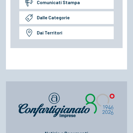
Comunicati Stampa
Dalle Categorie
Dai Territori