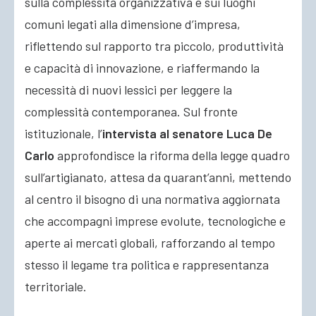
sulla complessità organizzativa e sui luoghi
comuni legati alla dimensione d’impresa,
riflettendo sul rapporto tra piccolo, produttività
e capacità di innovazione, e riaffermando la
necessità di nuovi lessici per leggere la
complessità contemporanea. Sul fronte
istituzionale, l’
intervista al senatore Luca De
Carlo
approfondisce la riforma della legge quadro
sull’artigianato, attesa da quarant’anni, mettendo
al centro il bisogno di una normativa aggiornata
che accompagni imprese evolute, tecnologiche e
aperte ai mercati globali, rafforzando al tempo
stesso il legame tra politica e rappresentanza
territoriale.