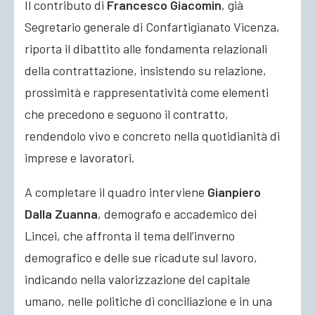
Il contributo di
Francesco Giacomin
, già
Segretario generale di Confartigianato Vicenza,
riporta il dibattito alle fondamenta relazionali
della contrattazione, insistendo su relazione,
prossimità e rappresentatività come elementi
che precedono e seguono il contratto,
rendendolo vivo e concreto nella quotidianità di
imprese e lavoratori.
A completare il quadro interviene
Gianpiero
Dalla Zuanna
, demografo e accademico dei
Lincei, che affronta il tema dell’inverno
demografico e delle sue ricadute sul lavoro,
indicando nella valorizzazione del capitale
umano, nelle politiche di conciliazione e in una