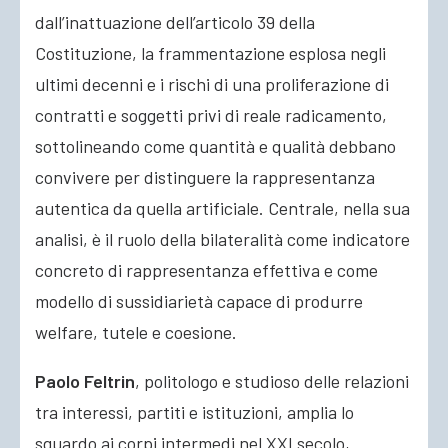
dall’inattuazione dell’articolo 39 della
Costituzione, la frammentazione esplosa negli
ultimi decenni e i rischi di una proliferazione di
contratti e soggetti privi di reale radicamento,
sottolineando come quantità e qualità debbano
convivere per distinguere la rappresentanza
autentica da quella artificiale. Centrale, nella sua
analisi, è il ruolo della bilateralità come indicatore
concreto di rappresentanza effettiva e come
modello di sussidiarietà capace di produrre
welfare, tutele e coesione.
Paolo Feltrin
, politologo e studioso delle relazioni
tra interessi, partiti e istituzioni, amplia lo
sguardo ai corpi intermedi nel XXI secolo,