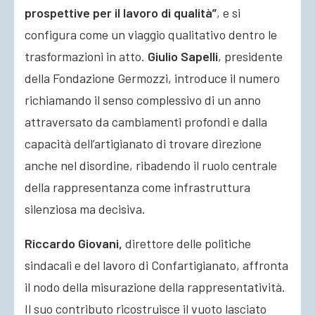
prospettive per il lavoro di qualità”
, e si
configura come un viaggio qualitativo dentro le
trasformazioni in atto.
Giulio Sapelli
, presidente
della Fondazione Germozzi, introduce il numero
richiamando il senso complessivo di un anno
attraversato da cambiamenti profondi e dalla
capacità dell’artigianato di trovare direzione
anche nel disordine, ribadendo il ruolo centrale
della rappresentanza come infrastruttura
silenziosa ma decisiva.
Riccardo Giovani,
direttore delle politiche
sindacali e del lavoro di Confartigianato, affronta
il nodo della misurazione della rappresentatività.
Il suo contributo ricostruisce il vuoto lasciato