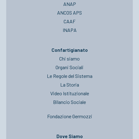
ANAP
ANCOS APS
CAAF
INAPA
Confartigianato
Chi siamo
Organi Sociali
Le Regole del Sistema
La Storia
Video Istituzionale
Bilancio Sociale
Fondazione Germozzi
Dove Siamo