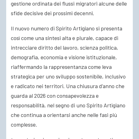
gestione ordinata dei flussi migratori alcune delle
sfide decisive dei prossimi decenni.
Il nuovo numero di Spirito Artigiano si presenta
così come una sintesi alta e plurale, capace di
intrecciare diritto del lavoro, scienza politica,
demografia, economia e visione istituzionale,
riaffermando la rappresentanza come leva
strategica per uno sviluppo sostenibile, inclusivo
e radicato nei territori. Una chiusura d’anno che
guarda al 2026 con consapevolezza e
responsabilità, nel segno di uno Spirito Artigiano
che continua a orientarsi anche nelle fasi più
complesse.