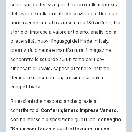
come snodo decisivo per il futuro delle imprese,
del lavoro e della qualità dello sviluppo. Dopo un
anno raccontato attraverso circa 180 articoli, tra
storie di imprese a valore artigiano, analisi della
bilateralità, nuovi linguaggi del Made in Italy,
creatività, cinema e manifattura, il magazine
concentra lo sguardo su un tema politico-
sindacale cruciale, capace di tenere insieme
democrazia economica, coesione sociale e
competitività.
Riflessioni che nascono anche grazie al
contributo di
Confartigianato Imprese Veneto
,
che ha messo a disposizione gli atti del
convegno
“Rappresentanza e contrattazione, nuove