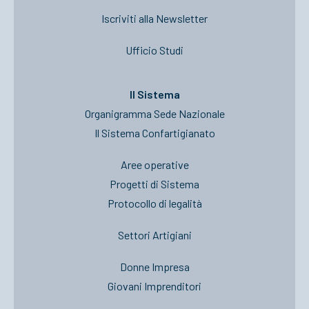
Iscriviti alla Newsletter
Ufficio Studi
Il Sistema
Organigramma Sede Nazionale
Il Sistema Confartigianato
Aree operative
Progetti di Sistema
Protocollo di legalità
Settori Artigiani
Donne Impresa
Giovani Imprenditori