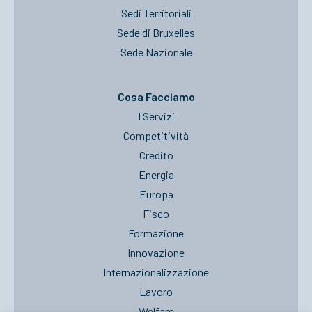
Sedi Territoriali
Sede di Bruxelles
Sede Nazionale
Cosa Facciamo
I Servizi
Competitività
Credito
Energia
Europa
Fisco
Formazione
Innovazione
Internazionalizzazione
Lavoro
Welfare