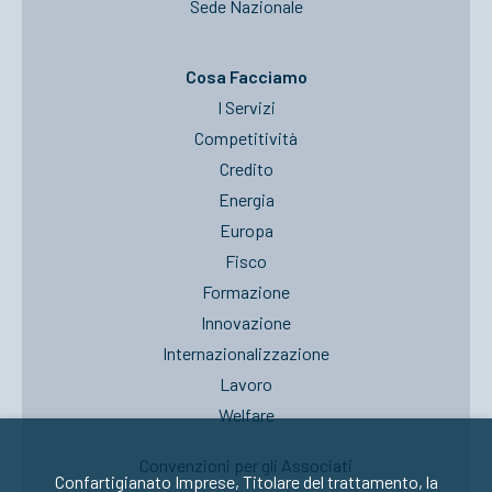
Sede Nazionale
Cosa Facciamo
I Servizi
Competitività
Credito
Energia
Europa
Fisco
Formazione
Innovazione
Internazionalizzazione
Lavoro
Welfare
Convenzioni per gli Associati
Confartigianato Imprese, Titolare del trattamento, la