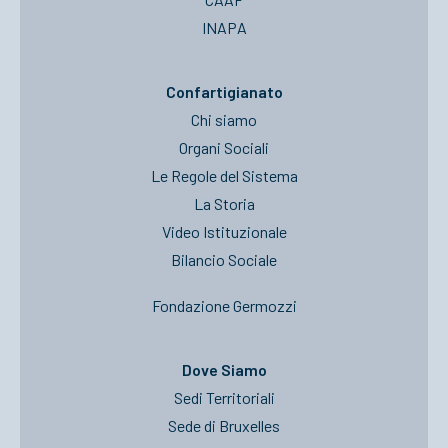
INAPA
Confartigianato
Chi siamo
Organi Sociali
Le Regole del Sistema
La Storia
Video Istituzionale
Bilancio Sociale
Fondazione Germozzi
Dove Siamo
Sedi Territoriali
Sede di Bruxelles