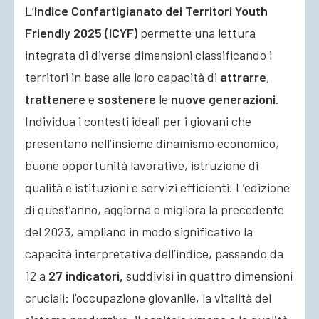
L’
Indice Confartigianato dei Territori Youth
Friendly 2025 (ICYF)
permette una lettura
integrata di diverse dimensioni classificando i
territori in base alle loro capacità di
attrarre
,
trattenere
e
sostenere
le
nuove generazioni
.
Individua i contesti ideali per i giovani che
presentano nell’insieme dinamismo economico,
buone opportunità lavorative, istruzione di
qualità e istituzioni e servizi efficienti. L’edizione
di quest’anno, aggiorna e migliora la precedente
del 2023, ampliano in modo significativo la
capacità interpretativa dell’indice, passando da
12 a
27 indicatori,
suddivisi in quattro dimensioni
cruciali: l’occupazione giovanile, la vitalità del