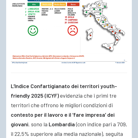
L’Indice Confartigianato dei territori youth-
friendly 2025 (ICYF)
evidenzia che i primi tre
territori che offrono le migliori condizioni di
contesto per il lavoro e il ‘fare impresa’ dei
giovani
. sono la
Lombardia
(con indice pari a 709,
il 22,5% superiore alla media nazionale), seguita