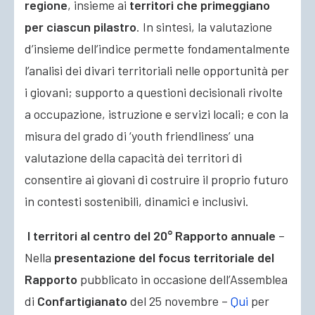
regione
, insieme ai
territori che primeggiano
per ciascun pilastro
. In sintesi, la valutazione
d’insieme dell’indice permette fondamentalmente
l’analisi dei divari territoriali nelle opportunità per
i giovani; supporto a questioni decisionali rivolte
a occupazione, istruzione e servizi locali; e con la
misura del grado di ‘youth friendliness’ una
valutazione della capacità dei territori di
consentire ai giovani di costruire il proprio futuro
in contesti sostenibili, dinamici e inclusivi.
I territori al centro del 20° Rapporto annuale
–
Nella
presentazione del focus territoriale del
Rapporto
pubblicato in occasione dell’Assemblea
di
Confartigianato
del 25 novembre –
Qui
per