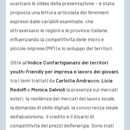
scaricare le slides della presentazione – è stata
proposta una lettura articolata dei fenomeni
espressi dalle variabili esaminate, che
attraversano le regioni e le province italiane,
influenzando la competitività delle micro e
piccole imprese (MPI) e lo sviluppo dei territori.
Oltre all’
Indice Confartigianato dei territori
youth-friendly per impresa e lavoro dei giovani
,
tra i temi trattati da
Carlotta Andracco
,
Licia
Redolfi
e
Monica Salvioli
la presenza sui mercati
esteri, la resilienza dei mercati del lavoro locale,
la domanda di skills digitali, la concorrenza sleale
dell’abusivismo, il credito e il divario di
competitività dei prezzi dell’energia. Sono stati