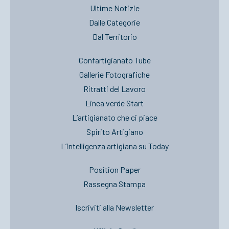
Ultime Notizie
Dalle Categorie
Dal Territorio
Confartigianato Tube
Gallerie Fotografiche
Ritratti del Lavoro
Linea verde Start
L’artigianato che ci piace
Spirito Artigiano
L’intelligenza artigiana su Today
Position Paper
Rassegna Stampa
Iscriviti alla Newsletter