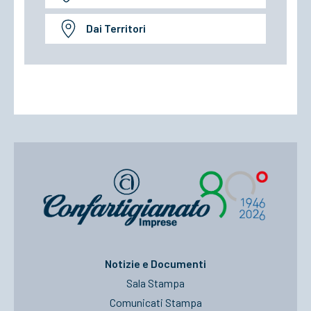
Dai Territori
Notizie e Documenti
Sala Stampa
Comunicati Stampa