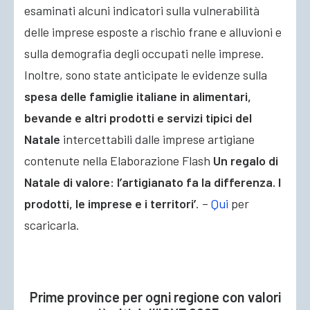
esaminati alcuni indicatori sulla vulnerabilità
delle imprese esposte a rischio frane e alluvioni e
sulla demografia degli occupati nelle imprese.
Inoltre, sono state anticipate le evidenze sulla
spesa delle famiglie italiane in alimentari,
bevande e altri prodotti e servizi tipici del
Natale
intercettabili dalle imprese artigiane
contenute nella Elaborazione Flash
Un regalo di
Natale di valore: l’artigianato fa la differenza. I
prodotti, le imprese e i territori’
. –
Qui
per
scaricarla.
Prime province per ogni regione con valori