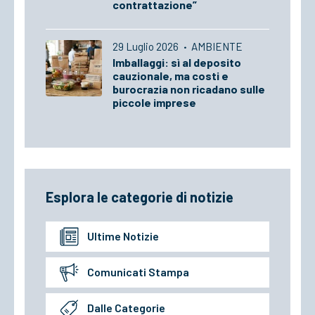
contrattazione”
29 Luglio 2026
·
AMBIENTE
Imballaggi: sì al deposito
cauzionale, ma costi e
burocrazia non ricadano sulle
piccole imprese
Esplora le categorie di notizie
Ultime Notizie
Comunicati Stampa
Dalle Categorie