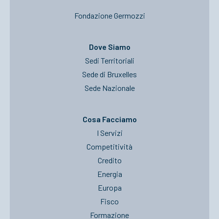
Fondazione Germozzi
Dove Siamo
Sedi Territoriali
Sede di Bruxelles
Sede Nazionale
Cosa Facciamo
I Servizi
Competitività
Credito
Energia
Europa
Fisco
Formazione