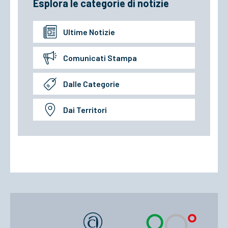
Esplora le categorie di notizie
Ultime Notizie
Comunicati Stampa
Dalle Categorie
Dai Territori