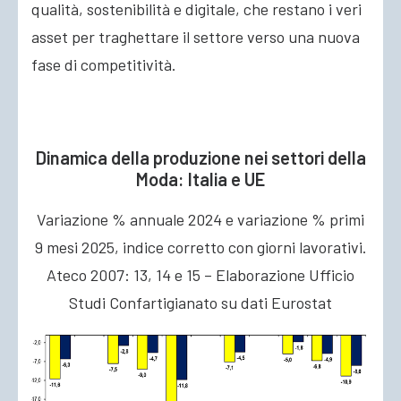
qualità, sostenibilità e digitale, che restano i veri
asset per traghettare il settore verso una nuova
fase di competitività.
Dinamica della produzione nei settori della
Moda: Italia e UE
Variazione % annuale 2024 e variazione % primi
9 mesi 2025, indice corretto con giorni lavorativi.
Ateco 2007: 13, 14 e 15 – Elaborazione Ufficio
Studi Confartigianato su dati Eurostat