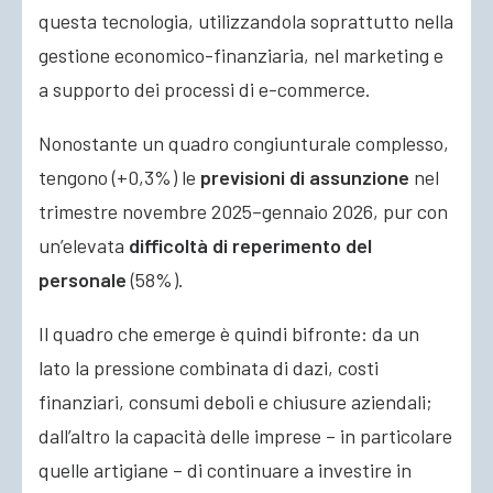
questa tecnologia, utilizzandola soprattutto nella
gestione economico-finanziaria, nel marketing e
a supporto dei processi di e-commerce.
Nonostante un quadro congiunturale complesso,
tengono (+0,3%) le
previsioni di assunzione
nel
trimestre novembre 2025–gennaio 2026, pur con
un’elevata
difficoltà di reperimento del
personale
(58%).
Il quadro che emerge è quindi bifronte: da un
lato la pressione combinata di dazi, costi
finanziari, consumi deboli e chiusure aziendali;
dall’altro la capacità delle imprese – in particolare
quelle artigiane – di continuare a investire in