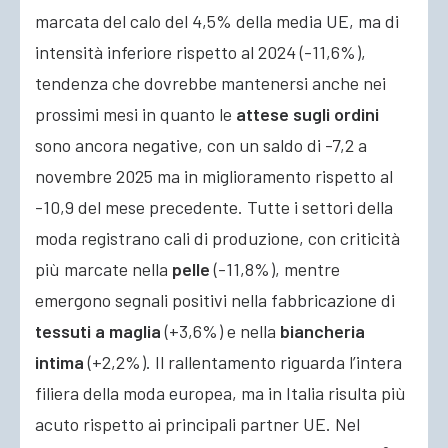
marcata del calo del 4,5% della media UE, ma di
intensità inferiore rispetto al 2024 (-11,6%),
tendenza che dovrebbe mantenersi anche nei
prossimi mesi in quanto le
attese sugli ordini
sono ancora negative, con un saldo di -7,2 a
novembre 2025 ma in miglioramento rispetto al
-10,9 del mese precedente. Tutte i settori della
moda registrano cali di produzione, con criticità
più marcate nella
pelle
(-11,8%), mentre
emergono segnali positivi nella fabbricazione di
tessuti a maglia
(+3,6%) e nella
biancheria
intima
(+2,2%). Il rallentamento riguarda l’intera
filiera della moda europea, ma in Italia risulta più
acuto rispetto ai principali partner UE. Nel