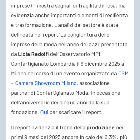
imprese) – mostra segnali di fragilità diffusa, ma
evidenzia anche importanti elementi di resilienza
e trasformazione. L’analisi del settore è stata
delineata nel report ‘La congiuntura delle
imprese della moda nell’anno dei dazi’ presentato
da
Licia Redolfi
dell’Osservatorio MPI
Confartigianato Lombardia il 9 dicembre 2025 a
Milano nel corso di un evento organizzato da
CSM
– Camera Showroom Milano
, associazione
partner di Confartigianato Moda, in occasione
dell’anniversario dei cinque anni dalla sua
fondazione.
Qui
per scaricare il report.
Il report evidenzia il trend della
produzione
nei
primi 9 mesi del 2025 ancora in calo del 6,3%, più