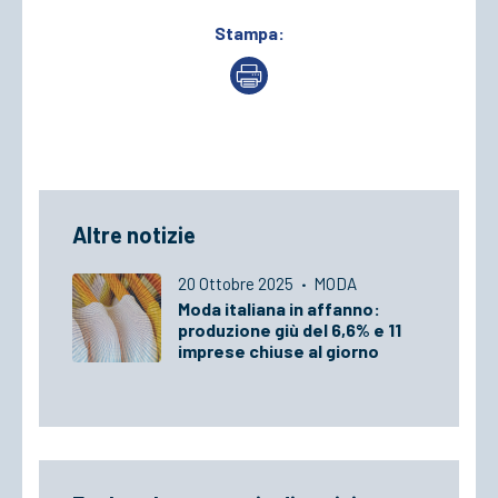
Stampa:
Altre notizie
20 Ottobre 2025
·
MODA
Moda italiana in affanno:
produzione giù del 6,6% e 11
imprese chiuse al giorno