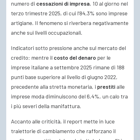
numero di
cessazioni di impresa
, 10 al giorno nel
terzo trimestre 2025, di cui l’84,3% sono imprese
artigiane. Il fenomeno si riverbera negativamente
anche sui livelli occupazionali.
Indicatori sotto pressione anche sul mercato del
credito: mentre il
costo del denaro
per le
imprese italiane a settembre 2025 rimane di 188
punti base superiore al livello di giugno 2022,
precedente alla stretta monetaria, i
prestiti
alle
imprese moda diminuiscono del 6,4%, un calo tra
i più severi della manifattura.
Accanto alle criticità, il report mette in luce
traiettorie di cambiamento che rafforzano il