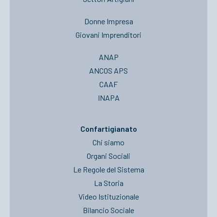
Donne Impresa
Giovani Imprenditori
ANAP
ANCOS APS
CAAF
INAPA
Confartigianato
Chi siamo
Organi Sociali
Le Regole del Sistema
La Storia
Video Istituzionale
Bilancio Sociale