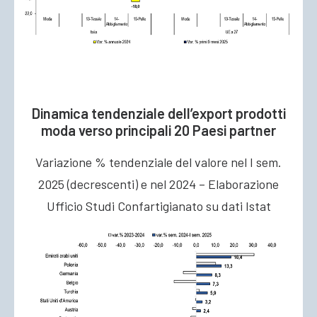
Dinamica tendenziale dell’export prodotti
moda verso principali 20 Paesi partner
Variazione % tendenziale del valore nel I sem.
2025 (decrescenti) e nel 2024 – Elaborazione
Ufficio Studi Confartigianato su dati Istat