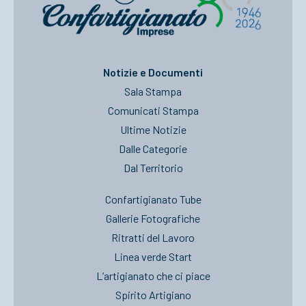
Notizie e Documenti
Sala Stampa
Comunicati Stampa
Ultime Notizie
Dalle Categorie
Dal Territorio
Confartigianato Tube
Gallerie Fotografiche
Ritratti del Lavoro
Linea verde Start
L’artigianato che ci piace
Spirito Artigiano