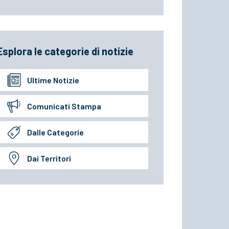
Esplora le categorie di notizie
Ultime Notizie
Comunicati Stampa
Dalle Categorie
Dai Territori