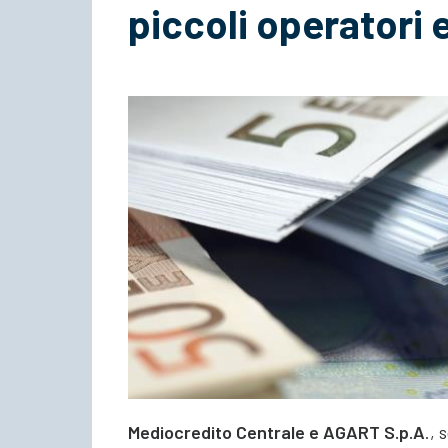
piccoli operatori
Mediocredito Centrale e AGART S.p.A
., 