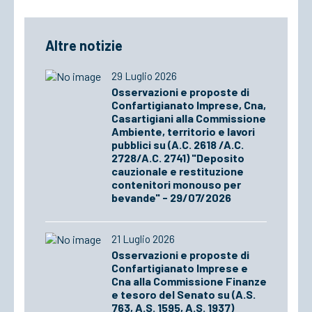
Altre notizie
29 Luglio 2026
Osservazioni e proposte di
Confartigianato Imprese, Cna,
Casartigiani alla Commissione
Ambiente, territorio e lavori
pubblici su (A.C. 2618 /A.C.
2728/A.C. 2741) "Deposito
cauzionale e restituzione
contenitori monouso per
bevande" - 29/07/2026
21 Luglio 2026
Osservazioni e proposte di
Confartigianato Imprese e
Cna alla Commissione Finanze
e tesoro del Senato su (A.S.
763, A.S. 1595, A.S. 1937)