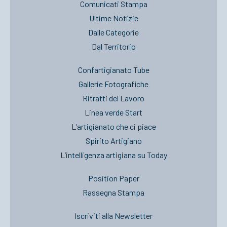
Comunicati Stampa
Ultime Notizie
Dalle Categorie
Dal Territorio
Confartigianato Tube
Gallerie Fotografiche
Ritratti del Lavoro
Linea verde Start
L’artigianato che ci piace
Spirito Artigiano
L’intelligenza artigiana su Today
Position Paper
Rassegna Stampa
Iscriviti alla Newsletter