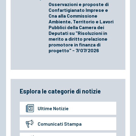
Osservazioni e proposte di
Confartigianato Imprese e
Cna alla Commissione
Ambiente, Territorio e Lavori
Pubblici della Camera dei
Deputati su "Risoluzioni in
merito a diritto prelazione
promotore in finanza di
progetto" - 7/07/2026
Esplora le categorie di notizie
Ultime Notizie
Comunicati Stampa