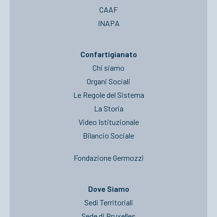
CAAF
INAPA
Confartigianato
Chi siamo
Organi Sociali
Le Regole del Sistema
La Storia
Video Istituzionale
Bilancio Sociale
Fondazione Germozzi
Dove Siamo
Sedi Territoriali
Sede di Bruxelles