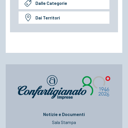
Dalle Categorie
Dai Territori
Notizie e Documenti
Sala Stampa