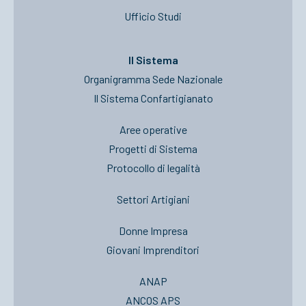
Ufficio Studi
Il Sistema
Organigramma Sede Nazionale
Il Sistema Confartigianato
Aree operative
Progetti di Sistema
Protocollo di legalità
Settori Artigiani
Donne Impresa
Giovani Imprenditori
ANAP
ANCOS APS