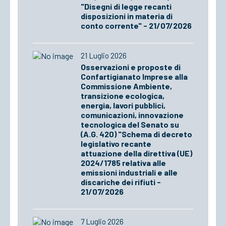
"Disegni di legge recanti
disposizioni in materia di
conto corrente" - 21/07/2026
21 Luglio 2026
Osservazioni e proposte di
Confartigianato Imprese alla
Commissione Ambiente,
transizione ecologica,
energia, lavori pubblici,
comunicazioni, innovazione
tecnologica del Senato su
(A.G. 420) "Schema di decreto
legislativo recante
attuazione della direttiva (UE)
2024/1785 relativa alle
emissioni industriali e alle
discariche dei rifiuti -
21/07/2026
7 Luglio 2026