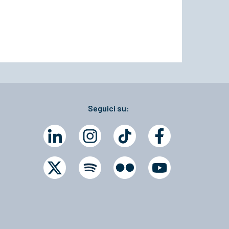
Seguici su: