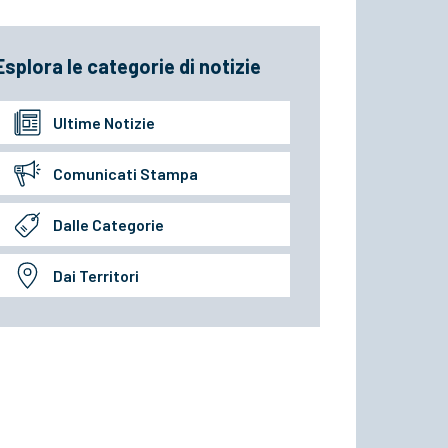
Esplora le categorie di notizie
Ultime Notizie
Comunicati Stampa
Dalle Categorie
Dai Territori