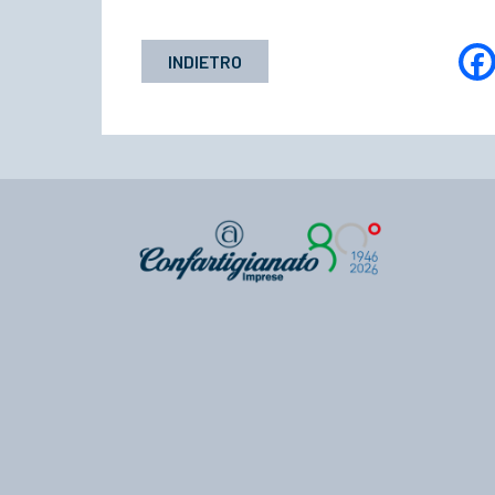
INDIETRO