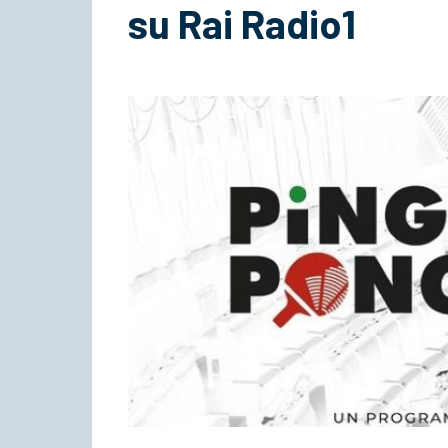
su Rai Radio1