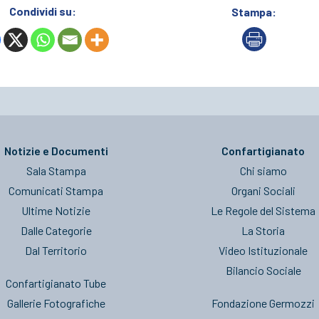
Condividi su:
Stampa:
Notizie e Documenti
Confartigianato
Sala Stampa
Chi siamo
Comunicati Stampa
Organi Sociali
Ultime Notizie
Le Regole del Sistema
Dalle Categorie
La Storia
Dal Territorio
Video Istituzionale
Bilancio Sociale
Confartigianato Tube
Gallerie Fotografiche
Fondazione Germozzi