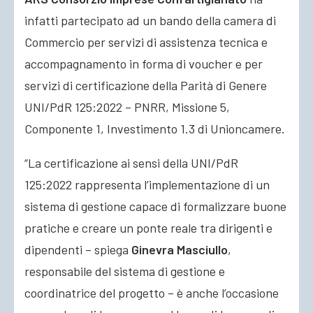
infatti partecipato ad un bando della camera di
Commercio per servizi di assistenza tecnica e
accompagnamento in forma di voucher e per
servizi di certificazione della Parità di Genere
UNI/PdR 125:2022 – PNRR, Missione 5,
Componente 1, Investimento 1.3 di Unioncamere.
“La certificazione ai sensi della UNI/PdR
125:2022 rappresenta l’implementazione di un
sistema di gestione capace di formalizzare buone
pratiche e creare un ponte reale tra dirigenti e
dipendenti – spiega
Ginevra Masciullo
,
responsabile del sistema di gestione e
coordinatrice del progetto – è anche l’occasione