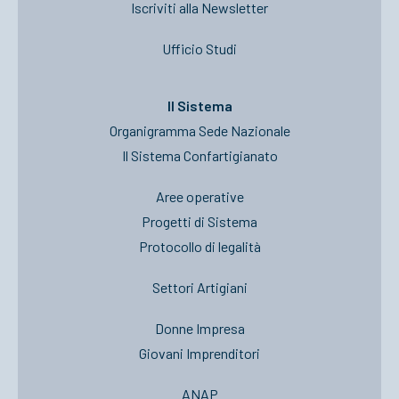
Iscriviti alla Newsletter
Ufficio Studi
Il Sistema
Organigramma Sede Nazionale
Il Sistema Confartigianato
Aree operative
Progetti di Sistema
Protocollo di legalità
Settori Artigiani
Donne Impresa
Giovani Imprenditori
ANAP