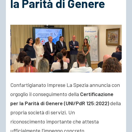
la Parità di Genere
ACCEDI
Confartigianato Imprese La Spezia annuncia con
orgoglio il conseguimento della
Certificazione
per la Parità di Genere (UNI/PdR 125:2022)
della
propria società di servizi. Un
riconoscimento importante che attesta
ufficialmente l’impegno concreto