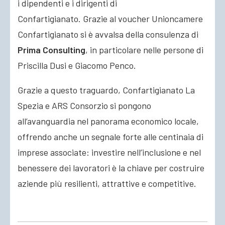
i dipendenti e i dirigenti di
Confartigianato. Grazie al voucher Unioncamere
Confartigianato si è avvalsa della consulenza di
Prima Consulting
, in particolare nelle persone di
Priscilla Dusi e Giacomo Penco.
Grazie a questo traguardo, Confartigianato La
Spezia e ARS Consorzio si pongono
all’avanguardia nel panorama economico locale,
offrendo anche un segnale forte alle centinaia di
imprese associate: investire nell’inclusione e nel
benessere dei lavoratori è la chiave per costruire
aziende più resilienti, attrattive e competitive.