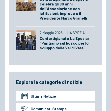
celebra gli 80 anni
dell’Associazione con
istituzioni, imprese e il
Presidente Marco Granelli
2 Maggio 2026
·
LA SPEZIA
Confartigianato La Spezia:
"Puntiamo sul bosco per lo
sviluppo della Val di Vara"
Esplora le categorie di notizie
Ultime Notizie
Comunicati Stampa