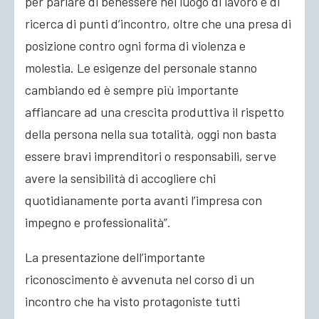
per parlare di benessere nel luogo di lavoro e di
ricerca di punti d’incontro, oltre che una presa di
posizione contro ogni forma di violenza e
molestia. Le esigenze del personale stanno
cambiando ed è sempre più importante
affiancare ad una crescita produttiva il rispetto
della persona nella sua totalità, oggi non basta
essere bravi imprenditori o responsabili, serve
avere la sensibilità di accogliere chi
quotidianamente porta avanti l’impresa con
impegno e professionalità”.
La presentazione dell’importante
riconoscimento è avvenuta nel corso di un
incontro che ha visto protagoniste tutti