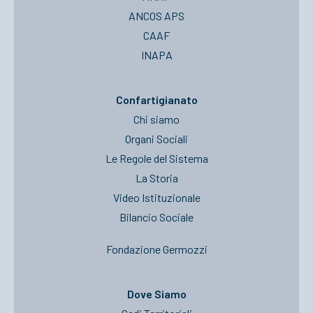
ANCOS APS
CAAF
INAPA
Confartigianato
Chi siamo
Organi Sociali
Le Regole del Sistema
La Storia
Video Istituzionale
Bilancio Sociale
Fondazione Germozzi
Dove Siamo