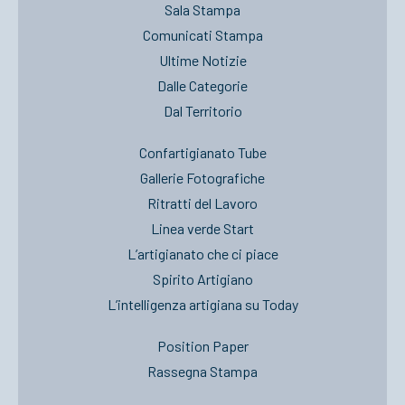
Sala Stampa
Comunicati Stampa
Ultime Notizie
Dalle Categorie
Dal Territorio
Confartigianato Tube
Gallerie Fotografiche
Ritratti del Lavoro
Linea verde Start
L’artigianato che ci piace
Spirito Artigiano
L’intelligenza artigiana su Today
Position Paper
Rassegna Stampa