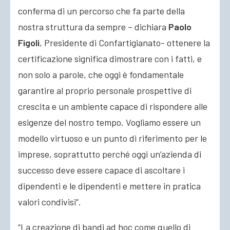
conferma di un percorso che fa parte della
nostra struttura da sempre – dichiara
Paolo
Figoli
, Presidente di Confartigianato- ottenere la
certificazione significa dimostrare con i fatti, e
non solo a parole, che oggi è fondamentale
garantire al proprio personale prospettive di
crescita e un ambiente capace di rispondere alle
esigenze del nostro tempo. Vogliamo essere un
modello virtuoso e un punto di riferimento per le
imprese, soprattutto perché oggi un’azienda di
successo deve essere capace di ascoltare i
dipendenti e le dipendenti e mettere in pratica
valori condivisi”.
“La creazione di bandi ad hoc come quello di