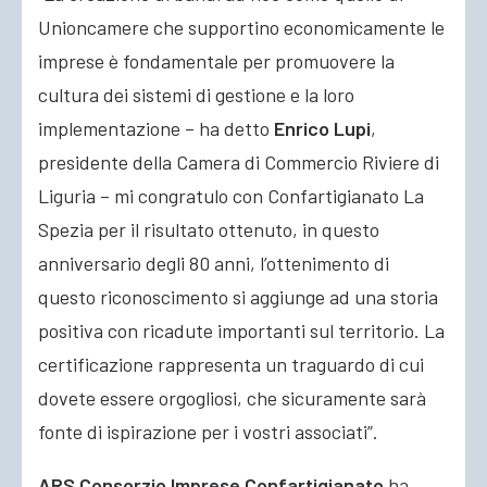
Unioncamere che supportino economicamente le
imprese è fondamentale per promuovere la
cultura dei sistemi di gestione e la loro
implementazione – ha detto
Enrico Lupi
,
presidente della Camera di Commercio Riviere di
Liguria – mi congratulo con Confartigianato La
Spezia per il risultato ottenuto, in questo
anniversario degli 80 anni, l’ottenimento di
questo riconoscimento si aggiunge ad una storia
positiva con ricadute importanti sul territorio. La
certificazione rappresenta un traguardo di cui
dovete essere orgogliosi, che sicuramente sarà
fonte di ispirazione per i vostri associati”.
ARS Consorzio Imprese Confartigianato
ha