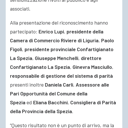
associati.
Alla presentazione del riconoscimento hanno
partecipato:
Enrico Lupi
,
presidente della
Camera di Commercio Riviere di Liguria
,
Paolo
Figoli
,
presidente provinciale Confartigianato
La Spezia
,
Giuseppe Menchelli
,
direttore
Confartigianato La Spezia
,
Ginevra Masciullo
,
responsabile di gestione del sistema di parità
presenti inoltre
Daniela Carli
,
Assessore alle
Pari Opportunità del Comune della
Spezia
ed
Eliana Bacchini
,
Consigliera di Parità
della Provincia della Spezia
.
“Questo risultato non è un punto di arrivo, ma la