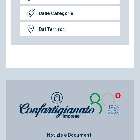
Dalle Categorie
Dai Territori
Notizie e Documenti