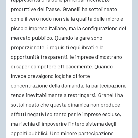
produttive del Paese. Granelli ha sottolineato
come il vero nodo non sia la qualità delle micro e
piccole imprese italiane, ma la configurazione del
mercato pubblico. Quando le gare sono
proporzionate, i requisiti equilibrati e le
opportunità trasparenti, le imprese dimostrano
di saper competere efficacemente. Quando
invece prevalgono logiche di forte
concentrazione della domanda, la partecipazione
tende inevitabilmente a restringersi. Granelli ha
sottolineato che questa dinamica non produce
effetti negativi soltanto per le imprese escluse,
ma rischia di impoverire l’intero sistema degli
appalti pubblici. Una minore partecipazione