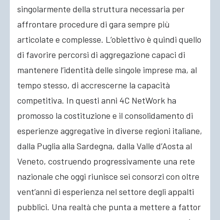
singolarmente della struttura necessaria per
affrontare procedure di gara sempre più
articolate e complesse. L’obiettivo è quindi quello
di favorire percorsi di aggregazione capaci di
mantenere l’identità delle singole imprese ma, al
tempo stesso, di accrescerne la capacità
competitiva. In questi anni 4C NetWork ha
promosso la costituzione e il consolidamento di
esperienze aggregative in diverse regioni italiane,
dalla Puglia alla Sardegna, dalla Valle d’Aosta al
Veneto, costruendo progressivamente una rete
nazionale che oggi riunisce sei consorzi con oltre
vent’anni di esperienza nel settore degli appalti
pubblici. Una realtà che punta a mettere a fattor