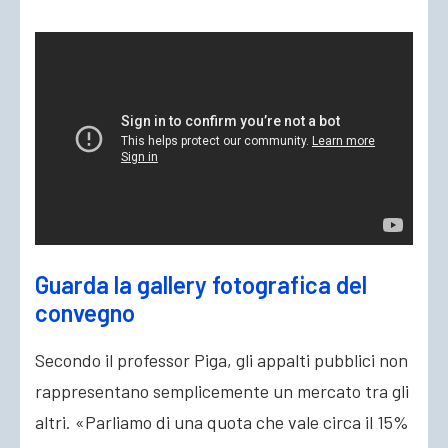
Guarda la gallery fotografica del
convegno
Secondo il professor Piga, gli appalti pubblici non
rappresentano semplicemente un mercato tra gli
altri. «Parliamo di una quota che vale circa il 15%