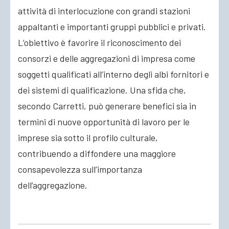
attività di interlocuzione con grandi stazioni
appaltanti e importanti gruppi pubblici e privati.
L’obiettivo è favorire il riconoscimento dei
consorzi e delle aggregazioni di impresa come
soggetti qualificati all’interno degli albi fornitori e
dei sistemi di qualificazione. Una sfida che,
secondo Carretti, può generare benefici sia in
termini di nuove opportunità di lavoro per le
imprese sia sotto il profilo culturale,
contribuendo a diffondere una maggiore
consapevolezza sull’importanza
dell’aggregazione.