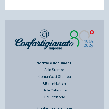
Notizie e Documenti
Sala Stampa
Comunicati Stampa
Ultime Notizie
Dalle Categorie
Dal Territorio
Confartigianato Tube