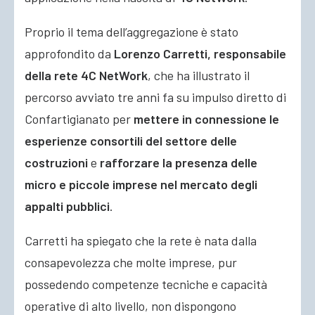
Proprio il tema dell’aggregazione è stato
approfondito da
Lorenzo Carretti, responsabile
della rete 4C NetWork
, che ha illustrato il
percorso avviato tre anni fa su impulso diretto di
Confartigianato per
mettere in connessione le
esperienze consortili del settore delle
costruzioni
e
rafforzare la presenza delle
micro e piccole imprese nel mercato degli
appalti pubblici
.
Carretti ha spiegato che la rete è nata dalla
consapevolezza che molte imprese, pur
possedendo competenze tecniche e capacità
operative di alto livello, non dispongono