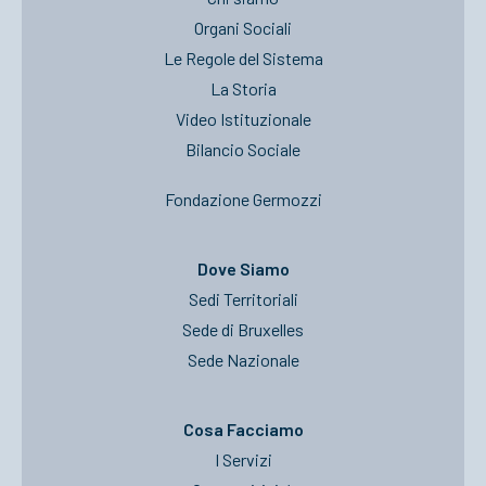
Organi Sociali
Le Regole del Sistema
La Storia
Video Istituzionale
Bilancio Sociale
Fondazione Germozzi
Dove Siamo
Sedi Territoriali
Sede di Bruxelles
Sede Nazionale
Cosa Facciamo
I Servizi