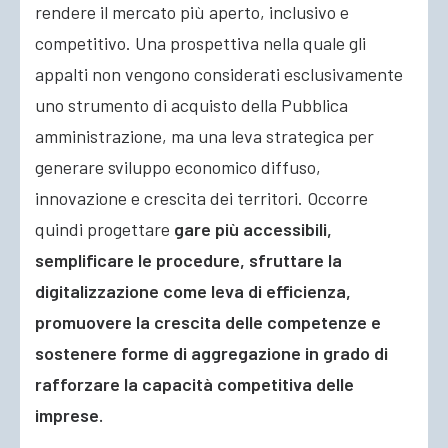
rendere il mercato più aperto, inclusivo e
competitivo. Una prospettiva nella quale gli
appalti non vengono considerati esclusivamente
uno strumento di acquisto della Pubblica
amministrazione, ma una leva strategica per
generare sviluppo economico diffuso,
innovazione e crescita dei territori. Occorre
quindi progettare
gare più accessibili,
semplificare le procedure, sfruttare la
digitalizzazione come leva di efficienza,
promuovere la crescita delle competenze e
sostenere forme di aggregazione in grado di
rafforzare la capacità competitiva delle
imprese.