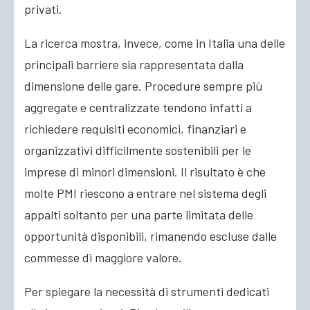
privati.
La ricerca mostra, invece, come in Italia una delle
principali barriere sia rappresentata dalla
dimensione delle gare. Procedure sempre più
aggregate e centralizzate tendono infatti a
richiedere requisiti economici, finanziari e
organizzativi difficilmente sostenibili per le
imprese di minori dimensioni. Il risultato è che
molte PMI riescono a entrare nel sistema degli
appalti soltanto per una parte limitata delle
opportunità disponibili, rimanendo escluse dalle
commesse di maggiore valore.
Per spiegare la necessità di strumenti dedicati