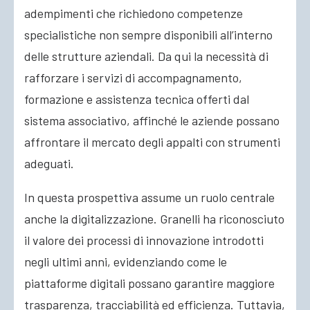
adempimenti che richiedono competenze
specialistiche non sempre disponibili all’interno
delle strutture aziendali. Da qui la necessità di
rafforzare i servizi di accompagnamento,
formazione e assistenza tecnica offerti dal
sistema associativo, affinché le aziende possano
affrontare il mercato degli appalti con strumenti
adeguati.
In questa prospettiva assume un ruolo centrale
anche la digitalizzazione. Granelli ha riconosciuto
il valore dei processi di innovazione introdotti
negli ultimi anni, evidenziando come le
piattaforme digitali possano garantire maggiore
trasparenza, tracciabilità ed efficienza. Tuttavia,