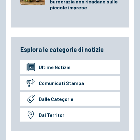
burocrazia non ricadano sulle
piccole imprese
Esplora le categorie di notizie
Ultime Notizie
Comunicati Stampa
Dalle Categorie
Dai Territori