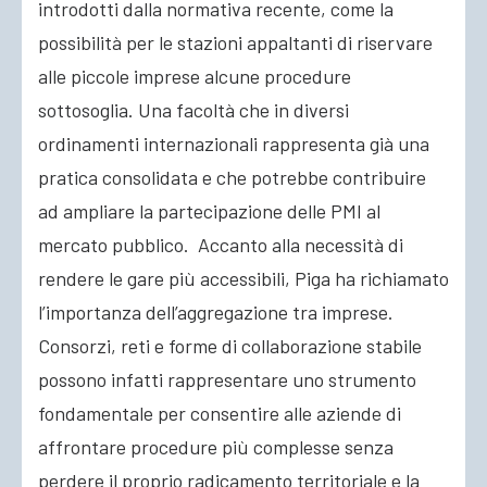
introdotti dalla normativa recente, come la
possibilità per le stazioni appaltanti di riservare
alle piccole imprese alcune procedure
sottosoglia. Una facoltà che in diversi
ordinamenti internazionali rappresenta già una
pratica consolidata e che potrebbe contribuire
ad ampliare la partecipazione delle PMI al
mercato pubblico. Accanto alla necessità di
rendere le gare più accessibili, Piga ha richiamato
l’importanza dell’aggregazione tra imprese.
Consorzi, reti e forme di collaborazione stabile
possono infatti rappresentare uno strumento
fondamentale per consentire alle aziende di
affrontare procedure più complesse senza
perdere il proprio radicamento territoriale e la