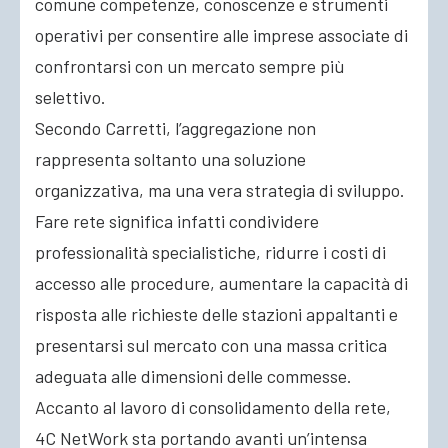
comune competenze, conoscenze e strumenti
operativi per consentire alle imprese associate di
confrontarsi con un mercato sempre più
selettivo.
Secondo Carretti, l’aggregazione non
rappresenta soltanto una soluzione
organizzativa, ma una vera strategia di sviluppo.
Fare rete significa infatti condividere
professionalità specialistiche, ridurre i costi di
accesso alle procedure, aumentare la capacità di
risposta alle richieste delle stazioni appaltanti e
presentarsi sul mercato con una massa critica
adeguata alle dimensioni delle commesse.
Accanto al lavoro di consolidamento della rete,
4C NetWork sta portando avanti un’intensa