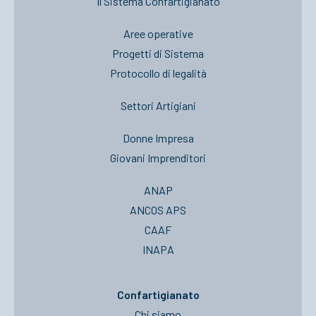
Il Sistema Confartigianato
Aree operative
Progetti di Sistema
Protocollo di legalità
Settori Artigiani
Donne Impresa
Giovani Imprenditori
ANAP
ANCOS APS
CAAF
INAPA
Confartigianato
Chi siamo