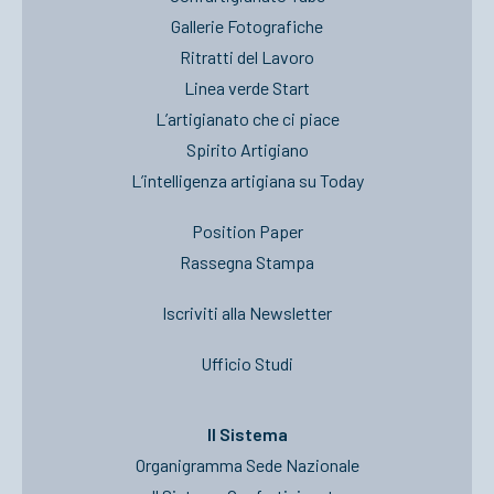
Gallerie Fotografiche
Ritratti del Lavoro
Linea verde Start
L’artigianato che ci piace
Spirito Artigiano
L’intelligenza artigiana su Today
Position Paper
Rassegna Stampa
Iscriviti alla Newsletter
Ufficio Studi
Il Sistema
Organigramma Sede Nazionale