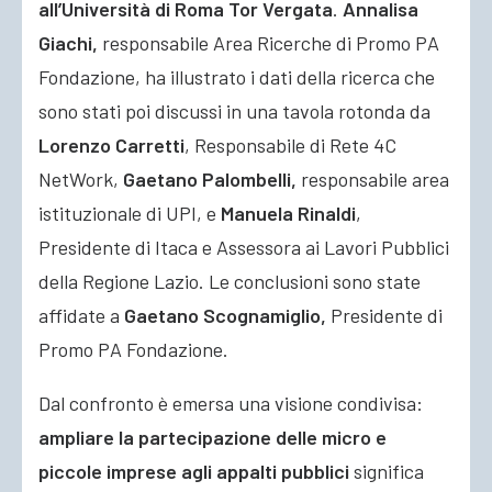
all’Università di Roma Tor Vergata
.
Annalisa
Giachi,
responsabile Area Ricerche di Promo PA
Fondazione, ha illustrato i dati della ricerca che
sono stati poi discussi in una tavola rotonda da
Lorenzo Carretti
, Responsabile di Rete 4C
NetWork,
Gaetano Palombelli,
responsabile area
istituzionale di UPI, e
Manuela Rinaldi
,
Presidente di Itaca e Assessora ai Lavori Pubblici
della Regione Lazio. Le conclusioni sono state
affidate a
Gaetano Scognamiglio,
Presidente di
Promo PA Fondazione.
Dal confronto è emersa una visione condivisa:
ampliare la partecipazione delle micro e
piccole imprese agli appalti pubblici
significa