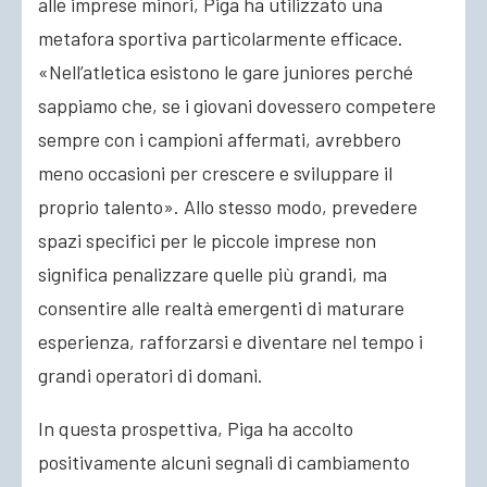
alle imprese minori, Piga ha utilizzato una
metafora sportiva particolarmente efficace.
«Nell’atletica esistono le gare juniores perché
sappiamo che, se i giovani dovessero competere
sempre con i campioni affermati, avrebbero
meno occasioni per crescere e sviluppare il
proprio talento». Allo stesso modo, prevedere
spazi specifici per le piccole imprese non
significa penalizzare quelle più grandi, ma
consentire alle realtà emergenti di maturare
esperienza, rafforzarsi e diventare nel tempo i
grandi operatori di domani.
In questa prospettiva, Piga ha accolto
positivamente alcuni segnali di cambiamento