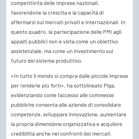
competitività delle imprese nazionali,
favorendone la crescita e la capacità di
affermarsi sui mercati privati e internazionali. In
questo quadro, la partecipazione delle PMI agli
appalti pubblici non è vista come un obiettivo
assistenziale, ma come un investimento sul
futuro del sistema produttivo.
«In tutto il mondo si compra dalle piccole imprese
per renderle più forti», ha sottolineato Piga,
evidenziando come l’accesso alle commesse
pubbliche consenta alle aziende di consolidare
competenze, sviluppare innovazione, aumentare
la propria dimensione organizzativa e acquisire
credibilità anche nei confronti dei mercati