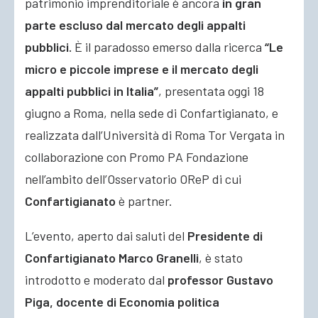
patrimonio imprenditoriale è ancora
in gran
parte escluso dal mercato degli appalti
pubblici.
È il paradosso emerso dalla ricerca
“Le
micro e piccole imprese e il mercato degli
appalti pubblici in Italia”
, presentata oggi 18
giugno a Roma, nella sede di Confartigianato, e
realizzata dall’Università di Roma Tor Vergata in
collaborazione con Promo PA Fondazione
nell’ambito dell’Osservatorio OReP di cui
Confartigianato
è partner.
L’evento, aperto dai saluti del
Presidente di
Confartigianato Marco Granelli
, è stato
introdotto e moderato dal
professor Gustavo
Piga, docente di Economia politica