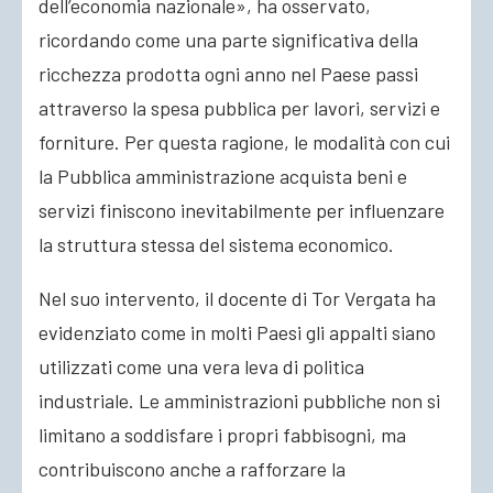
dell’economia nazionale», ha osservato,
ricordando come una parte significativa della
ricchezza prodotta ogni anno nel Paese passi
attraverso la spesa pubblica per lavori, servizi e
forniture. Per questa ragione, le modalità con cui
la Pubblica amministrazione acquista beni e
servizi finiscono inevitabilmente per influenzare
la struttura stessa del sistema economico.
Nel suo intervento, il docente di Tor Vergata ha
evidenziato come in molti Paesi gli appalti siano
utilizzati come una vera leva di politica
industriale. Le amministrazioni pubbliche non si
limitano a soddisfare i propri fabbisogni, ma
contribuiscono anche a rafforzare la