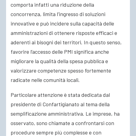
comporta infatti una riduzione della
concorrenza, limita l’ingresso di soluzioni
innovative e può incidere sulla capacità delle
amministrazioni di ottenere risposte efficaci e
aderenti ai bisogni dei territori. In questo senso,
favorire l’accesso delle PMI significa anche
migliorare la qualità della spesa pubblica e
valorizzare competenze spesso fortemente
radicate nelle comunità locali.
Particolare attenzione è stata dedicata dal
presidente di Confartigianato al tema della
semplificazione amministrativa. Le imprese, ha
osservato, sono chiamate a confrontarsi con
procedure sempre più complesse e con