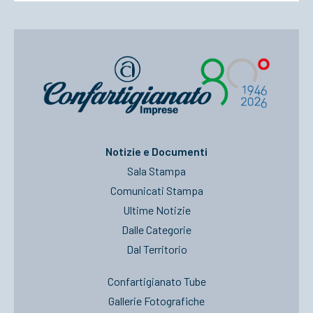
Notizie e Documenti
Sala Stampa
Comunicati Stampa
Ultime Notizie
Dalle Categorie
Dal Territorio
Confartigianato Tube
Gallerie Fotografiche