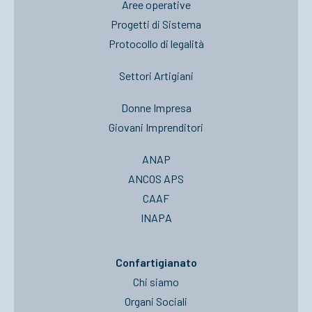
Aree operative
Progetti di Sistema
Protocollo di legalità
Settori Artigiani
Donne Impresa
Giovani Imprenditori
ANAP
ANCOS APS
CAAF
INAPA
Confartigianato
Chi siamo
Organi Sociali