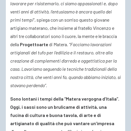
lavorare per risistemarlo, ci siamo appassionati e, dopo
venti anni di attività, l’entusiasmo è ancora quello dei
primi tempi
”, spiega con un sorriso questo giovane
artigiano materano, che insieme al fratello Vincenzo e
altri tre collaboratori sono il cuore, la mente e le braccia
della
Progettoarte
di Matera.
“Facciamo lavorazioni
artigianali del tufo per l’edilizia e il restauro, oltre alla
creazione di complementi d’arredo e oggettistica per la
casa. Lavoriamo seguendo le tecniche tradizionali della
nostra città, che venti anni fa, quando abbiamo iniziato, si
stavano perdendo”.
Sono lontani i tempi della “Matera vergogna d’Italia”.
Oggi, i sassi sono un brulicame di attività, una
fucina di cultura e buona tavola, di arte e di
artigianato di qualità che può vantare un’impresa