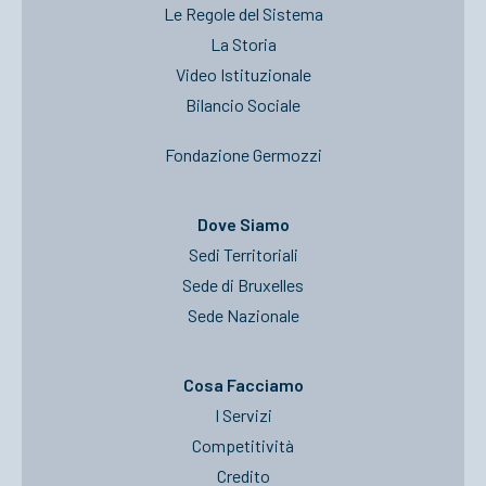
Le Regole del Sistema
La Storia
Video Istituzionale
Bilancio Sociale
Fondazione Germozzi
Dove Siamo
Sedi Territoriali
Sede di Bruxelles
Sede Nazionale
Cosa Facciamo
I Servizi
Competitività
Credito