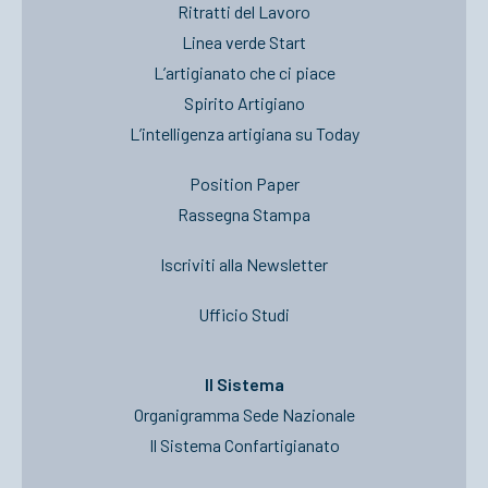
Ritratti del Lavoro
Linea verde Start
L’artigianato che ci piace
Spirito Artigiano
L’intelligenza artigiana su Today
Position Paper
Rassegna Stampa
Iscriviti alla Newsletter
Ufficio Studi
Il Sistema
Organigramma Sede Nazionale
Il Sistema Confartigianato