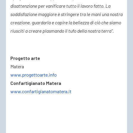
disattenzione per vanificare tutto il lavoro fatto. L
a
soddisfazione maggiore è stringere tra le mani una nostra
creazione, guardarla e capire la bellezza di ciò che siamo
riusciti a creare plasmando il tufo della nostra terra”.
Progetto arte
Matera
www.progettoarte.info
Confartigianato Matera
www.confartigianatomatera.it