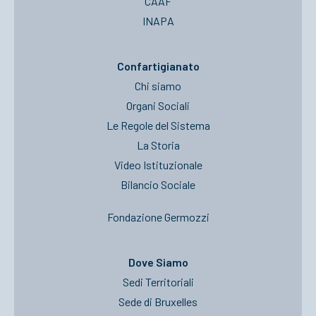
CAAF
INAPA
Confartigianato
Chi siamo
Organi Sociali
Le Regole del Sistema
La Storia
Video Istituzionale
Bilancio Sociale
Fondazione Germozzi
Dove Siamo
Sedi Territoriali
Sede di Bruxelles