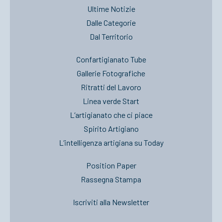
Ultime Notizie
Dalle Categorie
Dal Territorio
Confartigianato Tube
Gallerie Fotografiche
Ritratti del Lavoro
Linea verde Start
L’artigianato che ci piace
Spirito Artigiano
L’intelligenza artigiana su Today
Position Paper
Rassegna Stampa
Iscriviti alla Newsletter