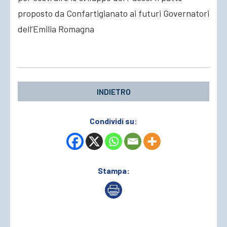
proposto da Confartigianato ai futuri Governatori
ACCEDI
dell’Emilia Romagna
INDIETRO
Condividi su:
Stampa: