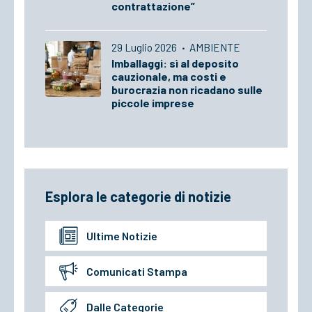
contrattazione”
29 Luglio 2026
·
AMBIENTE
Imballaggi: sì al deposito
cauzionale, ma costi e
burocrazia non ricadano sulle
piccole imprese
Esplora le categorie di notizie
Ultime Notizie
Comunicati Stampa
Dalle Categorie