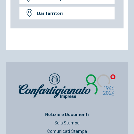
Dai Territori
Notizie e Documenti
Sala Stampa
Comunicati Stampa